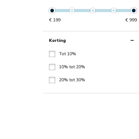
€
199
€
999
Korting
Tot 10%
10% tot 20%
20% tot 30%