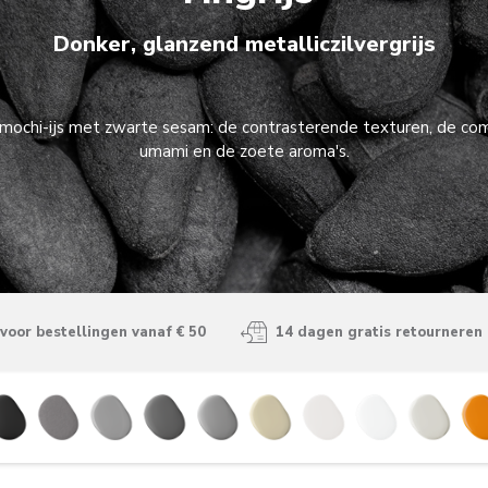
Donker, glanzend metalliczilvergrijs
 mochi-ijs met zwarte sesam: de contrasterende texturen, de c
umami en de zoete aroma's.
voor bestellingen vanaf € 50
14 dagen gratis retourneren