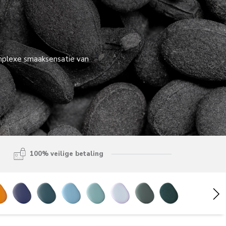
omplexe smaaksensatie van
100% veilige betaling