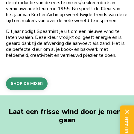
de introductie van de eerste mixers/keukenrobots in
vernieuwende kleuren in 1955. Nu speelt de Kleur van
het jaar van KitchenAid in op wereldwijde trends van deze
tijd om makers van over de hele wereld te inspireren.
Dit jaar nodigt Spearmint je uit om een nieuwe wind te
laten waaien. Deze kleur vrolijkt op, geeft energie en is
geaard dankzij de afwerking die aanvoelt als zand. Het is
de perfecte kleur om al je kook- en bakwerk met
helderheid, creativiteit en vernieuwd plezier te doen.
SHOP DE MIXER
Laat een frisse wind door je menu
gaan