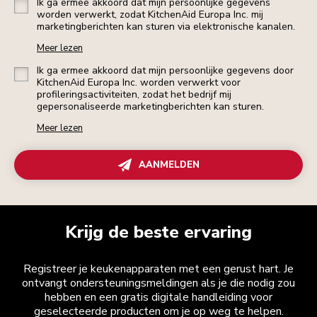
Ik ga ermee akkoord dat mijn persoonlijke gegevens
worden verwerkt, zodat KitchenAid Europa Inc. mij
marketingberichten kan sturen via elektronische kanalen.
Meer lezen
Ik ga ermee akkoord dat mijn persoonlijke gegevens door
KitchenAid Europa Inc. worden verwerkt voor
profileringsactiviteiten, zodat het bedrijf mij
gepersonaliseerde marketingberichten kan sturen.
Meer lezen
AANMELDEN
Krijg de beste ervaring
Registreer je keukenapparaten met een gerust hart. Je
ontvangt ondersteuningsmeldingen als je die nodig zou
hebben en een gratis digitale handleiding voor
geselecteerde producten om je op weg te helpen.