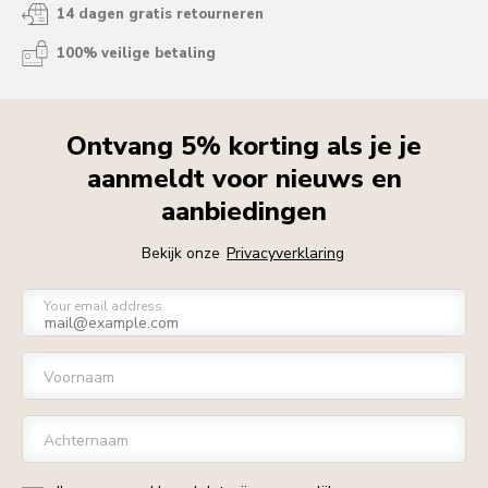
14 dagen gratis retourneren
100% veilige betaling
Ontvang 5% korting als je je
aanmeldt voor nieuws en
aanbiedingen
Bekijk onze
Privacyverklaring
Your email address
Voornaam
Achternaam