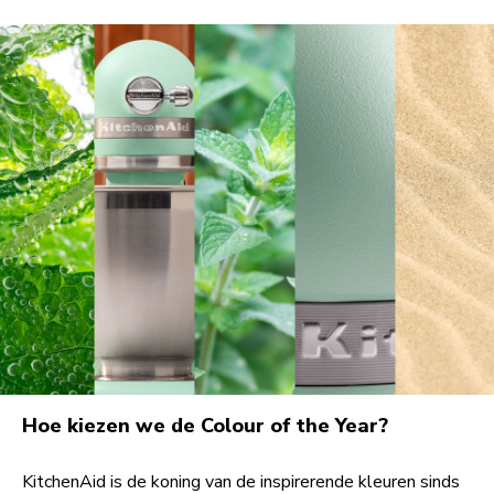
Hoe kiezen we de Colour of the Year?
KitchenAid is de koning van de inspirerende kleuren sinds