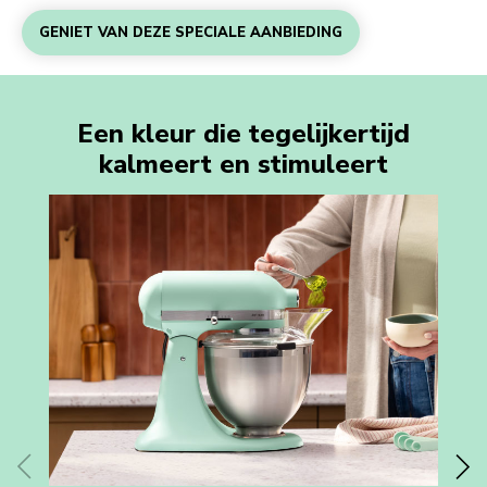
GENIET VAN DEZE SPECIALE AANBIEDING
Een kleur die tegelijkertijd
kalmeert en stimuleert