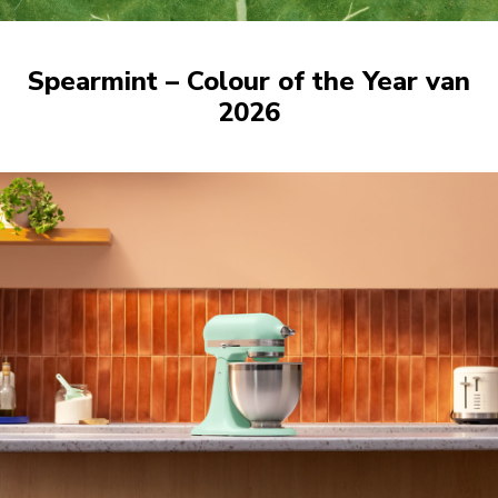
Spearmint – Colour of the Year van
2026