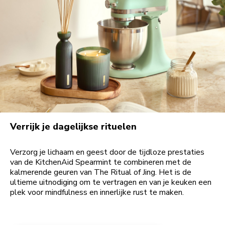
Verrijk je dagelijkse rituelen
Verzorg je lichaam en geest door de tijdloze prestaties
van de KitchenAid Spearmint te combineren met de
kalmerende geuren van The Ritual of Jing. Het is de
ultieme uitnodiging om te vertragen en van je keuken een
plek voor mindfulness en innerlijke rust te maken.