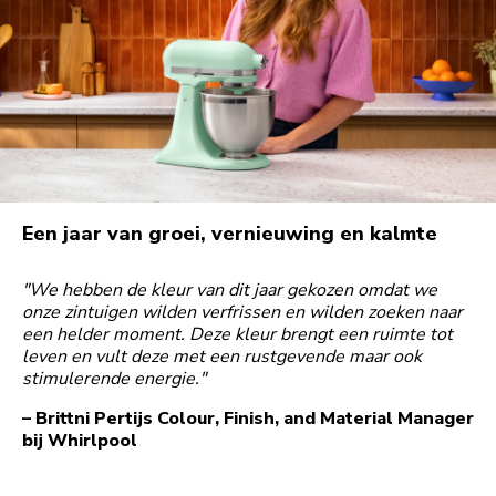
Een jaar van groei, vernieuwing en kalmte
"We hebben de kleur van dit jaar gekozen omdat we
onze zintuigen wilden verfrissen en wilden zoeken naar
een helder moment. Deze kleur brengt een ruimte tot
leven en vult deze met een rustgevende maar ook
stimulerende energie."
– Brittni Pertijs
Colour, Finish, and Material Manager
bij Whirlpool