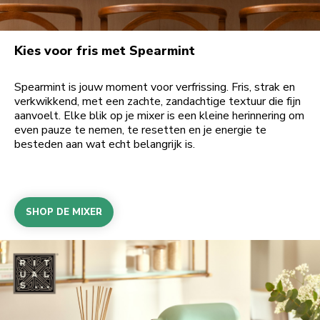
Kies voor fris met Spearmint
Spearmint is jouw moment voor verfrissing. Fris, strak en
verkwikkend, met een zachte, zandachtige textuur die fijn
aanvoelt. Elke blik op je mixer is een kleine herinnering om
even pauze te nemen, te resetten en je energie te
besteden aan wat echt belangrijk is.
SHOP DE MIXER