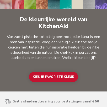
De kleurrijke wereld van
KitchenAid
Van zacht pistache tot pittig beetroot, elke kleur is een
bron van inspiratie. Voeg een vleugje kleur toe aan je
keuken met tinten die hun inspiratie haalden bij de rijke
schoonheid van de natuur. De chef-kok in jou zal ons
aanbod zeker kunnen smaken. Welke kleur kies jij?
KIES JE FAVORIETE KLEUR
Gratis standaardlevering voor bestellingen vanaf € 50