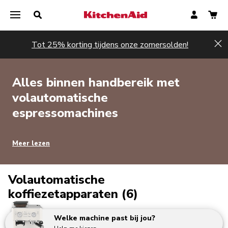
Tot 25% korting tijdens onze zomersolden!
Hi
Alles binnen handbereik met
volautomatische
espressomachines
Meer lezen
Volautomatische
koffiezetapparaten (6)
Welke machine past bij jou?