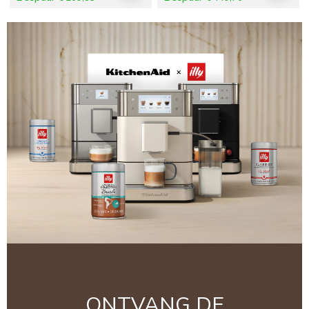
ONTVANG DE