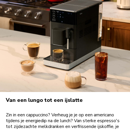
Van een lungo tot een ijslatte
Zin in een cappuccino? Verheug je je op een americano
tijdens je energiedip na de lunch? Van sterke espresso's
tot zijdezachte melkdranken en verfrissende ijskoffie, je