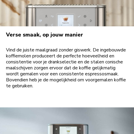
Verse smaak, op jouw manier
Vind de juiste maalgraad zonder giswerk. De ingebouwde
koffiemolen produceert de perfecte hoeveelheid en
consistentie voor je drankselectie en de stalen conische
maalschijven zorgen ervoor dat de koffie gelijkmatig
wordt gemalen voor een consistente espressosmaak.
Bovendien heb je de mogelijkheid om voorgemalen koffie
te gebruiken.