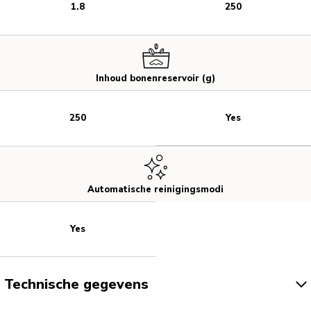
1.8
250
Inhoud bonenreservoir (g)
Yes
250
Automatische reinigingsmodi
Yes
Technische gegevens