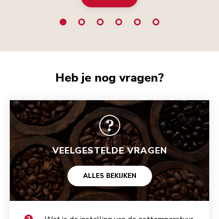
Heb je nog vragen?
VEELGESTELDE VRAGEN
ALLES BEKIJKEN