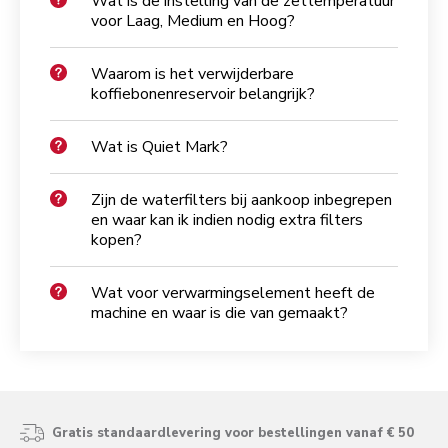
Wat is de instelling van de zettemperatuur
voor Laag, Medium en Hoog?
Waarom is het verwijderbare
koffiebonenreservoir belangrijk?
Wat is Quiet Mark?
Zijn de waterfilters bij aankoop inbegrepen
en waar kan ik indien nodig extra filters
kopen?
Wat voor verwarmingselement heeft de
machine en waar is die van gemaakt?
Gratis standaardlevering voor bestellingen vanaf € 50