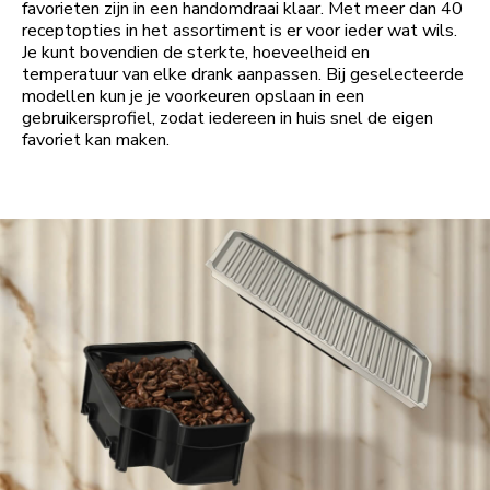
favorieten zijn in een handomdraai klaar. Met meer dan 40
receptopties in het assortiment is er voor ieder wat wils.
Je kunt bovendien de sterkte, hoeveelheid en
temperatuur van elke drank aanpassen. Bij geselecteerde
modellen kun je je voorkeuren opslaan in een
gebruikersprofiel, zodat iedereen in huis snel de eigen
favoriet kan maken.