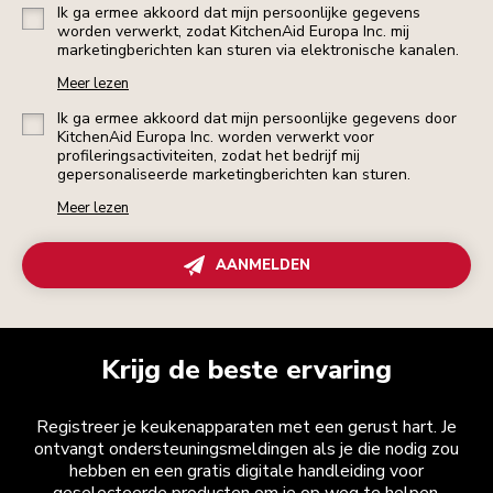
Ik ga ermee akkoord dat mijn persoonlijke gegevens
worden verwerkt, zodat KitchenAid Europa Inc. mij
marketingberichten kan sturen via elektronische kanalen.
Meer lezen
Ik ga ermee akkoord dat mijn persoonlijke gegevens door
KitchenAid Europa Inc. worden verwerkt voor
profileringsactiviteiten, zodat het bedrijf mij
gepersonaliseerde marketingberichten kan sturen.
Meer lezen
AANMELDEN
Krijg de beste ervaring
Registreer je keukenapparaten met een gerust hart. Je
ontvangt ondersteuningsmeldingen als je die nodig zou
hebben en een gratis digitale handleiding voor