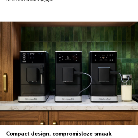
Compact design, compromisloze smaak