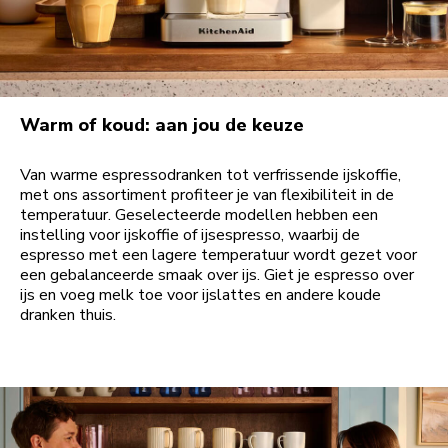
Warm of koud: aan jou de keuze
Van warme espressodranken tot verfrissende ijskoffie,
met ons assortiment profiteer je van flexibiliteit in de
temperatuur. Geselecteerde modellen hebben een
instelling voor ijskoffie of ijsespresso, waarbij de
espresso met een lagere temperatuur wordt gezet voor
een gebalanceerde smaak over ijs. Giet je espresso over
ijs en voeg melk toe voor ijslattes en andere koude
dranken thuis.