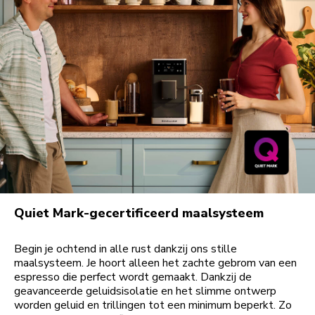
Quiet Mark-gecertificeerd maalsysteem
Begin je ochtend in alle rust dankzij ons stille
maalsysteem. Je hoort alleen het zachte gebrom van een
espresso die perfect wordt gemaakt. Dankzij de
geavanceerde geluidsisolatie en het slimme ontwerp
worden geluid en trillingen tot een minimum beperkt. Zo