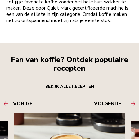
zet jij je favoriete koffie zonder het hele huis wakker te
maken. Deze door Quiet Mark gecertificeerde machine is
een van de stilste in zijn categorie. Omdat koffie maken
net zo ontspannend moet zijn als je eerste slok.
Fan van koffie? Ontdek populaire
recepten
BEKIJK ALLE RECEPTEN
VORIGE
VOLGENDE