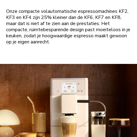
Onze compacte volautomatische espressomachines KF2,
KF3 en KF4 zijn 25% kleiner dan de KF6, KF7 en KF8,
maar dat is niet af te zien aan de prestaties. Het
compacte, ruimtebesparende design past moeiteloos in je
keuken, zodat je hoogwaardige espresso maakt gewoon
op je eigen aanrecht.