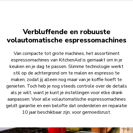
Verbluffende en robuuste
volautomatische espressomachines
Van compacte tot grote machines, het assortiment
espressomachines van KitchenAid is gemaakt om in je
keuken en je dag te passen. Slimme technologie werkt
stil op de achtergrond om te malen en espresso te
maken, zodat jij alleen nog maar van je koffie hoeft te
genieten. Toch heb je nog steeds controle over de details
als je wilt, want je kunt je instellingen voor elke drank
aanpassen. Voor alle volautomatische espressomachines
geldt garantie en een belofte dat onderdelen en reparatie
10 jaar beschikbaar zijn, voor gemoedsrust.