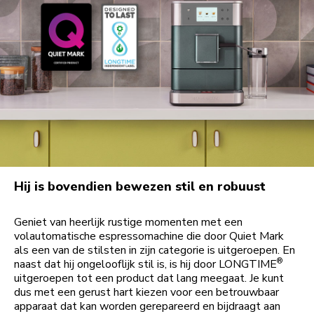
Hij is bovendien bewezen stil en robuust
Geniet van heerlijk rustige momenten met een
volautomatische espressomachine die door Quiet Mark
als een van de stilsten in zijn categorie is uitgeroepen. En
®
naast dat hij ongelooflijk stil is, is hij door LONGTIME
uitgeroepen tot een product dat lang meegaat. Je kunt
dus met een gerust hart kiezen voor een betrouwbaar
apparaat dat kan worden gerepareerd en bijdraagt aan