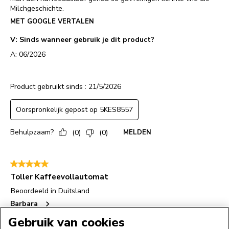
Gebruik van cookies