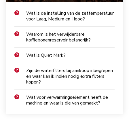
Wat is de instelling van de zettemperatuur
voor Laag, Medium en Hoog?
Waarom is het verwijderbare
koffiebonenreservoir belangrijk?
Wat is Quiet Mark?
Zijn de waterfilters bij aankoop inbegrepen
en waar kan ik indien nodig extra filters
kopen?
Wat voor verwarmingselement heeft de
machine en waar is die van gemaakt?