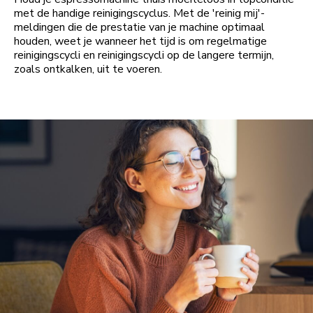
met de handige reinigingscyclus. Met de 'reinig mij'-
meldingen die de prestatie van je machine optimaal
houden, weet je wanneer het tijd is om regelmatige
reinigingscycli en reinigingscycli op de langere termijn,
zoals ontkalken, uit te voeren.