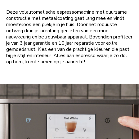
Deze volautomatische espressomachine met duurzame
constructie met metaalcoating gaat lang mee en vindt
moeiteloos een plekje in je huis. Door het robuuste
ontwerp kun je jarenlang genieten van een mooi,
nauwkeurig en betrouwbaar apparaat. Bovendien profiteer
je van 3 jaar garantie en 10 jaar reparatie voor extra
gemoedsrust. Kies een van de prachtige kleuren die past
bij je stijl en interieur. Alles aan espresso waar je zo dol
op bent, komt samen op je aanrecht!