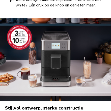
white? Eén druk op de knop en genieten maar.
Stijlvol ontwerp, sterke constructie