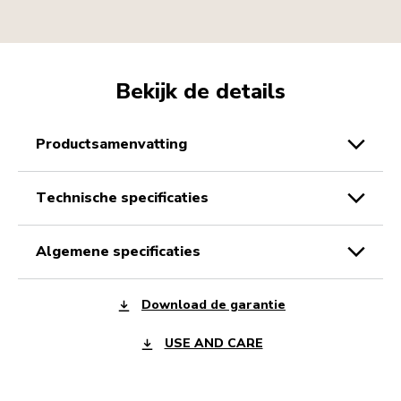
Bekijk de details
productsamenvatting
technische specificaties
algemene specificaties
Download de garantie
USE AND CARE