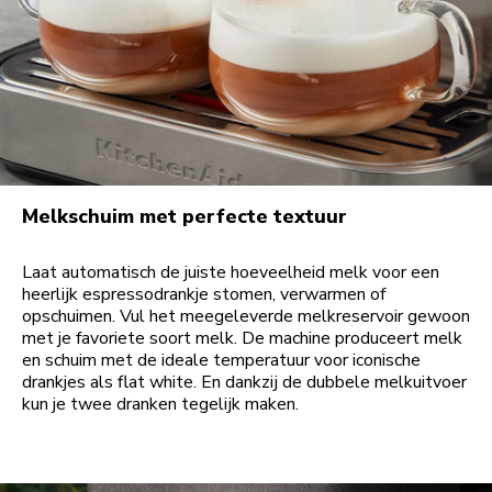
Melkschuim met perfecte textuur
Laat automatisch de juiste hoeveelheid melk voor een
heerlijk espressodrankje stomen, verwarmen of
opschuimen. Vul het meegeleverde melkreservoir gewoon
met je favoriete soort melk. De machine produceert melk
en schuim met de ideale temperatuur voor iconische
drankjes als flat white. En dankzij de dubbele melkuitvoer
kun je twee dranken tegelijk maken.