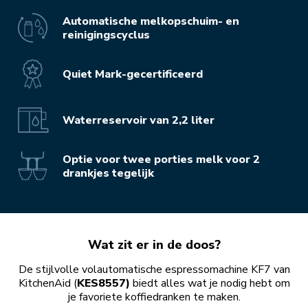
Automatische melkopschuim- en
reinigingscyclus
Quiet Mark-gecertificeerd
Waterreservoir van 2,2 liter
Optie voor twee porties melk voor 2
drankjes tegelijk
Wat zit er in de doos?
De stijlvolle volautomatische espressomachine KF7 van
KitchenAid (
KES8557)
biedt alles wat je nodig hebt om
je favoriete koffiedranken te maken.