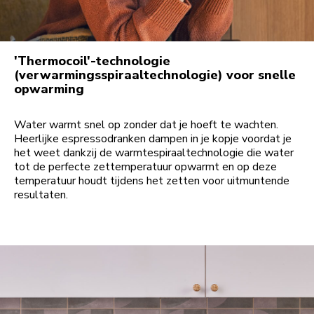
'Thermocoil'-technologie
(verwarmingsspiraaltechnologie) voor snelle
opwarming
Water warmt snel op zonder dat je hoeft te wachten.
Heerlijke espressodranken dampen in je kopje voordat je
het weet dankzij de warmtespiraaltechnologie die water
tot de perfecte zettemperatuur opwarmt en op deze
temperatuur houdt tijdens het zetten voor uitmuntende
resultaten.