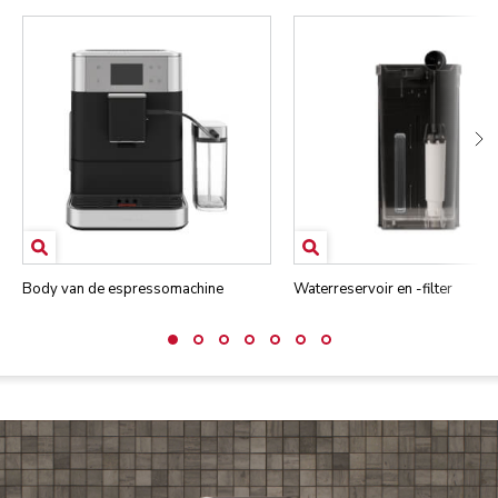
Body van de espressomachine
Waterreservoir en -filter