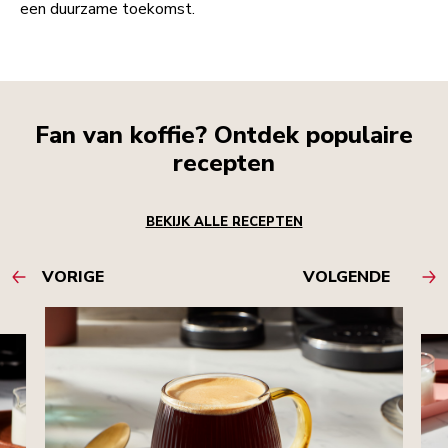
een duurzame toekomst.
Fan van koffie? Ontdek populaire
recepten
BEKIJK ALLE RECEPTEN
VORIGE
VOLGENDE