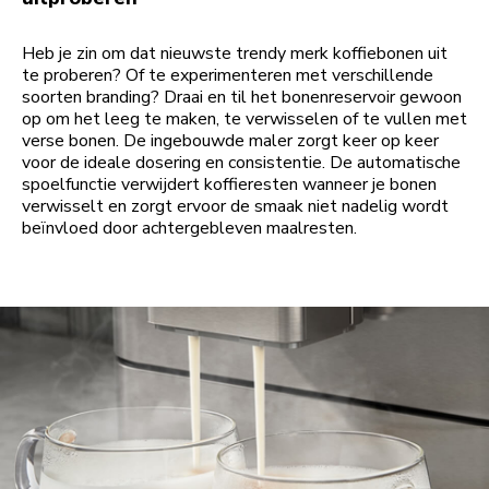
Heb je zin om dat nieuwste trendy merk koffiebonen uit
te proberen? Of te experimenteren met verschillende
soorten branding? Draai en til het bonenreservoir gewoon
op om het leeg te maken, te verwisselen of te vullen met
verse bonen. De ingebouwde maler zorgt keer op keer
voor de ideale dosering en consistentie. De automatische
spoelfunctie verwijdert koffieresten wanneer je bonen
verwisselt en zorgt ervoor de smaak niet nadelig wordt
beïnvloed door achtergebleven maalresten.