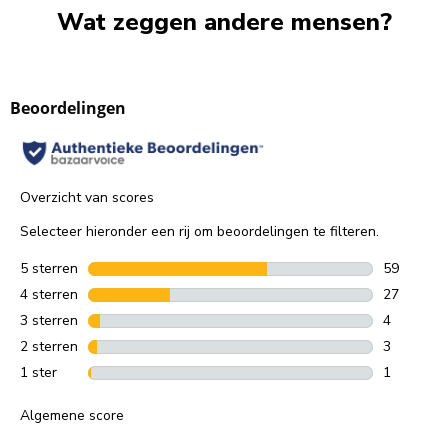
Wat zeggen andere mensen?