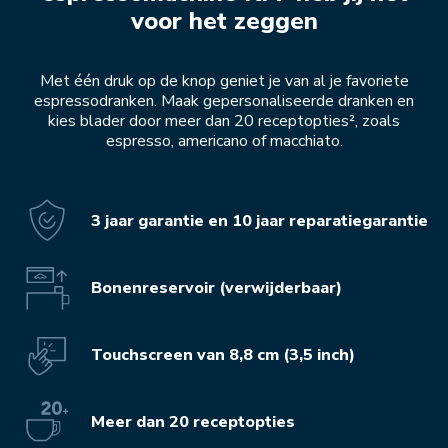
voor het zeggen
Met één druk op de knop geniet je van al je favoriete
espressodranken. Maak gepersonaliseerde dranken en
kies blader door meer dan 20 receptopties², zoals
espresso, americano of macchiato.
3 jaar garantie en 10 jaar reparatiegarantie
Bonenreservoir (verwijderbaar)
Touchscreen van 8,8 cm (3,5 inch)
Meer dan 20 receptopties