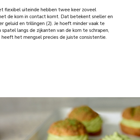
t flexibel uiteinde hebben twee keer zoveel
met de kom in contact komt. Dat betekent sneller en
 geluid en trillingen (2). Je hoeft minder vaak te
spatel langs de zijkanten van de kom te schrapen,
 heeft het mengsel precies de juiste consistentie.