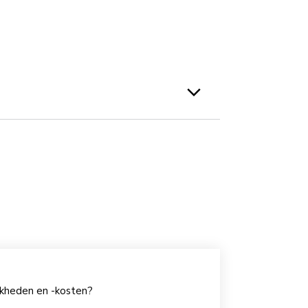
jkheden en -kosten?