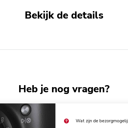
Bekijk de details
Heb je nog vragen?
Wat zijn de bezorgmogeli