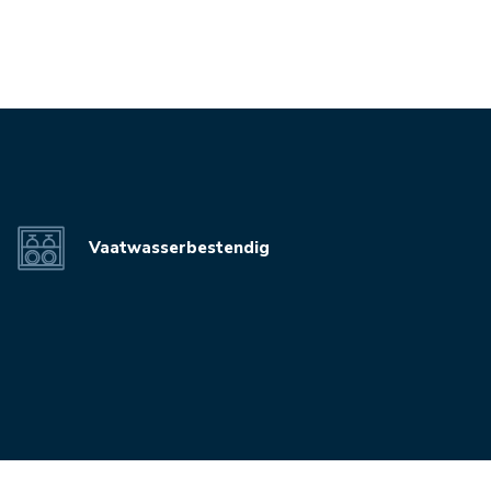
Vaatwasserbestendig