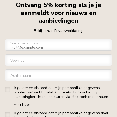
Ontvang 5% korting als je je
aanmeldt voor nieuws en
aanbiedingen
Bekijk onze
Privacyverklaring
Your email address
Voornaam
Achternaam
Ik ga ermee akkoord dat mijn persoonlijke gegevens
worden verwerkt, zodat KitchenAid Europa Inc. mij
marketingberichten kan sturen via elektronische kanalen.
Meer lezen
Ik ga ermee akkoord dat mijn persoonlijke gegevens door