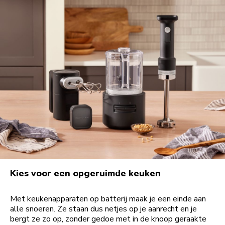
Kies voor een opgeruimde keuken
Met keukenapparaten op batterij maak je een einde aan
alle snoeren. Ze staan dus netjes op je aanrecht en je
bergt ze zo op, zonder gedoe met in de knoop geraakte