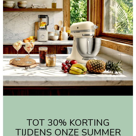
TOT 30% KORTING
TIJDENS ONZE SUMMER