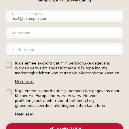
Bekijk onze
Privacyverklaring
Your email address
Voornaam
Achternaam
Ik ga ermee akkoord dat mijn persoonlijke gegevens
worden verwerkt, zodat KitchenAid Europa Inc. mij
marketingberichten kan sturen via elektronische kanalen.
Meer lezen
Ik ga ermee akkoord dat mijn persoonlijke gegevens door
KitchenAid Europa Inc. worden verwerkt voor
profileringsactiviteiten, zodat het bedrijf mij
gepersonaliseerde marketingberichten kan sturen.
Meer lezen