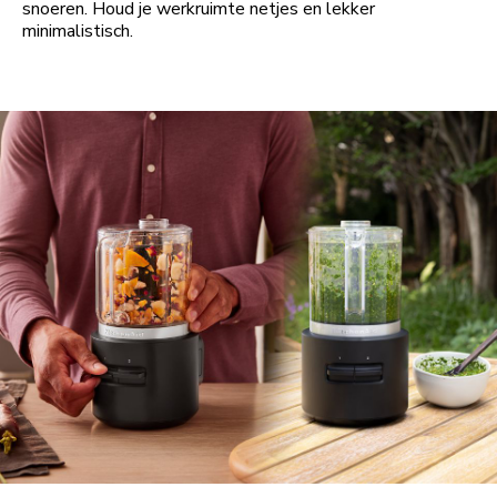
snoeren. Houd je werkruimte netjes en lekker
minimalistisch.