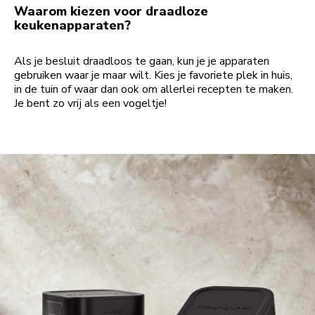
Waarom kiezen voor draadloze
keukenapparaten?
Als je besluit draadloos te gaan, kun je je apparaten
gebruiken waar je maar wilt. Kies je favoriete plek in huis,
in de tuin of waar dan ook om allerlei recepten te maken.
Je bent zo vrij als een vogeltje!