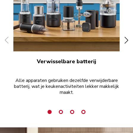
Verwisselbare batterij
Alle apparaten gebruiken dezelfde verwijderbare
batterij, wat je keukenactiviteiten lekker makkelijk
maakt.