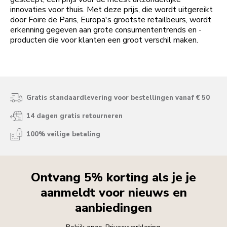
innovaties voor thuis. Met deze prijs, die wordt uitgereikt
door Foire de Paris, Europa's grootste retailbeurs, wordt
erkenning gegeven aan grote consumententrends en -
producten die voor klanten een groot verschil maken.
Gratis standaardlevering voor bestellingen vanaf € 50
14 dagen gratis retourneren
100% veilige betaling
Ontvang 5% korting als je je
aanmeldt voor nieuws en
aanbiedingen