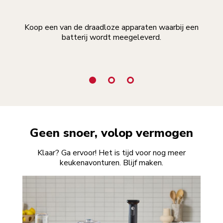
Koop een van de draadloze apparaten waarbij een
batterij wordt meegeleverd.
geb
Geen snoer, volop vermogen
Klaar? Ga ervoor! Het is tijd voor nog meer
keukenavonturen. Blijf maken.