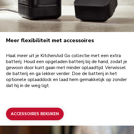
Meer flexibiliteit met accessoires
Haal meer uit je KitchenAid Go collectie met een extra
batterij. Houd een opgeladen batterij bij de hand, zodat je
gewoon door kunt gaan met minder oplaadtijd. Verwissel
de batterij en ga lekker verder. Doe de batterij in het
optionele oplaaddock en laad hem gemakkelijk op zonder
dat hij in de weg ligt.
ACCESSOIRES BEKIJKEN