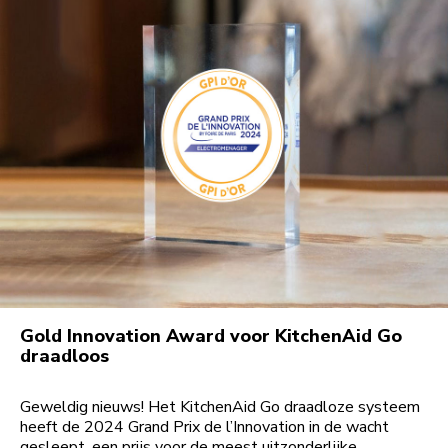
Gold Innovation Award voor KitchenAid Go
draadloos
Geweldig nieuws! Het KitchenAid Go draadloze systeem
heeft de 2024 Grand Prix de l’Innovation in de wacht
gesleept, een prijs voor de meest uitzonderlijke