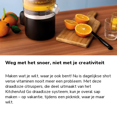
Weg met het snoer, niet met je creativiteit
Maken wat je wilt, waar je ook bent! Nu is dagelijkse shot
verse vitaminen nooit meer een probleem. Met deze
draadloze citruspers, die deel uitmaakt van het
KitchenAid Go draadloze systeem, kun je overal sap
maken – op vakantie, tijdens een picknick, waar je maar
wilt.