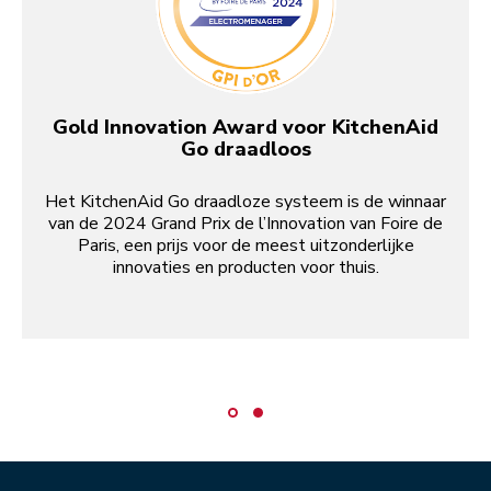
Gold Innovation Award voor KitchenAid
Go draadloos
Het KitchenAid Go draadloze systeem is de winnaar
van de 2024 Grand Prix de l’Innovation van Foire de
Paris, een prijs voor de meest uitzonderlijke
innovaties en producten voor thuis.