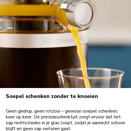
Soepel schenken zonder te knoeien
Geen gedrup, geen rotzooi – gewoon soepel schenken,
keer op keer. De precisieschenktuit zorgt ervoor dat het
sap rechtstreeks in je glas loopt, zodat je aanrecht schoon
blijft en geen sap verloren gaat.