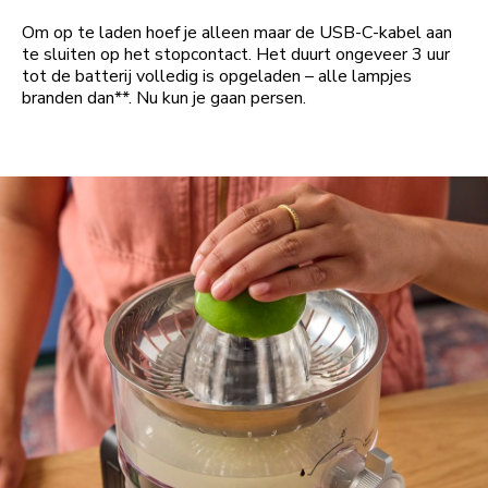
Om op te laden hoef je alleen maar de USB-C-kabel aan
te sluiten op het stopcontact. Het duurt ongeveer 3 uur
tot de batterij volledig is opgeladen – alle lampjes
branden dan**. Nu kun je gaan persen.