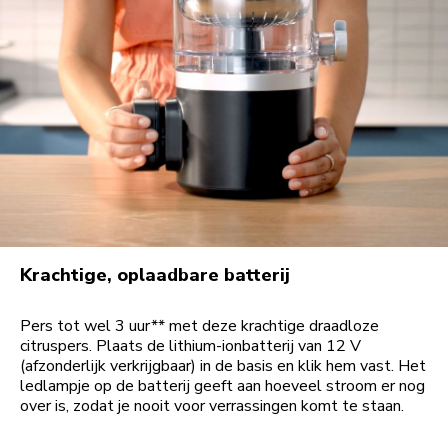
Krachtige, oplaadbare batterij
Pers tot wel 3 uur** met deze krachtige draadloze
citruspers. Plaats de lithium-ionbatterij van 12 V
(afzonderlijk verkrijgbaar) in de basis en klik hem vast. Het
ledlampje op de batterij geeft aan hoeveel stroom er nog
over is, zodat je nooit voor verrassingen komt te staan.