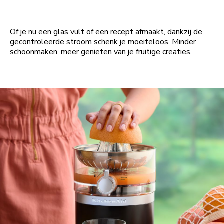
Of je nu een glas vult of een recept afmaakt, dankzij de
gecontroleerde stroom schenk je moeiteloos. Minder
schoonmaken, meer genieten van je fruitige creaties.