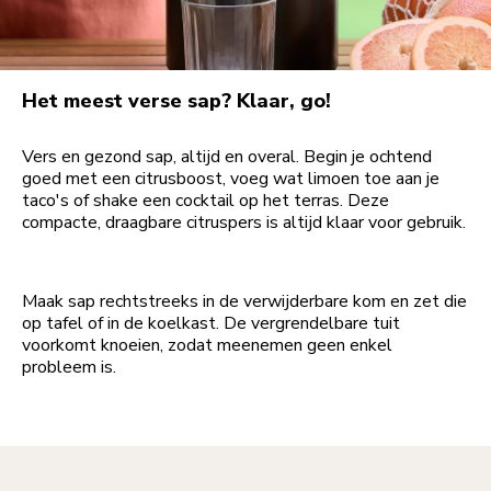
Het meest verse sap? Klaar, go!
Vers en gezond sap, altijd en overal. Begin je ochtend
goed met een citrusboost, voeg wat limoen toe aan je
taco's of shake een cocktail op het terras. Deze
compacte, draagbare citruspers is altijd klaar voor gebruik.
Maak sap rechtstreeks in de verwijderbare kom en zet die
op tafel of in de koelkast. De vergrendelbare tuit
voorkomt knoeien, zodat meenemen geen enkel
probleem is.