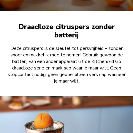
Draadloze citruspers zonder
batterij
Deze citruspers is de sleutel tot persvrijheid – zonder
snoer en makkelijk mee te nemen! Gebruik gewoon de
batterij van een ander apparaat uit de KitchenAid Go
draadloze serie en maak sap waar je maar wilt. Geen
stopcontact nodig, geen gedoe, alleen vers sap wanneer
je maar wilt.