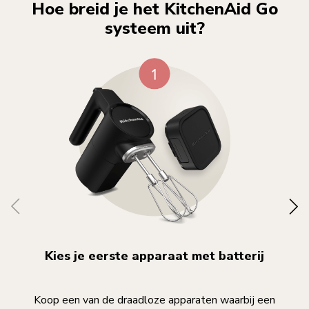
Hoe breid je het KitchenAid Go
systeem uit?
Kies je eerste apparaat met batterij
Koop een van de draadloze apparaten waarbij een