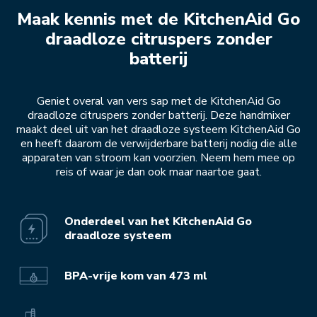
Maak kennis met de KitchenAid Go
draadloze citruspers zonder
batterij
Geniet overal van vers sap met de KitchenAid Go
draadloze citruspers zonder batterij. Deze handmixer
maakt deel uit van het draadloze systeem KitchenAid Go
en heeft daarom de verwijderbare batterij nodig die alle
apparaten van stroom kan voorzien. Neem hem mee op
reis of waar je dan ook maar naartoe gaat.
Onderdeel van het KitchenAid Go
draadloze systeem
BPA-vrije kom van 473 ml