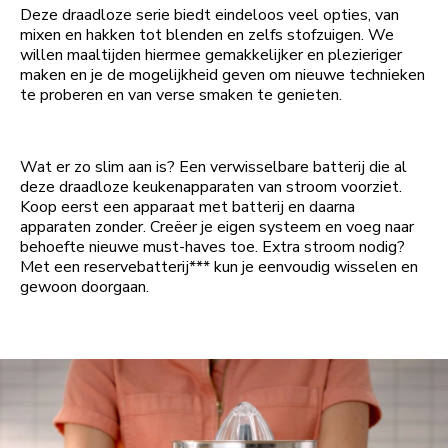
Deze draadloze serie biedt eindeloos veel opties, van
mixen en hakken tot blenden en zelfs stofzuigen. We
willen maaltijden hiermee gemakkelijker en plezieriger
maken en je de mogelijkheid geven om nieuwe technieken
te proberen en van verse smaken te genieten.
Wat er zo slim aan is? Een verwisselbare batterij die al
deze draadloze keukenapparaten van stroom voorziet.
Koop eerst een apparaat met batterij en daarna
apparaten zonder. Creëer je eigen systeem en voeg naar
behoefte nieuwe must-haves toe. Extra stroom nodig?
Met een reservebatterij*** kun je eenvoudig wisselen en
gewoon doorgaan.