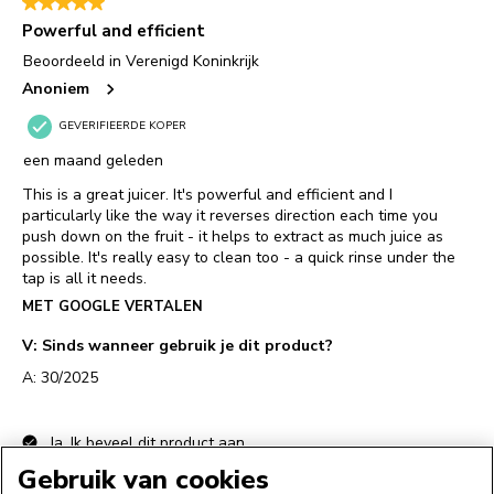
Gebruik van cookies