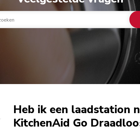
Heb ik een laadstation 
KitchenAid Go Draadloo