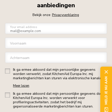
aanbiedingen
Bekijk onze
Privacyverklaring
Your email address
Voornaam
Achternaam
Ik ga ermee akkoord dat mijn persoonlijke gegevens
worden verwerkt, zodat KitchenAid Europa Inc. mij
marketingberichten kan sturen via elektronische kanalen.
MELD JE NU AAN
Meer lezen
Ik ga ermee akkoord dat mijn persoonlijke gegevens door
KitchenAid Europa Inc. worden verwerkt voor
profileringsactiviteiten, zodat het bedrijf mij
gepersonaliseerde marketingberichten kan sturen.