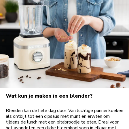
Wat kun je maken in een blender?
Blenden kan de hele dag door. Van luchtige pannenkoeken
als ontbijt tot een dipsaus met munt en erwten om
tijdens de lunch met een pitabroodje te eten. Draai voor
het avondeten een dikke bloemkoolsoep in elkaar met