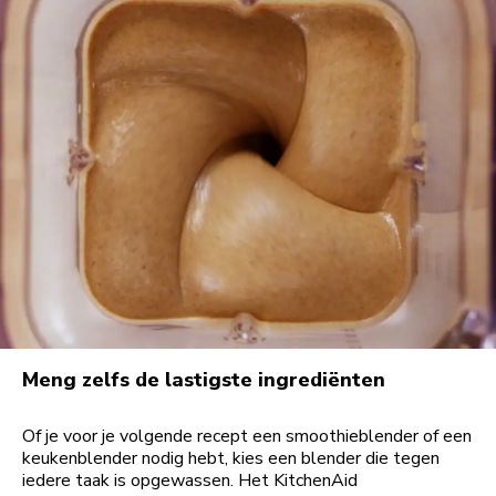
Meng zelfs de lastigste ingrediënten
Of je voor je volgende recept een smoothieblender of een
keukenblender nodig hebt, kies een blender die tegen
iedere taak is opgewassen. Het KitchenAid