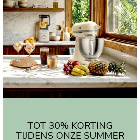
TOT 30% KORTING
TIJDENS ONZE SUMMER