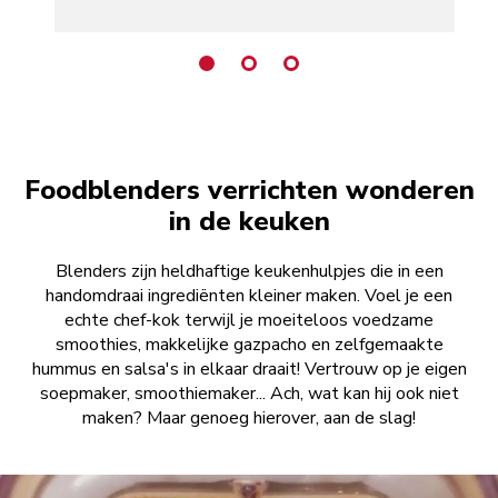
Foodblenders verrichten wonderen
in de keuken
Blenders zijn heldhaftige keukenhulpjes die in een
handomdraai ingrediënten kleiner maken. Voel je een
echte chef-kok terwijl je moeiteloos voedzame
smoothies, makkelijke gazpacho en zelfgemaakte
hummus en salsa's in elkaar draait! Vertrouw op je eigen
soepmaker, smoothiemaker... Ach, wat kan hij ook niet
maken? Maar genoeg hierover, aan de slag!