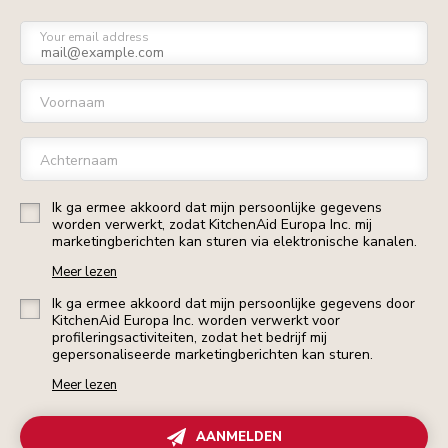
Your email address
Voornaam
Achternaam
Ik ga ermee akkoord dat mijn persoonlijke gegevens
worden verwerkt, zodat KitchenAid Europa Inc. mij
marketingberichten kan sturen via elektronische kanalen.
Meer lezen
Ik ga ermee akkoord dat mijn persoonlijke gegevens door
KitchenAid Europa Inc. worden verwerkt voor
profileringsactiviteiten, zodat het bedrijf mij
gepersonaliseerde marketingberichten kan sturen.
Meer lezen
AANMELDEN