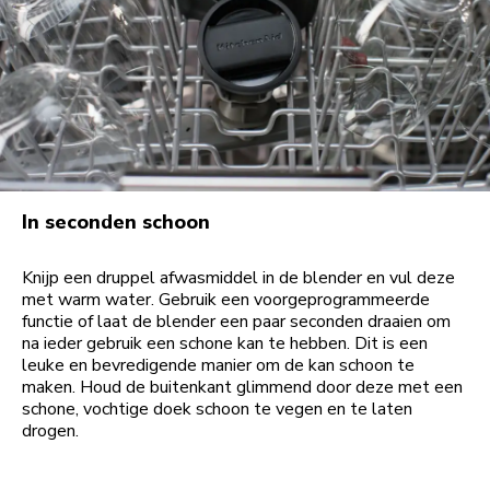
In seconden schoon
Knijp een druppel afwasmiddel in de blender en vul deze
met warm water. Gebruik een voorgeprogrammeerde
functie of laat de blender een paar seconden draaien om
na ieder gebruik een schone kan te hebben. Dit is een
leuke en bevredigende manier om de kan schoon te
maken. Houd de buitenkant glimmend door deze met een
schone, vochtige doek schoon te vegen en te laten
drogen.