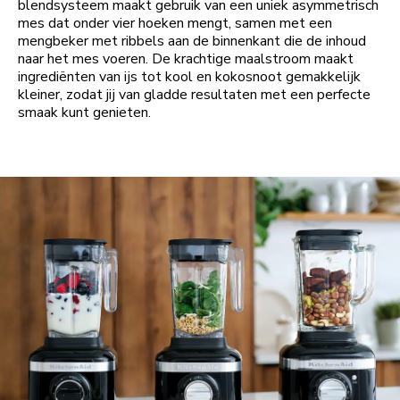
blendsysteem maakt gebruik van een uniek asymmetrisch
mes dat onder vier hoeken mengt, samen met een
mengbeker met ribbels aan de binnenkant die de inhoud
naar het mes voeren. De krachtige maalstroom maakt
ingrediënten van ijs tot kool en kokosnoot gemakkelijk
kleiner, zodat jij van gladde resultaten met een perfecte
smaak kunt genieten.