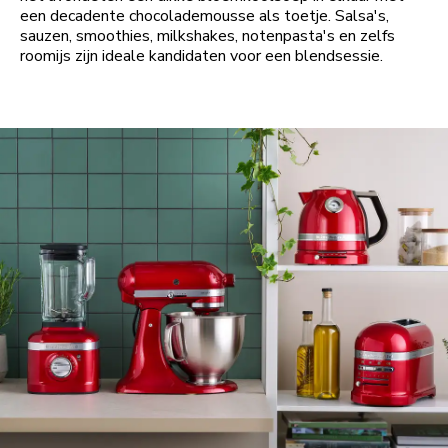
een decadente chocolademousse als toetje. Salsa's,
sauzen, smoothies, milkshakes, notenpasta's en zelfs
roomijs zijn ideale kandidaten voor een blendsessie.