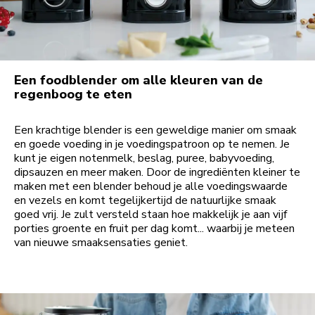
Een foodblender om alle kleuren van de
regenboog te eten
Een krachtige blender is een geweldige manier om smaak
en goede voeding in je voedingspatroon op te nemen. Je
kunt je eigen notenmelk, beslag, puree, babyvoeding,
dipsauzen en meer maken. Door de ingrediënten kleiner te
maken met een blender behoud je alle voedingswaarde
en vezels en komt tegelijkertijd de natuurlijke smaak
goed vrij. Je zult versteld staan hoe makkelijk je aan vijf
porties groente en fruit per dag komt... waarbij je meteen
van nieuwe smaaksensaties geniet.