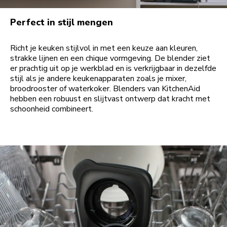
Perfect in stijl mengen
Richt je keuken stijlvol in met een keuze aan kleuren,
strakke lijnen en een chique vormgeving. De blender ziet
er prachtig uit op je werkblad en is verkrijgbaar in dezelfde
stijl als je andere keukenapparaten zoals je mixer,
broodrooster of waterkoker. Blenders van KitchenAid
hebben een robuust en slijtvast ontwerp dat kracht met
schoonheid combineert.