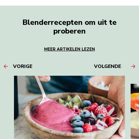
Blenderrecepten om uit te
proberen
MEER ARTIKELEN LEZEN
VORIGE
VOLGENDE