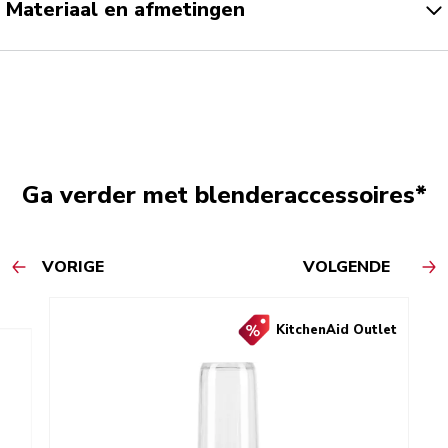
Materiaal en afmetingen
Ga verder met blenderaccessoires*
VORIGE
VOLGENDE
KitchenAid Outlet