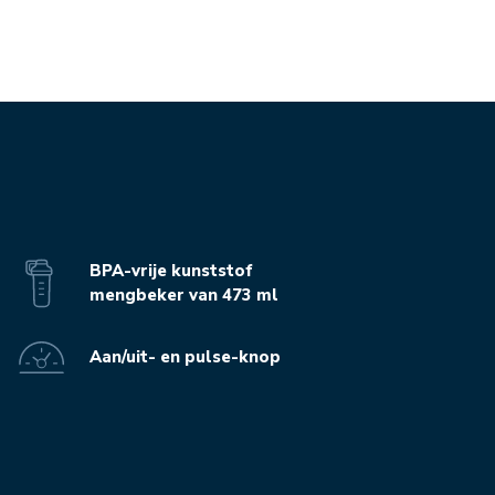
BPA-vrije kunststof
mengbeker van 473 ml
Aan/uit- en pulse-knop