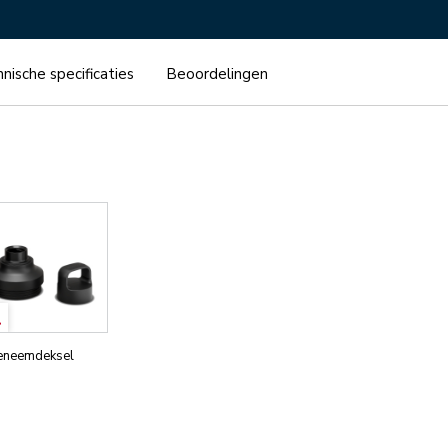
nische specificaties
Beoordelingen
neemdeksel