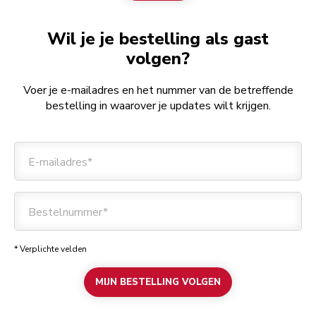
Wil je je bestelling als gast
volgen?
Voer je e-mailadres en het nummer van de betreffende
bestelling in waarover je updates wilt krijgen.
E-mailadres*
Bestelnummer*
* Verplichte velden
MIJN BESTELLING VOLGEN