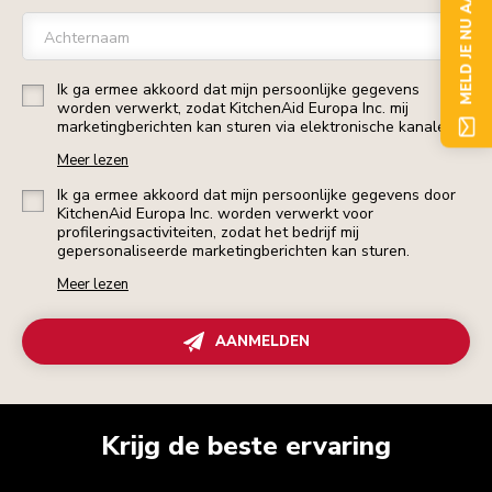
MELD JE NU AAN
Achternaam
Ik ga ermee akkoord dat mijn persoonlijke gegevens
worden verwerkt, zodat KitchenAid Europa Inc. mij
marketingberichten kan sturen via elektronische kanalen.
Meer lezen
Ik ga ermee akkoord dat mijn persoonlijke gegevens door
KitchenAid Europa Inc. worden verwerkt voor
profileringsactiviteiten, zodat het bedrijf mij
gepersonaliseerde marketingberichten kan sturen.
Meer lezen
AANMELDEN
Krijg de beste ervaring