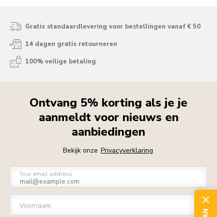
Gratis standaardlevering voor bestellingen vanaf € 50
14 dagen gratis retourneren
100% veilige betaling
Ontvang 5% korting als je je
aanmeldt voor nieuws en
aanbiedingen
Bekijk onze
Privacyverklaring
Your email address
Voornaam