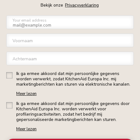
Bekijk onze
Privacyverklaring
Your email address
Voornaam
Achternaam
Ik ga ermee akkoord dat mijn persoonlijke gegevens
worden verwerkt, zodat KitchenAid Europa Inc. mij
marketingberichten kan sturen via elektronische kanalen.
Meer lezen
Ik ga ermee akkoord dat mijn persoonlijke gegevens door
KitchenAid Europa Inc. worden verwerkt voor
profileringsactiviteiten, zodat het bedrijf mij
gepersonaliseerde marketingberichten kan sturen.
Meer lezen