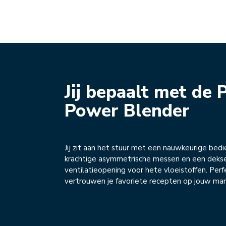
Jij bepaalt met de 
Power Blender
Jij zit aan het stuur met een nauwkeurige bedi
krachtige asymmetrische messen en een deks
ventilatieopening voor hete vloeistoffen. Perf
vertrouwen je favoriete recepten op jouw man