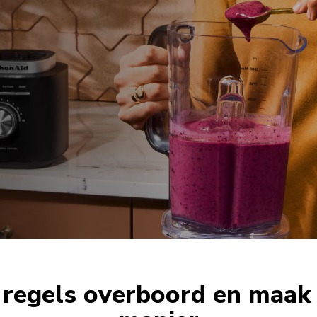
 regels overboord en maak