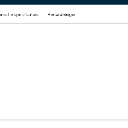
nische specificaties
Beoordelingen