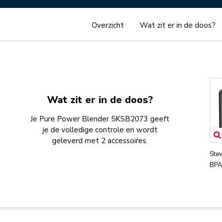
Overzicht
Wat zit er in de doos?
Wat zit er in de doos?
Je Pure Power Blender 5KSB2073 geeft
je de volledige controle en wordt
geleverd met 2 accessoires.
Stev
BPA-