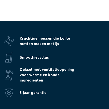
Krachtige messen die korte
metten maken met ijs
Smoothiecyclus
Deksel met ventilatieopening
voor warme en koude
ingrediënten
3 jaar garantie