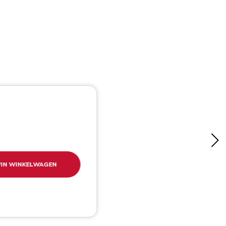
IN WINKELWAGEN