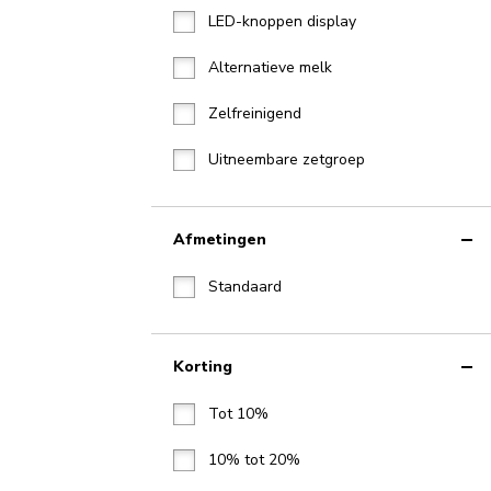
LED-knoppen display
Alternatieve melk
Zelfreinigend
Uitneembare zetgroep
Afmetingen
Standaard
Korting
Tot 10%
10% tot 20%