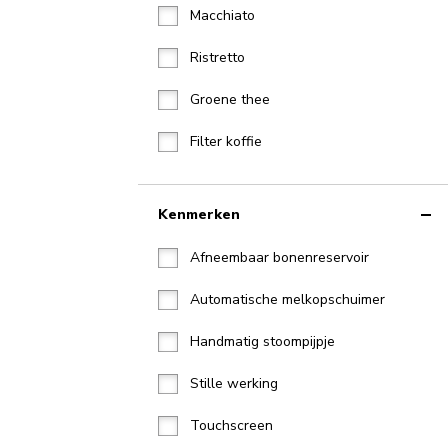
Macchiato
Ristretto
Groene thee
Filter koffie
Kenmerken
Afneembaar bonenreservoir
Automatische melkopschuimer
Handmatig stoompijpje
Stille werking
Touchscreen