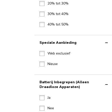
20% tot 30%
30% tot 40%
40% tot 50%
Speciale Aanbieding
Web exclusief
Nieuw
Batterij Inbegrepen (alleen
Draadloze Apparaten)
Ja
Nee