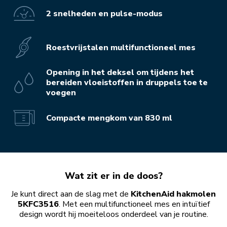
2 snelheden en pulse-modus
Roestvrijstalen multifunctioneel mes
Opening in het deksel om tijdens het
bereiden vloeistoffen in druppels toe te
voegen
Compacte mengkom van 830 ml
Wat zit er in de doos?
Je kunt direct aan de slag met de
KitchenAid hakmolen
5KFC3516
. Met een multifunctioneel mes en intuïtief
design wordt hij moeiteloos onderdeel van je routine.