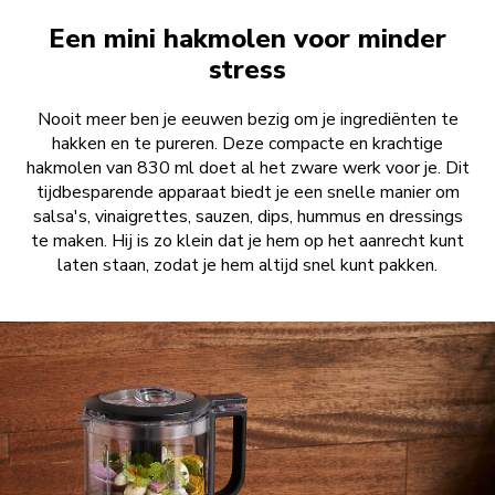
Een mini hakmolen voor minder
stress
Nooit meer ben je eeuwen bezig om je ingrediënten te
hakken en te pureren. Deze compacte en krachtige
hakmolen van 830 ml doet al het zware werk voor je. Dit
tijdbesparende apparaat biedt je een snelle manier om
salsa's, vinaigrettes, sauzen, dips, hummus en dressings
te maken. Hij is zo klein dat je hem op het aanrecht kunt
laten staan, zodat je hem altijd snel kunt pakken.