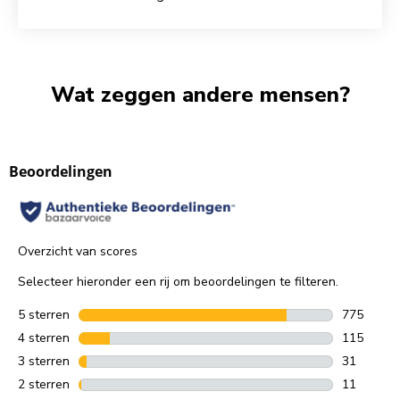
Wat zeggen andere mensen?