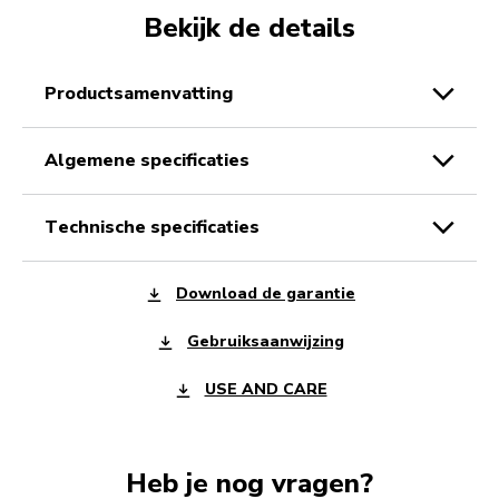
Bekijk de details
productsamenvatting
algemene specificaties
technische specificaties
Download de garantie
Gebruiksaanwijzing
USE AND CARE
Heb je nog vragen?