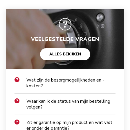
VEELGESTELDE VRAGEN
ALLES BEKIJKEN
Wat zijn de bezorgmogelijkheden en -
kosten?
Waar kan ik de status van mijn bestelling
volgen?
Zit er garantie op mijn product en wat valt
er onder de garantie?