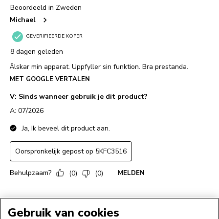
Gebruik van cookies