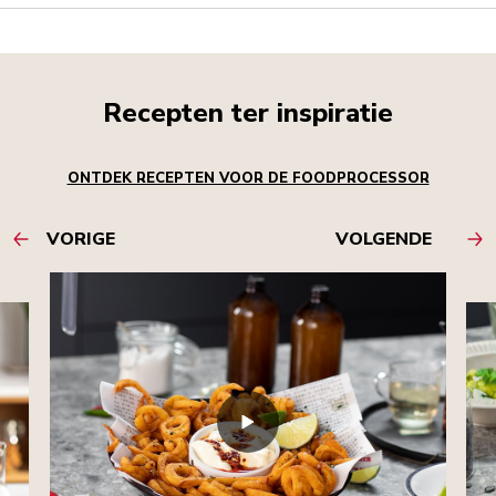
Recepten ter inspiratie
ONTDEK RECEPTEN VOOR DE FOODPROCESSOR
VORIGE
VOLGENDE