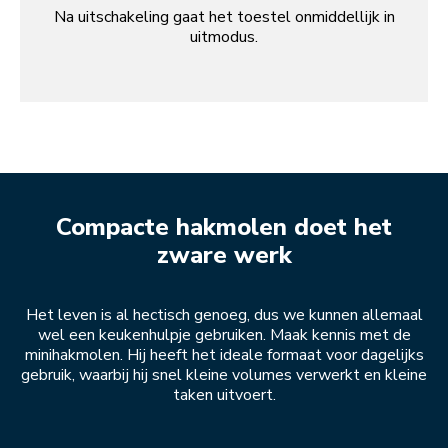
Na uitschakeling gaat het toestel onmiddellijk in
uitmodus.
Compacte hakmolen doet het
zware werk
Het leven is al hectisch genoeg, dus we kunnen allemaal
wel een keukenhulpje gebruiken. Maak kennis met de
minihakmolen. Hij heeft het ideale formaat voor dagelijks
gebruik, waarbij hij snel kleine volumes verwerkt en kleine
taken uitvoert.