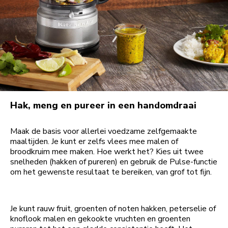
Hak, meng en pureer in een handomdraai
Maak de basis voor allerlei voedzame zelfgemaakte
maaltijden. Je kunt er zelfs vlees mee malen of
broodkruim mee maken. Hoe werkt het? Kies uit twee
snelheden (hakken of pureren) en gebruik de Pulse-functie
om het gewenste resultaat te bereiken, van grof tot fijn.
Je kunt rauw fruit, groenten of noten hakken, peterselie of
knoflook malen en gekookte vruchten en groenten