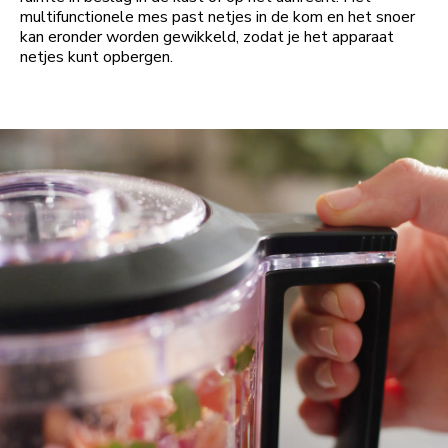
multifunctionele mes past netjes in de kom en het snoer
kan eronder worden gewikkeld, zodat je het apparaat
netjes kunt opbergen.