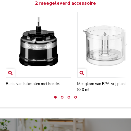
2 meegeleverd accessoire
Basis van hakmolen met hendel
Mengkom van BPA-vrij plastic 
830 ml