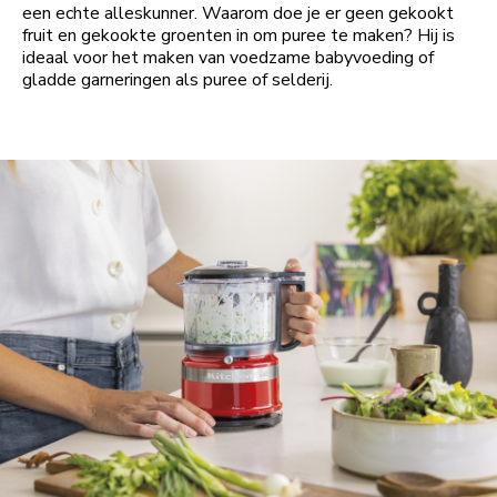
een echte alleskunner. Waarom doe je er geen gekookt
fruit en gekookte groenten in om puree te maken? Hij is
ideaal voor het maken van voedzame babyvoeding of
gladde garneringen als puree of selderij.