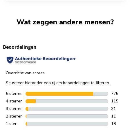
Wat zeggen andere mensen?