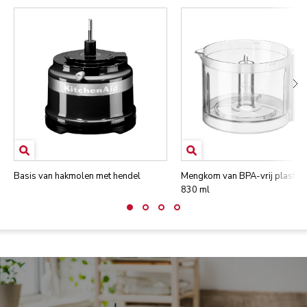
Basis van hakmolen met hendel
Mengkom van BPA-vrij plastic 
830 ml