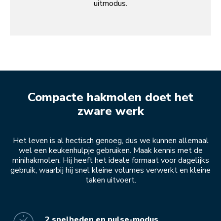
uitmodus.
Compacte hakmolen doet het
zware werk
Het leven is al hectisch genoeg, dus we kunnen allemaal
wel een keukenhulpje gebruiken. Maak kennis met de
minihakmolen. Hij heeft het ideale formaat voor dagelijks
gebruik, waarbij hij snel kleine volumes verwerkt en kleine
taken uitvoert.
2 snelheden en pulse-modus