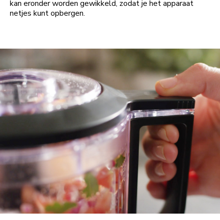
kan eronder worden gewikkeld, zodat je het apparaat
netjes kunt opbergen.