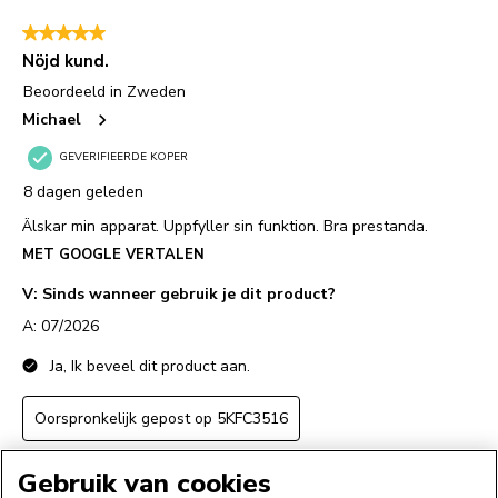
Gebruik van cookies