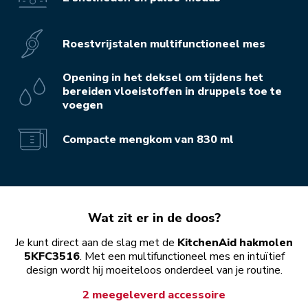
Roestvrijstalen multifunctioneel mes
Opening in het deksel om tijdens het
bereiden vloeistoffen in druppels toe te
voegen
Compacte mengkom van 830 ml
Wat zit er in de doos?
Je kunt direct aan de slag met de
KitchenAid hakmolen
5KFC3516
. Met een multifunctioneel mes en intuïtief
design wordt hij moeiteloos onderdeel van je routine.
2 meegeleverd accessoire