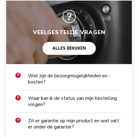
VEELGESTELDE VRAGEN
ALLES BEKIJKEN
Wat zijn de bezorgmogelijkheden en -
kosten?
Waar kan ik de status van mijn bestelling
volgen?
Zit er garantie op mijn product en wat valt
er onder de garantie?