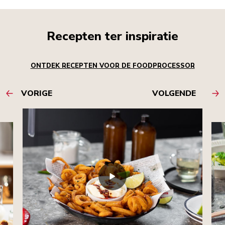
Recepten ter inspiratie
ONTDEK RECEPTEN VOOR DE FOODPROCESSOR
VORIGE
VOLGENDE