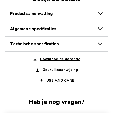
productsamenvatting
algemene specificaties
technische specificaties
Download de garantie
Gebruiksaanwijzing
USE AND CARE
Heb je nog vragen?