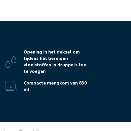
Opening in het deksel om
tijdens het bereiden
vloeistoffen in druppels toe
te voegen
Compacte mengkom van 830
ml