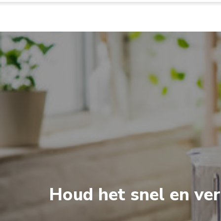
Houd het snel en ver