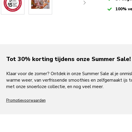
Checked
100% ve
Tot 30% korting tijdens onze Summer Sale!
Klaar voor de zomer? Ontdek in onze Summer Sale al je onmi
warme weer, van verfrissende smoothies en zelfgemaakt ijs to
met onze snoerloze collectie, en nog veel meer.
Promotievoorwaarden