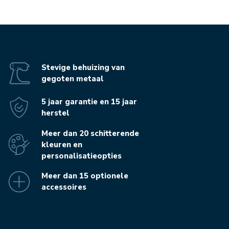
Stevige behuizing van
gegoten metaal
5 jaar garantie en 15 jaar
herstel
Meer dan 20 schitterende
kleuren en
personalisatieopties
Meer dan 15 optionele
accessoires