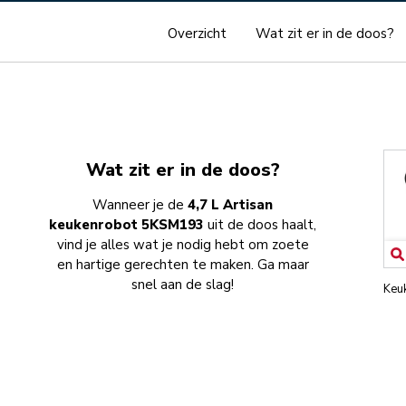
Overzicht
Wat zit er in de doos?
Wat zit er in de doos?
Wanneer je de
4,7 L Artisan
keukenrobot 5KSM193
uit de doos haalt,
vind je alles wat je nodig hebt om zoete
en hartige gerechten te maken. Ga maar
snel aan de slag!
Keu