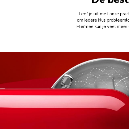
Leef je uit met onze pra
om iedere klus probleemlo
Hiermee kun je veel meer 