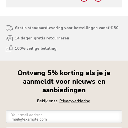
Gratis standaardlevering voor bestellingen vanaf € 50
14 dagen gratis retourneren
100% veilige betaling
Ontvang 5% korting als je je
aanmeldt voor nieuws en
aanbiedingen
Bekijk onze
Privacyverklaring
Your email address