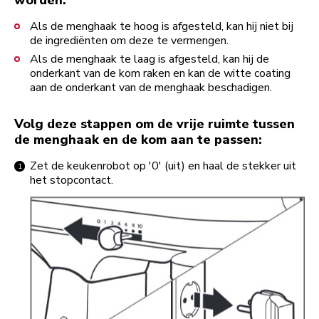
worden:
Als de menghaak te hoog is afgesteld, kan hij niet bij
de ingrediënten om deze te vermengen.
Als de menghaak te laag is afgesteld, kan hij de
onderkant van de kom raken en kan de witte coating
aan de onderkant van de menghaak beschadigen.
Volg deze stappen om de vrije ruimte tussen
de menghaak en de kom aan te passen:
Zet de keukenrobot op '0' (uit) en haal de stekker uit
het stopcontact.