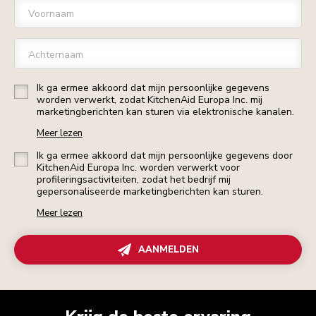
Voornaam
Achternaam
Ik ga ermee akkoord dat mijn persoonlijke gegevens
worden verwerkt, zodat KitchenAid Europa Inc. mij
marketingberichten kan sturen via elektronische kanalen.
Meer lezen
Ik ga ermee akkoord dat mijn persoonlijke gegevens door
KitchenAid Europa Inc. worden verwerkt voor
profileringsactiviteiten, zodat het bedrijf mij
gepersonaliseerde marketingberichten kan sturen.
Meer lezen
AANMELDEN