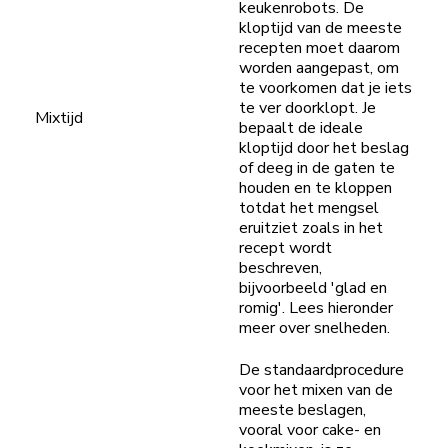
keukenrobots. De
kloptijd van de meeste
recepten moet daarom
worden aangepast, om
te voorkomen dat je iets
te ver doorklopt. Je
Mixtijd
bepaalt de ideale
kloptijd door het beslag
of deeg in de gaten te
houden en te kloppen
totdat het mengsel
eruitziet zoals in het
recept wordt
beschreven,
bijvoorbeeld 'glad en
romig'. Lees hieronder
meer over snelheden.
De standaardprocedure
voor het mixen van de
meeste beslagen,
vooral voor cake- en