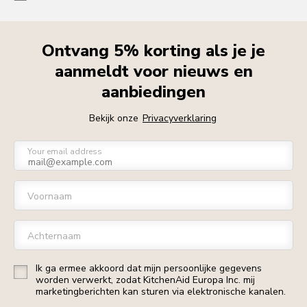
Ontvang 5% korting als je je
aanmeldt voor nieuws en
aanbiedingen
Bekijk onze
Privacyverklaring
Your email address
Voornaam
Achternaam
Ik ga ermee akkoord dat mijn persoonlijke gegevens
worden verwerkt, zodat KitchenAid Europa Inc. mij
marketingberichten kan sturen via elektronische kanalen.