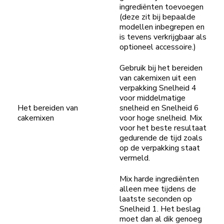
ingrediënten toevoegen
(deze zit bij bepaalde
modellen inbegrepen en
is tevens verkrijgbaar als
optioneel accessoire.)
Gebruik bij het bereiden
van cakemixen uit een
verpakking Snelheid 4
voor middelmatige
Het bereiden van
snelheid en Snelheid 6
cakemixen
voor hoge snelheid. Mix
voor het beste resultaat
gedurende de tijd zoals
op de verpakking staat
vermeld.
Mix harde ingrediënten
alleen mee tijdens de
laatste seconden op
Snelheid 1. Het beslag
moet dan al dik genoeg