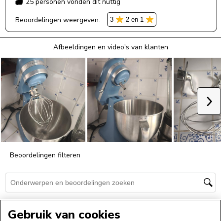
Gebruik van cookies