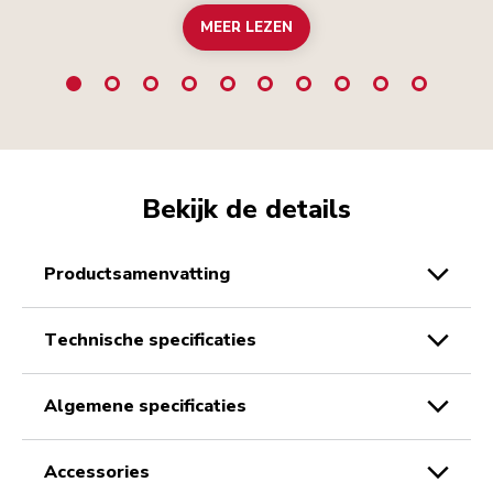
MEER LEZEN
Bekijk de details
productsamenvatting
technische specificaties
algemene specificaties
accessories