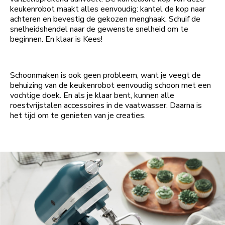
keukenrobot maakt alles eenvoudig: kantel de kop naar
achteren en bevestig de gekozen menghaak. Schuif de
snelheidshendel naar de gewenste snelheid om te
beginnen. En klaar is Kees!
Schoonmaken is ook geen probleem, want je veegt de
behuizing van de keukenrobot eenvoudig schoon met een
vochtige doek. En als je klaar bent, kunnen alle
roestvrijstalen accessoires in de vaatwasser. Daarna is
het tijd om te genieten van je creaties.