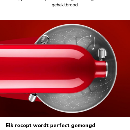
gehaktbrood.
Elk recept wordt perfect gemengd