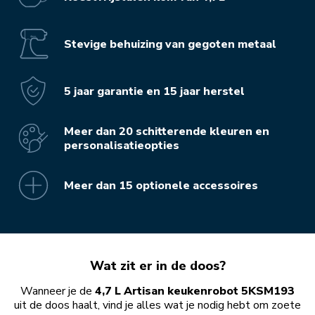
Stevige behuizing van gegoten metaal
5 jaar garantie en 15 jaar herstel
Meer dan 20 schitterende kleuren en
personalisatieopties
Meer dan 15 optionele accessoires
Wat zit er in de doos?
Wanneer je de
4,7 L Artisan keukenrobot 5KSM193
uit de doos haalt, vind je alles wat je nodig hebt om zoete