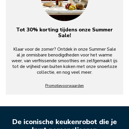
Tot 30% korting tijdens onze Summer
Sale!
Klaar voor de zomer? Ontdek in onze Summer Sale
al je onmisbare benodigdheden voor het warme
weer, van verfrissende smoothies en zelfgemaakt ijs
tot de vrijheid van buiten koken met onze snoerloze
collectie, en nog veel meer.
Promotievoorwaarden
De iconische keukenrobot die je