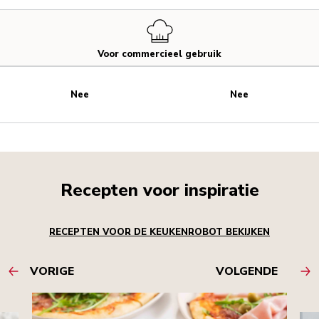
Voor commercieel gebruik
Nee
Nee
Recepten voor inspiratie
RECEPTEN VOOR DE KEUKENROBOT BEKIJKEN
VORIGE
VOLGENDE