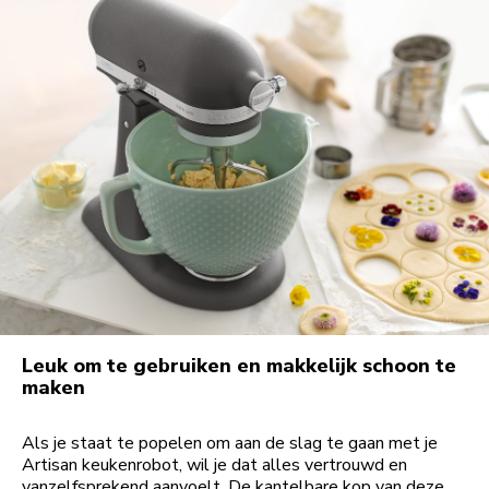
Leuk om te gebruiken en makkelijk schoon te
maken
Als je staat te popelen om aan de slag te gaan met je
Artisan keukenrobot, wil je dat alles vertrouwd en
vanzelfsprekend aanvoelt. De kantelbare kop van deze