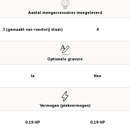
Aantal mengaccessoires meegeleverd
3 (gemaakt van roestvrij staal)
4
Optionele gravure
Ja
Nee
Vermogen (piekvermogen)
0.19 HP
0.19 HP