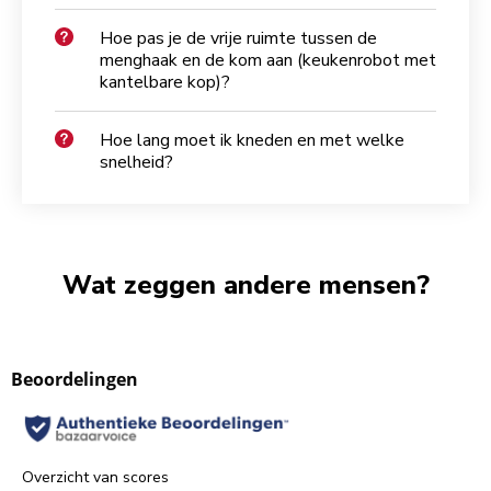
Hoe pas je de vrije ruimte tussen de
menghaak en de kom aan (keukenrobot met
kantelbare kop)?
Hoe lang moet ik kneden en met welke
snelheid?
Wat zeggen andere mensen?