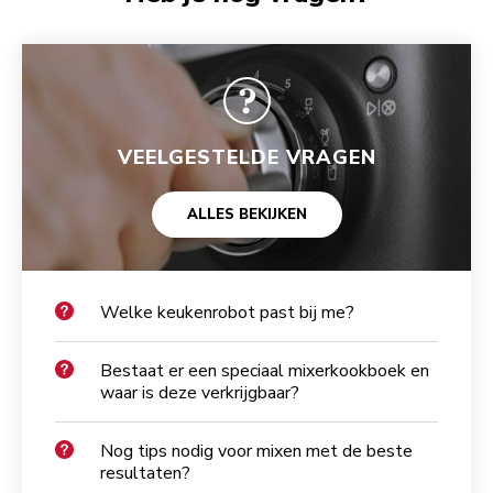
VEELGESTELDE VRAGEN
ALLES BEKIJKEN
Welke keukenrobot past bij me?
Bestaat er een speciaal mixerkookboek en
waar is deze verkrijgbaar?
Nog tips nodig voor mixen met de beste
resultaten?