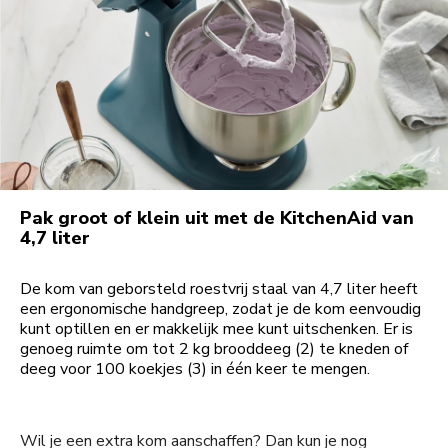
Pak groot of klein uit met de KitchenAid van
4,7 liter
De kom van geborsteld roestvrij staal van 4,7 liter heeft
een ergonomische handgreep, zodat je de kom eenvoudig
kunt optillen en er makkelijk mee kunt uitschenken. Er is
genoeg ruimte om tot 2 kg brooddeeg (2) te kneden of
deeg voor 100 koekjes (3) in één keer te mengen.
Wil je een extra kom aanschaffen? Dan kun je nog