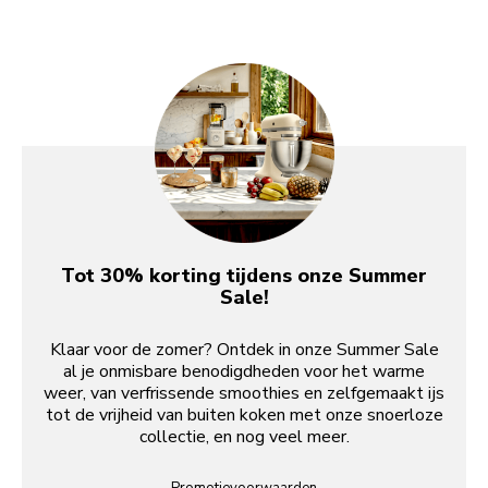
Tot 30% korting tijdens onze Summer
Sale!
Klaar voor de zomer? Ontdek in onze Summer Sale
al je onmisbare benodigdheden voor het warme
weer, van verfrissende smoothies en zelfgemaakt ijs
tot de vrijheid van buiten koken met onze snoerloze
collectie, en nog veel meer.