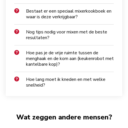
Bestaat er een speciaal mixerkookboek en
waar is deze verkrijgbaar?
Nog tips nodig voor mixen met de beste
resultaten?
Hoe pas je de vrije ruimte tussen de
menghaak en de kom aan (keukenrobot met
kantelbare kop)?
Hoe lang moet ik kneden en met welke
snelheid?
Wat zeggen andere mensen?