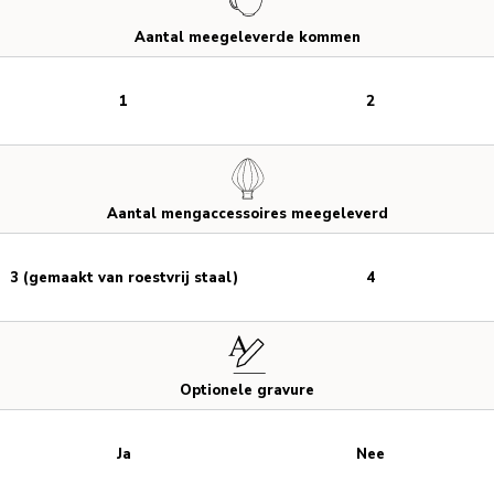
Aantal meegeleverde kommen
1
2
Aantal mengaccessoires meegeleverd
3 (gemaakt van roestvrij staal)
4
Optionele gravure
Ja
Nee