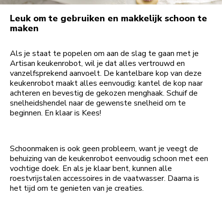
Leuk om te gebruiken en makkelijk schoon te
maken
Als je staat te popelen om aan de slag te gaan met je
Artisan keukenrobot, wil je dat alles vertrouwd en
vanzelfsprekend aanvoelt. De kantelbare kop van deze
keukenrobot maakt alles eenvoudig: kantel de kop naar
achteren en bevestig de gekozen menghaak. Schuif de
snelheidshendel naar de gewenste snelheid om te
beginnen. En klaar is Kees!
Schoonmaken is ook geen probleem, want je veegt de
behuizing van de keukenrobot eenvoudig schoon met een
vochtige doek. En als je klaar bent, kunnen alle
roestvrijstalen accessoires in de vaatwasser. Daarna is
het tijd om te genieten van je creaties.