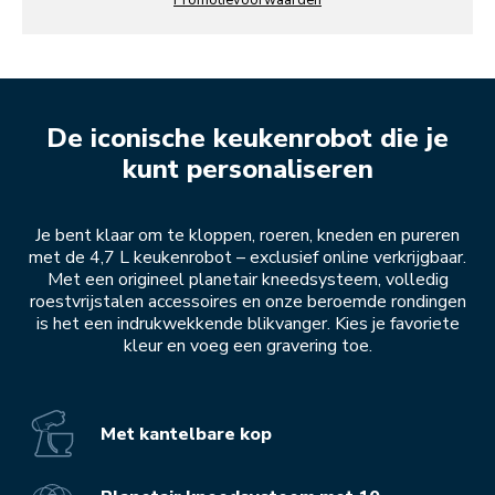
Promotievoorwaarden
De iconische keukenrobot die je
kunt personaliseren
Je bent klaar om te kloppen, roeren, kneden en pureren
met de 4,7 L keukenrobot – exclusief online verkrijgbaar.
Met een origineel planetair kneedsysteem, volledig
roestvrijstalen accessoires en onze beroemde rondingen
is het een indrukwekkende blikvanger. Kies je favoriete
kleur en voeg een gravering toe.
Met kantelbare kop