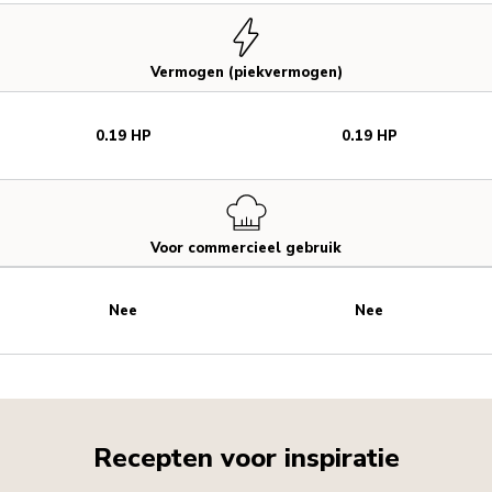
Vermogen (piekvermogen)
0.19 HP
0.19 HP
Voor commercieel gebruik
Nee
Nee
Recepten voor inspiratie