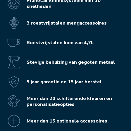
Planetair kneedsysteem met 10
snelheden
3 roestvrijstalen mengaccessoires
Roestvrijstalen kom van 4,7L
Stevige behuizing van gegoten metaal
5 jaar garantie en 15 jaar herstel
Meer dan 20 schitterende kleuren en
personalisatieopties
Meer dan 15 optionele accessoires