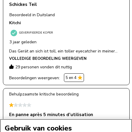
Gebruik van cookies