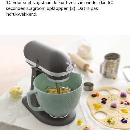
10 voor snel stijfslaan. Je kunt zelfs in minder dan 60
seconden slagroom opkloppen (2). Dat is pas
indrukwekkend.