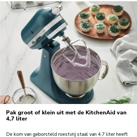
Pak groot of klein uit met de KitchenAid van
4,7 liter
De kom van geborsteld roestvrij staal van 4,7 liter heeft