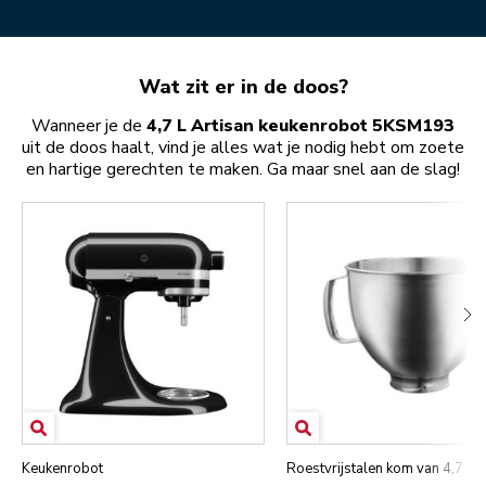
Wat zit er in de doos?
Wanneer je de
4,7 L Artisan keukenrobot 5KSM193
uit de doos haalt, vind je alles wat je nodig hebt om zoete
en hartige gerechten te maken. Ga maar snel aan de slag!
Keukenrobot
Roestvrijstalen kom van 4,7 lite