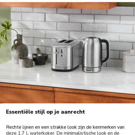
Essentiële stijl op je aanrecht
Rechte lijnen en een strakke look zijn de kenmerken van
deze 1,7 L waterkoker. De minimalistische look en de