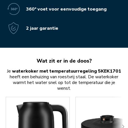
360° voet voor eenvoudige toegang
2 jaar garantie
Wat zit er in de doos?
Je
waterkoker met temperatuurregeling 5KEK1701
heeft een behuizing van roestvrij staal. De waterkoker
warmt het water snel op tot de temperatuur die je
wenst.