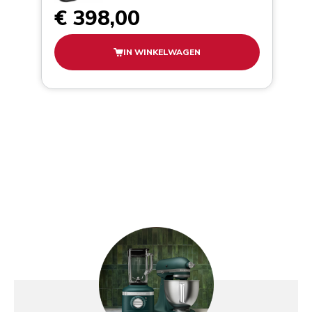
€ 398,00
IN WINKELWAGEN