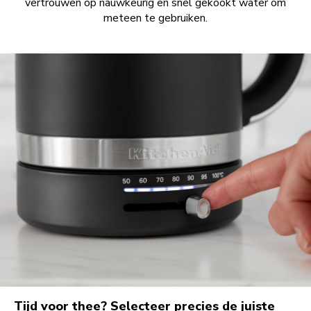
vertrouwen op nauwkeurig en snel gekookt water om
meteen te gebruiken.
Tijd voor thee? Selecteer precies de juiste