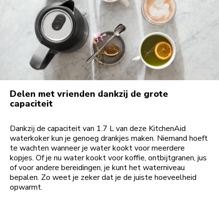
Delen met vrienden dankzij de grote
capaciteit
Dankzij de capaciteit van 1.7 L van deze KitchenAid
waterkoker kun je genoeg drankjes maken. Niemand hoeft
te wachten wanneer je water kookt voor meerdere
kopjes. Of je nu water kookt voor koffie, ontbijtgranen, jus
of voor andere bereidingen, je kunt het waterniveau
bepalen. Zo weet je zeker dat je de juiste hoeveelheid
opwarmt.