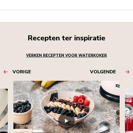
Recepten ter inspiratie
VERKEN RECEPTEN VOOR WATERKOKER
VORIGE
VOLGENDE