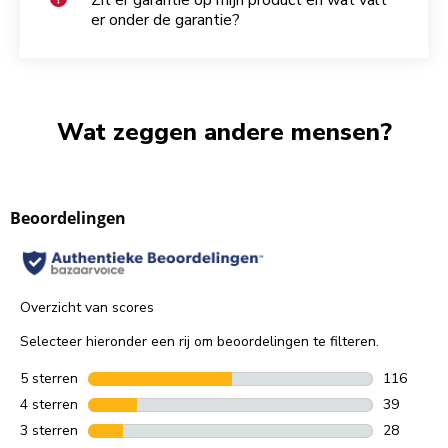
er onder de garantie?
Wat zeggen andere mensen?