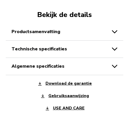
Bekijk de details
productsamenvatting
technische specificaties
algemene specificaties
Download de garantie
Gebruiksaanwijzing
USE AND CARE