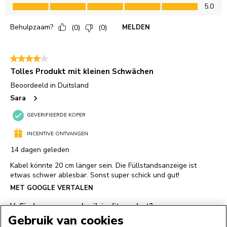
Gebruik van cookies