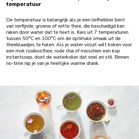
temperatuur
De temperatuur is belangrijk als je een liefhebber bent
van verfijnde, groene of witte thee, die beschadigd kan
raken door water dat te heet is. Kies uit 7 temperaturen
tussen 50°C en 100°C om de optimale smaak uit de
theeblaadjes te halen. Als je water voluit wilt koken voor
een mok rooibosthee, rode chai of misschien een kop
instantsoep, doet de waterkoker dat snel en stil. Binnen
no-time nip je van je heerlijke warme drank.