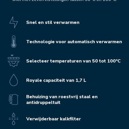
Snel en stil verwarmen
Technologie voor automatisch verwarmen
Selecteer temperaturen van 50 tot 100°C
Royale capaciteit van 1,7 L
Behuizing van roestvrij staal en
antidruppeltuit
Verwijderbaar kalkfilter