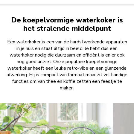
De koepelvormige waterkoker is
het stralende middelpunt
Een waterkoker is een van de hardstwerkende apparaten
in je huis en staat altijd in beeld. Je hebt dus een
waterkoker nodig die duurzaam en efficiënt is en er ook
nog goed uitziet. Onze populaire koepelvormige
waterkoker heeft een leuke retro-vibe en een glanzende
afwerking. Hij is compact van formaat maar zit vol handige
functies om van thee en koffie zetten een feestje te
maken.