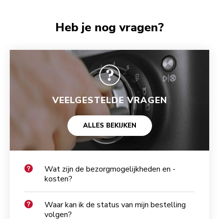
Heb je nog vragen?
VEELGESTELDE VRAGEN
ALLES BEKIJKEN
Wat zijn de bezorgmogelijkheden en -
kosten?
Waar kan ik de status van mijn bestelling
volgen?