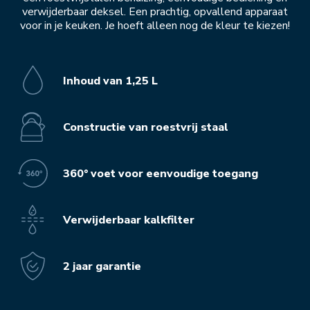
verwijderbaar deksel. Een prachtig, opvallend apparaat
voor in je keuken. Je hoeft alleen nog de kleur te kiezen!
Inhoud van 1,25 L
Constructie van roestvrij staal
360° voet voor eenvoudige toegang
Verwijderbaar kalkfilter
2 jaar garantie