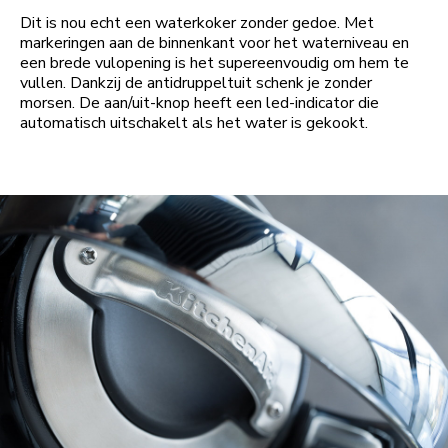
Dit is nou echt een waterkoker zonder gedoe. Met
markeringen aan de binnenkant voor het waterniveau en
een brede vulopening is het supereenvoudig om hem te
vullen. Dankzij de antidruppeltuit schenk je zonder
morsen. De aan/uit-knop heeft een led-indicator die
automatisch uitschakelt als het water is gekookt.