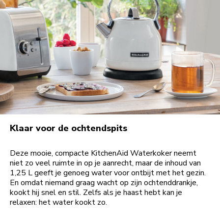
Klaar voor de ochtendspits
Deze mooie, compacte KitchenAid Waterkoker neemt
niet zo veel ruimte in op je aanrecht, maar de inhoud van
1,25 L geeft je genoeg water voor ontbijt met het gezin.
En omdat niemand graag wacht op zijn ochtenddrankje,
kookt hij snel en stil. Zelfs als je haast hebt kan je
relaxen: het water kookt zo.