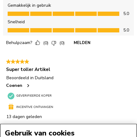
Gebruik van cookies