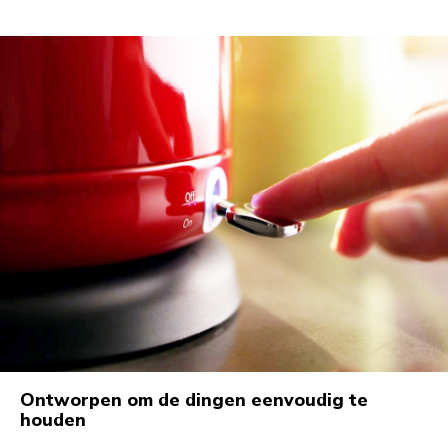
Ontworpen om de dingen eenvoudig te
houden