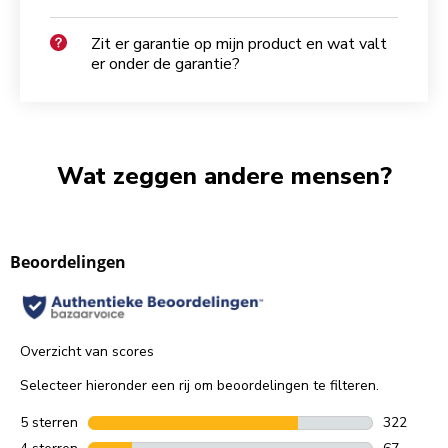
Zit er garantie op mijn product en wat valt
er onder de garantie?
Wat zeggen andere mensen?