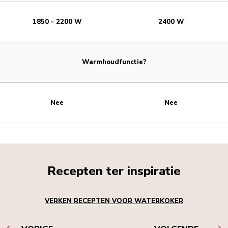
1850 - 2200 W
2400 W
Warmhoudfunctie?
Nee
Nee
Recepten ter inspiratie
VERKEN RECEPTEN VOOR WATERKOKER