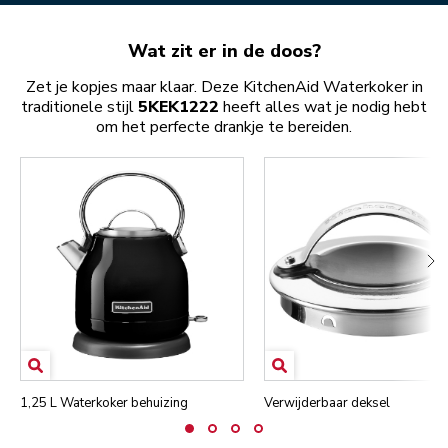
Wat zit er in de doos?
Zet je kopjes maar klaar. Deze KitchenAid Waterkoker in
traditionele stijl
5KEK1222
heeft alles wat je nodig hebt
om het perfecte drankje te bereiden.
1,25 L Waterkoker behuizing
Verwijderbaar deksel