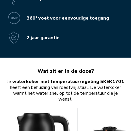
360° voet voor eenvoudige toegang
2 jaar garantie
Wat zit er in de doos?
Je
waterkoker met temperatuurregeling 5KEK1701
heeft een behuizing van roestvrij staal. De waterkoker
warmt het water snel op tot de temperatuur die je
wenst.