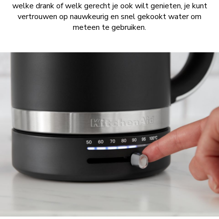
welke drank of welk gerecht je ook wilt genieten, je kunt
vertrouwen op nauwkeurig en snel gekookt water om
meteen te gebruiken.