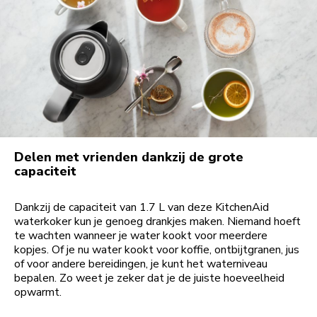
Delen met vrienden dankzij de grote
capaciteit
Dankzij de capaciteit van 1.7 L van deze KitchenAid
waterkoker kun je genoeg drankjes maken. Niemand hoeft
te wachten wanneer je water kookt voor meerdere
kopjes. Of je nu water kookt voor koffie, ontbijtgranen, jus
of voor andere bereidingen, je kunt het waterniveau
bepalen. Zo weet je zeker dat je de juiste hoeveelheid
opwarmt.