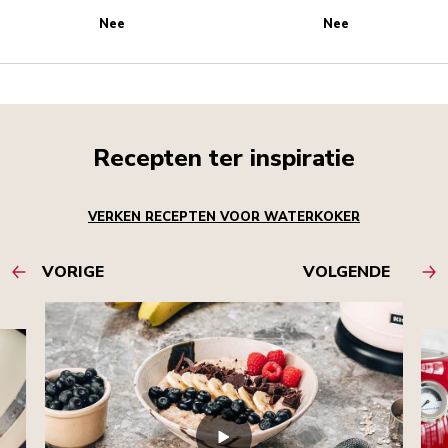
Nee
Nee
Recepten ter inspiratie
VERKEN RECEPTEN VOOR WATERKOKER
VORIGE
VOLGENDE