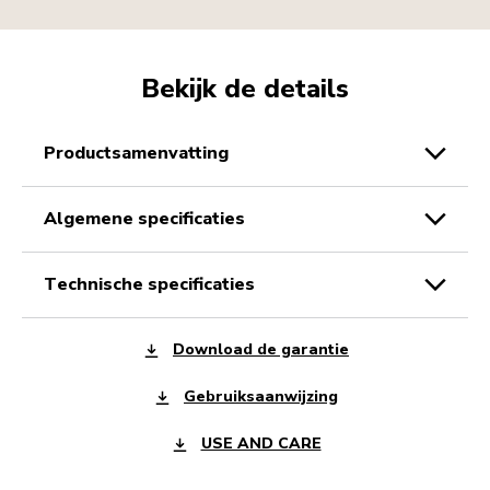
Bekijk de details
productsamenvatting
algemene specificaties
technische specificaties
Download de garantie
Gebruiksaanwijzing
USE AND CARE