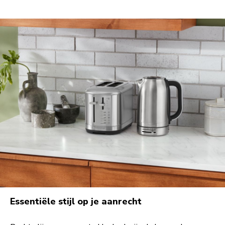
Essentiële stijl op je aanrecht