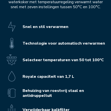
waterkoker met temperatuurregeling verwarmt water
snel met zeven instellingen tussen 50°C en 100°C.
Snel en stil verwarmen
Technologie voor automatisch verwarmen
Selecteer temperaturen van 50 tot 100°C
Royale capaciteit van 1,7 L
Behuizing van roestvrij staal en
antidruppeltuit
Verwijderbaar kalkfilter