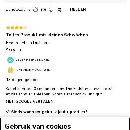
Gebruik van cookies