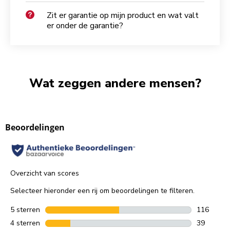
Zit er garantie op mijn product en wat valt
er onder de garantie?
Wat zeggen andere mensen?