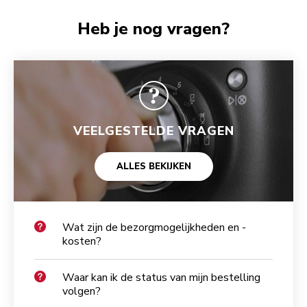
Heb je nog vragen?
VEELGESTELDE VRAGEN
ALLES BEKIJKEN
Wat zijn de bezorgmogelijkheden en -
kosten?
Waar kan ik de status van mijn bestelling
volgen?