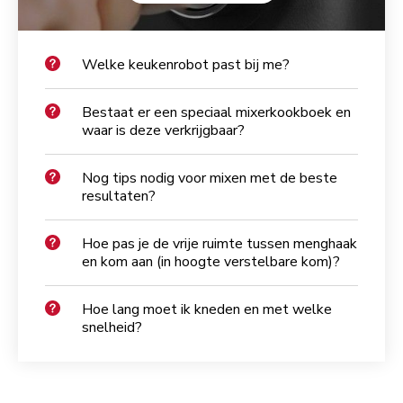
Welke keukenrobot past bij me?
Bestaat er een speciaal mixerkookboek en
waar is deze verkrijgbaar?
Nog tips nodig voor mixen met de beste
resultaten?
Hoe pas je de vrije ruimte tussen menghaak
en kom aan (in hoogte verstelbare kom)?
Hoe lang moet ik kneden en met welke
snelheid?