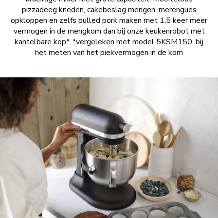
pizzadeeg kneden, cakebeslag mengen, merengues
opkloppen en zelfs pulled pork maken met 1,5 keer meer
vermogen in de mengkom dan bij onze keukenrobot met
kantelbare kop*. *vergeleken met model 5KSM150, bij
het meten van het piekvermogen in de kom