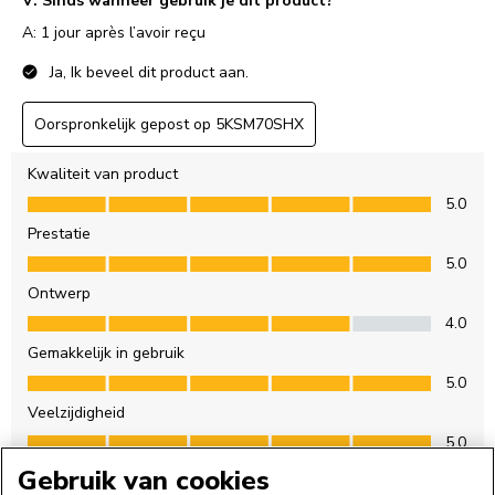
Gebruik van cookies