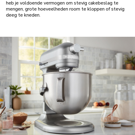
heb je voldoende vermogen om stevig cakebeslag te
mengen, grote hoeveelheden room te kloppen of stevig
deeg te kneden.