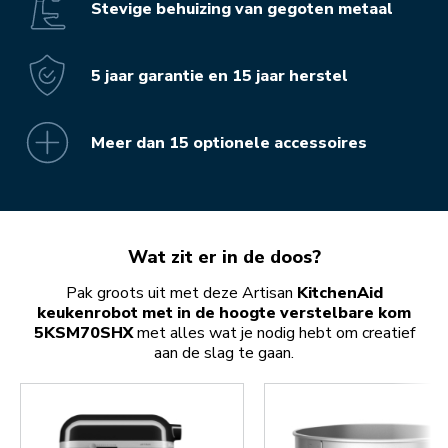
Stevige behuizing van gegoten metaal
5 jaar garantie en 15 jaar herstel
Meer dan 15 optionele accessoires
Wat zit er in de doos?
Pak groots uit met deze Artisan
KitchenAid
keukenrobot met in de hoogte verstelbare kom
5KSM70SHX
met alles wat je nodig hebt om creatief
aan de slag te gaan.