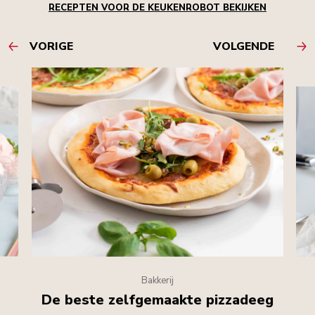
RECEPTEN VOOR DE KEUKENROBOT BEKIJKEN
VORIGE
VOLGENDE
Bakkerij
De beste zelfgemaakte pizzadeeg