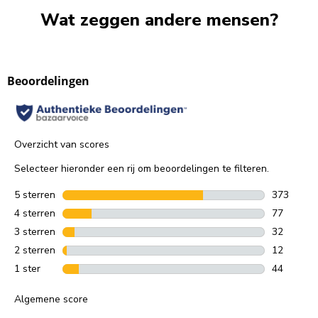
Wat zeggen andere mensen?