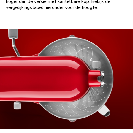
hoger dan de versie met kantelbare kop. Bekijk de
vergelijkingstabel hieronder voor de hoogte.