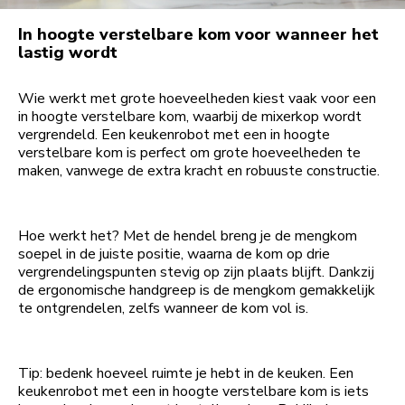
In hoogte verstelbare kom voor wanneer het
lastig wordt
Wie werkt met grote hoeveelheden kiest vaak voor een
in hoogte verstelbare kom, waarbij de mixerkop wordt
vergrendeld. Een keukenrobot met een in hoogte
verstelbare kom is perfect om grote hoeveelheden te
maken, vanwege de extra kracht en robuuste constructie.
Hoe werkt het? Met de hendel breng je de mengkom
soepel in de juiste positie, waarna de kom op drie
vergrendelingspunten stevig op zijn plaats blijft. Dankzij
de ergonomische handgreep is de mengkom gemakkelijk
te ontgrendelen, zelfs wanneer de kom vol is.
Tip: bedenk hoeveel ruimte je hebt in de keuken. Een
keukenrobot met een in hoogte verstelbare kom is iets