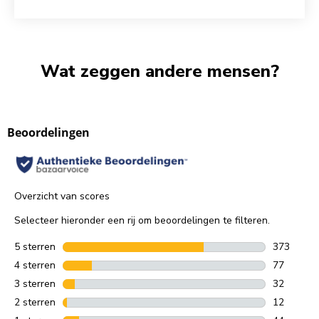
Wat zeggen andere mensen?