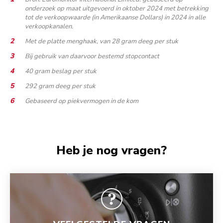
onderzoek op maat uitgevoerd in oktober 2024 met betrekking
tot de verkoopwaarde (in Amerikaanse Dollars) in 2024 in alle
verkoopkanalen.
Met de platte menghaak, van 28 gram deeg per stuk
Bij gebruik van daarvoor bestemd stopcontact
40 gram beslag per stuk
292 gram deeg per stuk
Gebaseerd op piekvermogen in de kom
Heb je nog vragen?