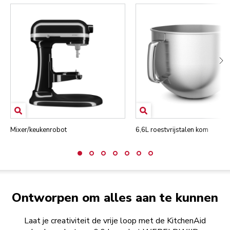
Mixer/keukenrobot
6,6L roestvrijstalen kom
Ontworpen om alles aan te kunnen
Laat je creativiteit de vrije loop met de KitchenAid