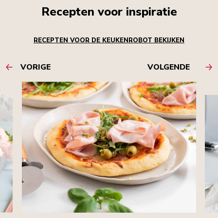
Recepten voor inspiratie
RECEPTEN VOOR DE KEUKENROBOT BEKIJKEN
VORIGE
VOLGENDE