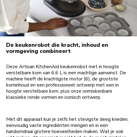
De keukenrobot die kracht, inhoud en
vormgeving combineert
Deze Artisan KitchenAid keukenrobot met in hoogte
verstelbare kom van 6,6 L is een machtige aanwinst. De
machine heeft de krachtigste motor (6), de grootste
kominhoud en een professioneel ontwerp met een in
hoogte verstelbare kom, plus onze onmiskenbare
klassieke ronde vormen en iconisch ontwerp.
Met dit apparaat kun je zelfs het stevigste deeg kneden,
eenvoudig vaste ingrediënten mengen en in een
handomdraai grotere hoeveelheden maken. Wat je ook