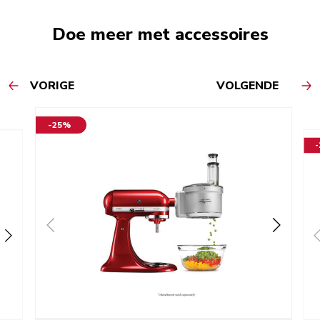
Doe meer met accessoires
VORIGE
VOLGENDE
-25%