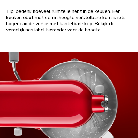
Tip: bedenk hoeveel ruimte je hebt in de keuken. Een
keukenrobot met een in hoogte verstelbare kom is iets
hoger dan de versie met kantelbare kop. Bekijk de
vergelijkingstabel hieronder voor de hoogte.