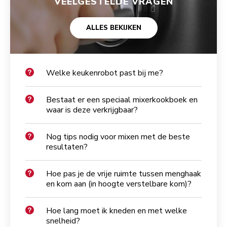
VEELGESTELDE VRAGEN
ALLES BEKIJKEN
Welke keukenrobot past bij me?
Bestaat er een speciaal mixerkookboek en
waar is deze verkrijgbaar?
Nog tips nodig voor mixen met de beste
resultaten?
Hoe pas je de vrije ruimte tussen menghaak
en kom aan (in hoogte verstelbare kom)?
Hoe lang moet ik kneden en met welke
snelheid?