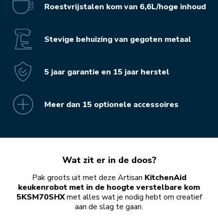
Roestvrijstalen kom van 6,6L/hoge inhoud
Stevige behuizing van gegoten metaal
5 jaar garantie en 15 jaar herstel
Meer dan 15 optionele accessoires
Wat zit er in de doos?
Pak groots uit met deze Artisan
KitchenAid
keukenrobot met in de hoogte verstelbare kom
5KSM70SHX
met alles wat je nodig hebt om creatief
aan de slag te gaan.