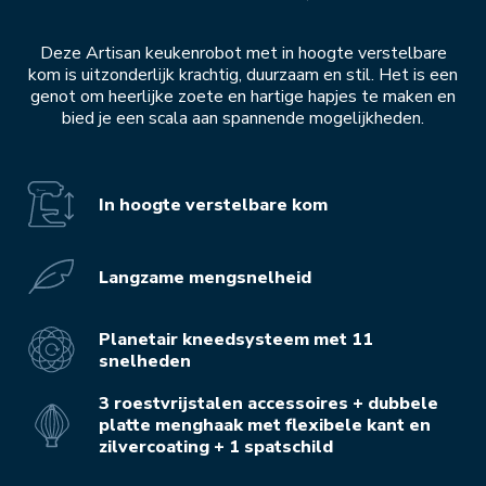
Deze Artisan keukenrobot met in hoogte verstelbare
kom is uitzonderlijk krachtig, duurzaam en stil. Het is een
genot om heerlijke zoete en hartige hapjes te maken en
bied je een scala aan spannende mogelijkheden.
In hoogte verstelbare kom
Langzame mengsnelheid
Planetair kneedsysteem met 11
snelheden
3 roestvrijstalen accessoires + dubbele
platte menghaak met flexibele kant en
zilvercoating + 1 spatschild