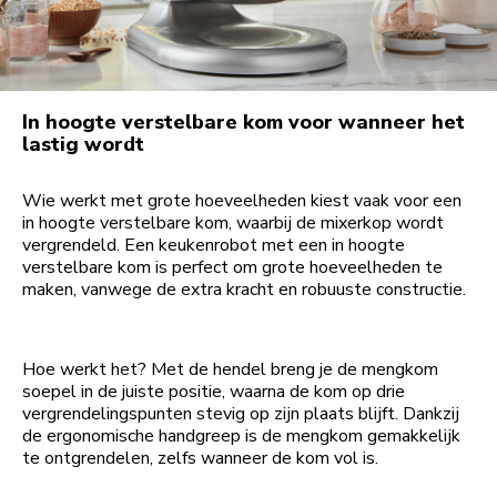
In hoogte verstelbare kom voor wanneer het
lastig wordt
Wie werkt met grote hoeveelheden kiest vaak voor een
in hoogte verstelbare kom, waarbij de mixerkop wordt
vergrendeld. Een keukenrobot met een in hoogte
verstelbare kom is perfect om grote hoeveelheden te
maken, vanwege de extra kracht en robuuste constructie.
Hoe werkt het? Met de hendel breng je de mengkom
soepel in de juiste positie, waarna de kom op drie
vergrendelingspunten stevig op zijn plaats blijft. Dankzij
de ergonomische handgreep is de mengkom gemakkelijk
te ontgrendelen, zelfs wanneer de kom vol is.