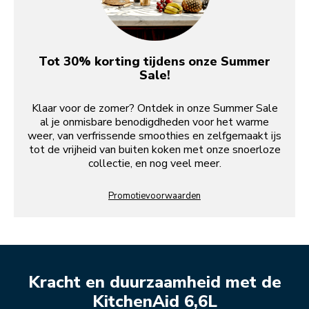
Tot 30% korting tijdens onze Summer
Sale!
Klaar voor de zomer? Ontdek in onze Summer Sale
al je onmisbare benodigdheden voor het warme
weer, van verfrissende smoothies en zelfgemaakt ijs
tot de vrijheid van buiten koken met onze snoerloze
collectie, en nog veel meer.
Promotievoorwaarden
Kracht en duurzaamheid met de
KitchenAid 6,6L