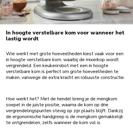
In hoogte verstelbare kom voor wanneer het
lastig wordt
Wie werkt met grote hoeveelheden kiest vaak voor een
in hoogte verstelbare kom, waarbij de mixerkop wordt
vergrendeld. Een keukenrobot met een in hoogte
verstelbare kom is perfect om grote hoeveelheden te
maken, vanwege de extra kracht en robuuste constructie.
Hoe werkt het? Met de hendel breng je de mengkom
soepel in de juiste positie, waarna de kom op drie
vergrendelingspunten stevig op zijn plaats blijft. Dankzij
de ergonomische handgreep is de mengkom gemakkelijk
te ontgrendelen, zelfs wanneer de kom vol is.