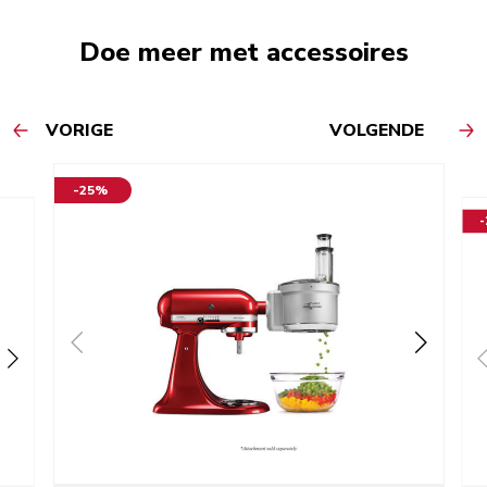
Doe meer met accessoires
VORIGE
VOLGENDE
-25%