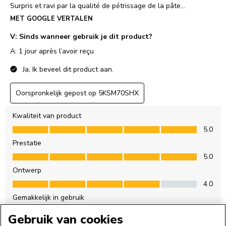
Gebruik van cookies