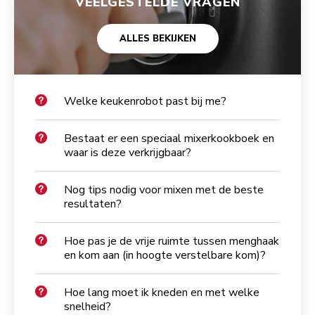
VEELGESTELDE VRAGEN
ALLES BEKIJKEN
Welke keukenrobot past bij me?
Bestaat er een speciaal mixerkookboek en
waar is deze verkrijgbaar?
Nog tips nodig voor mixen met de beste
resultaten?
Hoe pas je de vrije ruimte tussen menghaak
en kom aan (in hoogte verstelbare kom)?
Hoe lang moet ik kneden en met welke
snelheid?