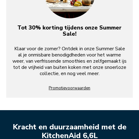
Tot 30% korting tijdens onze Summer
Sale!
Klaar voor de zomer? Ontdek in onze Summer Sale
al je onmisbare benodigdheden voor het warme
weer, van verfrissende smoothies en zelfgemaakt ijs
tot de vrijheid van buiten koken met onze snoerloze
collectie, en nog veel meer.
Promotievoorwaarden
Kracht en duurzaamheid met de
KitchenAid 6,6L