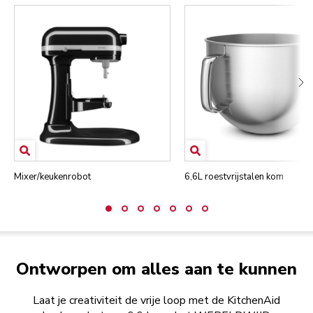
Mixer/keukenrobot
6,6L roestvrijstalen kom
Ontworpen om alles aan te kunnen
Laat je creativiteit de vrije loop met de KitchenAid