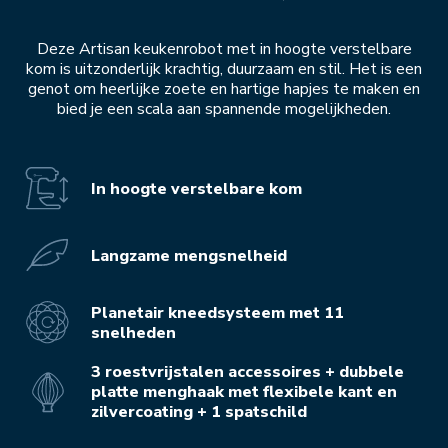
Deze Artisan keukenrobot met in hoogte verstelbare
kom is uitzonderlijk krachtig, duurzaam en stil. Het is een
genot om heerlijke zoete en hartige hapjes te maken en
bied je een scala aan spannende mogelijkheden.
In hoogte verstelbare kom
Langzame mengsnelheid
Planetair kneedsysteem met 11
snelheden
3 roestvrijstalen accessoires + dubbele
platte menghaak met flexibele kant en
zilvercoating + 1 spatschild