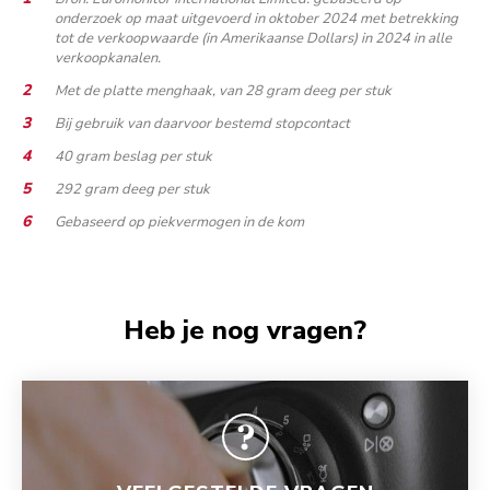
onderzoek op maat uitgevoerd in oktober 2024 met betrekking
tot de verkoopwaarde (in Amerikaanse Dollars) in 2024 in alle
verkoopkanalen.
Met de platte menghaak, van 28 gram deeg per stuk
Bij gebruik van daarvoor bestemd stopcontact
40 gram beslag per stuk
292 gram deeg per stuk
Gebaseerd op piekvermogen in de kom
Heb je nog vragen?