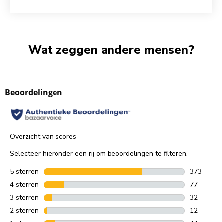
Wat zeggen andere mensen?