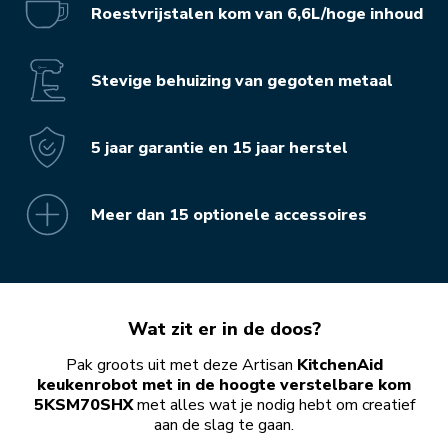
Roestvrijstalen kom van 6,6L/hoge inhoud
Stevige behuizing van gegoten metaal
5 jaar garantie en 15 jaar herstel
Meer dan 15 optionele accessoires
Wat zit er in de doos?
Pak groots uit met deze Artisan
KitchenAid
keukenrobot met in de hoogte verstelbare kom
5KSM70SHX
met alles wat je nodig hebt om creatief
aan de slag te gaan.