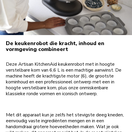
De keukenrobot die kracht, inhoud en
vormgeving combineert
Deze Artisan KitchenAid keukenrobot met in hoogte
verstelbare kom van 6,6 L is een machtige aanwinst. De
machine heeft de krachtigste motor (6), de grootste
kominhoud en een professioneel ontwerp met een in
hoogte verstelbare kom, plus onze onmiskenbare
klassieke ronde vormen en iconisch ontwerp.
Met dit apparaat kun je zelfs het stevigste deeg kneden,
eenvoudig vaste ingrediënten mengen en in een
handomdraai grotere hoeveelheden maken. Wat je ook