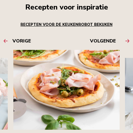
Recepten voor inspiratie
RECEPTEN VOOR DE KEUKENROBOT BEKIJKEN
VORIGE
VOLGENDE