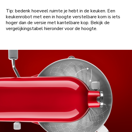
Tip: bedenk hoeveel ruimte je hebt in de keuken. Een
keukenrobot met een in hoogte verstelbare kom is iets
hoger dan de versie met kantelbare kop. Bekijk de
vergelijkingstabel hieronder voor de hoogte.