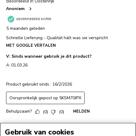
Gebruik van cookies