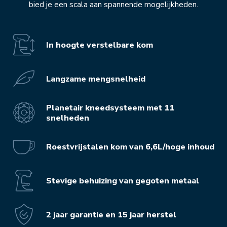
bied je een scala aan spannende mogelijkheden.
In hoogte verstelbare kom
Langzame mengsnelheid
Planetair kneedsysteem met 11
snelheden
Roestvrijstalen kom van 6,6L/hoge inhoud
Stevige behuizing van gegoten metaal
2 jaar garantie en 15 jaar herstel