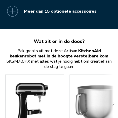
Meer dan 15 optionele accessoires
Wat zit er in de doos?
Pak groots uit met deze Artisan
KitchenAid
keukenrobot met in de hoogte verstelbare kom
5KSM70JPX met alles wat je nodig hebt om creatief aan
de slag te gaan.