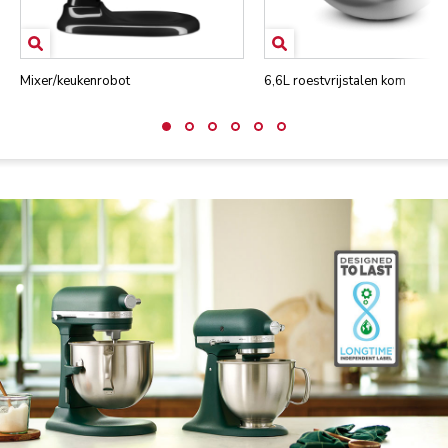
Mixer/keukenrobot
6,6L roestvrijstalen kom