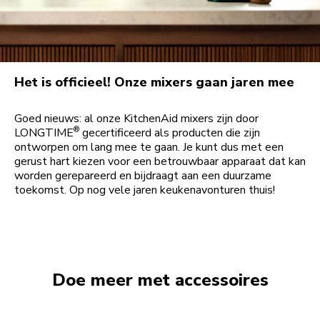
Het is officieel! Onze mixers gaan jaren mee
Goed nieuws: al onze KitchenAid mixers zijn door
®
LONGTIME
gecertificeerd als producten die zijn
ontworpen om lang mee te gaan. Je kunt dus met een
gerust hart kiezen voor een betrouwbaar apparaat dat kan
worden gerepareerd en bijdraagt aan een duurzame
toekomst. Op nog vele jaren keukenavonturen thuis!
Doe meer met accessoires