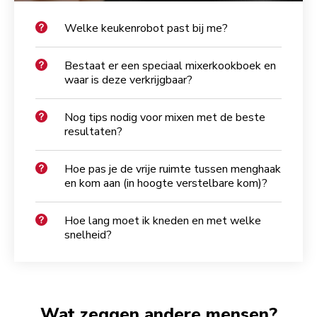
Welke keukenrobot past bij me?
Bestaat er een speciaal mixerkookboek en
waar is deze verkrijgbaar?
Nog tips nodig voor mixen met de beste
resultaten?
Hoe pas je de vrije ruimte tussen menghaak
en kom aan (in hoogte verstelbare kom)?
Hoe lang moet ik kneden en met welke
snelheid?
Wat zeggen andere mensen?