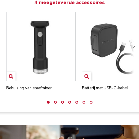
4 meegeleverde accessoires
Behuizing van staafmixer
Batterij met USB-C-kabel