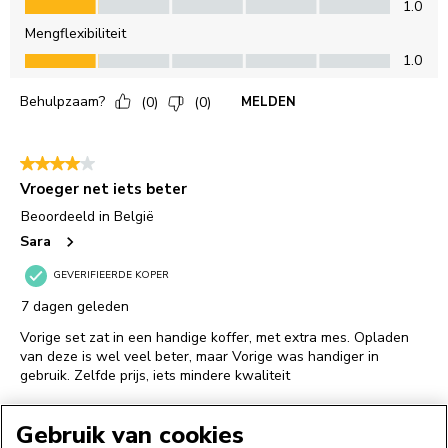
Gebruik van cookies