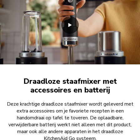
Draadloze staafmixer met
accessoires en batterij
Deze krachtige draadloze staafmixer wordt geleverd met
extra accessoires om je favoriete recepten in een
handomdraai op tafel te toveren. De oplaadbare,
verwijderbare batterij werkt niet alleen met dit product,
maar ook alle andere apparaten in het draadloze
KitchenAid Go systeem.