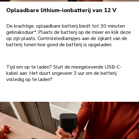
Oplaadbare lithium-ionbatterij van 12 V
De krachtige, oplaadbare batterij biedt tot 30 minuten
gebruiksduur*. Plaats de batterij op de mixer en klik deze
op zijn plaats. Controleledlampjes aan de zijkant van de
batterij tonen hoe goed de batterij is opgeladen.
Tijd om op te laden? Sluit de meegeleverde USB-C-
kabel aan. Het duurt ongeveer 3 uur om de batterij
volledig op te laden*.