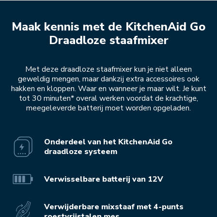
Maak kennis met de KitchenAid Go
Draadloze staafmixer
Met deze draadloze staafmixer kun je niet alleen
geweldig mengen, maar dankzij extra accessoires ook
hakken en kloppen. Waar en wanneer je maar wilt. Je kunt
tot 30 minuten* overal werken voordat de krachtige,
meegeleverde batterij moet worden opgeladen.
Onderdeel van het KitchenAid Go
draadloze systeem
Verwisselbare batterij van 12V
Verwijderbare mixstaaf met 4-punts
roestvrijstalen mes