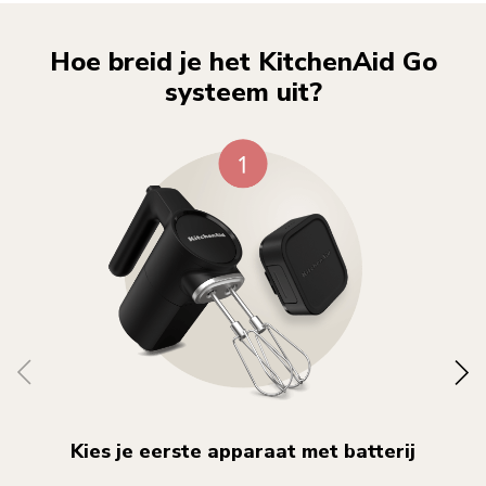
Hoe breid je het KitchenAid Go
systeem uit?
Kies je eerste apparaat met batterij