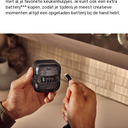
met al je favoriete keukenhulpjes. Je kunt ook een extra
batterij*** kopen, zodat je tijdens je meest creatieve
momenten altijd een opgeladen batterij bij de hand hebt.