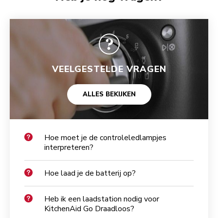
VEELGESTELDE VRAGEN
ALLES BEKIJKEN
Hoe moet je de controleledlampjes
interpreteren?
Hoe laad je de batterij op?
Heb ik een laadstation nodig voor
KitchenAid Go Draadloos?