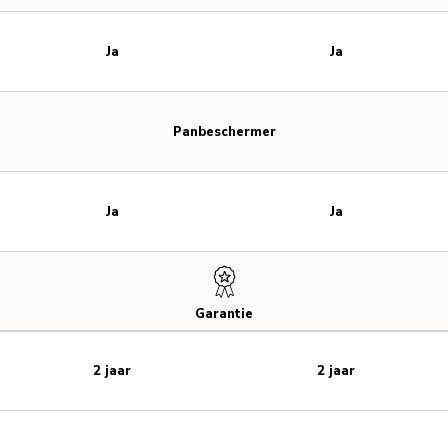
Ja
Ja
Panbeschermer
Ja
Ja
Garantie
2 jaar
2 jaar