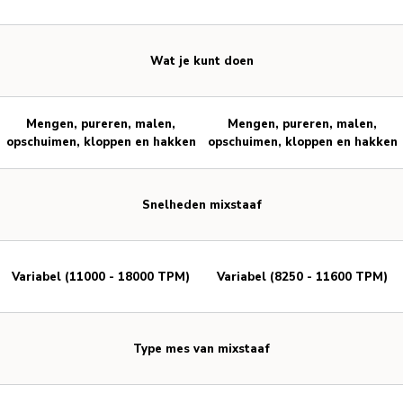
Wat je kunt doen
Mengen, pureren, malen,
Mengen, pureren, malen,
opschuimen, kloppen en hakken
opschuimen, kloppen en hakken
Snelheden mixstaaf
Variabel (11000 - 18000 TPM)
Variabel (8250 - 11600 TPM)
Type mes van mixstaaf