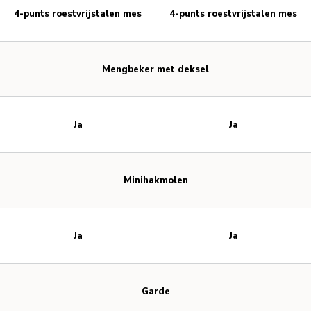
4-punts roestvrijstalen mes
4-punts roestvrijstalen mes
Mengbeker met deksel
Ja
Ja
Minihakmolen
Ja
Ja
Garde