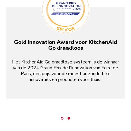
Gold Innovation Award voor KitchenAid
Go draadloos
Het KitchenAid Go draadloze systeem is de winnaar
van de 2024 Grand Prix de l’Innovation van Foire de
Paris, een prijs voor de meest uitzonderlijke
innovaties en producten voor thuis.