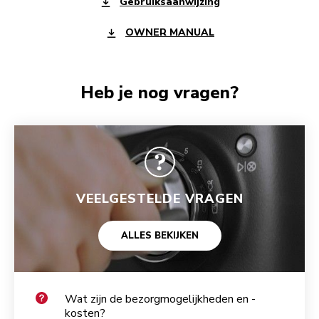
Gebruiksaanwijzing
OWNER MANUAL
Heb je nog vragen?
VEELGESTELDE VRAGEN
ALLES BEKIJKEN
Wat zijn de bezorgmogelijkheden en -
kosten?