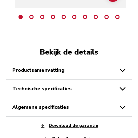
Bekijk de details
productsamenvatting
technische specificaties
algemene specificaties
Download de garantie