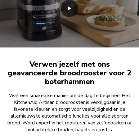
Verwen jezelf met ons
geavanceerde broodrooster voor 2
boterhammen
Wat een smakelijke manier om de dag te beginnen! Het
KitchenAid Artisan broodrooster is verkrijgbaar in je
favoriete kleuren en zorgt voor veelzijdigheid en de
allernieuwste automatische functies voor alle soorten
brood. Word expert in het roosteren van zelfgebakken of
ambachtelijke broden, bagels en tosti’s.