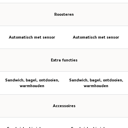
Roosteren
Automatisch met sensor
Automatisch met sensor
Extra functies
Sandwich, bagel, ontdooien,
Sandwich, bagel, ontdooien,
warmhouden
warmhouden
Accessoires