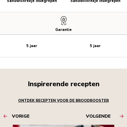
Sandwichrekje inbegrepen
Sandwichrekje inbegrepen
Garantie
5 jaar
5 jaar
Inspirerende recepten
ONTDEK RECEPTEN VOOR DE BROODROOSTER
VORIGE
VOLGENDE