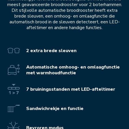
meest geavanceerde broodrooster voor 2 boterhammen.
Dit stijlvolle automatische broodrooster heeft extra
brede sleuven, een omhoog- en omlaagfunctie die
automatisch brood in de sleuven detecteert, een LED-
afteltimer en andere handige functies.
2 extra brede sleuven
Automatische omhoog- en omlaagfunctie
met warmhoudfunctie
7 bruiningsstanden met LED-afteltimer
Sandwichrekje en functie
Bevroren modus