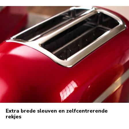
Extra brede sleuven en zelfcentrerende
rekjes