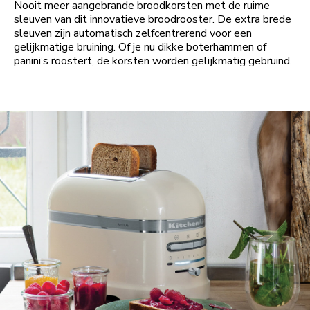
Nooit meer aangebrande broodkorsten met de ruime
sleuven van dit innovatieve broodrooster. De extra brede
sleuven zijn automatisch zelfcentrerend voor een
gelijkmatige bruining. Of je nu dikke boterhammen of
panini’s roostert, de korsten worden gelijkmatig gebruind.