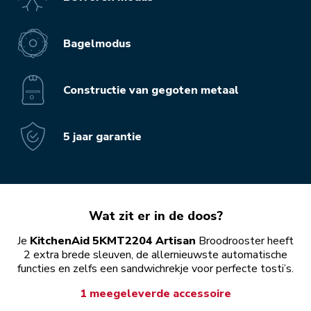
Bagelmodus
Constructie van gegoten metaal
5 jaar garantie
Wat zit er in de doos?
Je
KitchenAid 5KMT2204 Artisan
Broodrooster heeft
2 extra brede sleuven, de allernieuwste automatische
functies en zelfs een sandwichrekje voor perfecte tosti’s.
1 meegeleverde accessoire