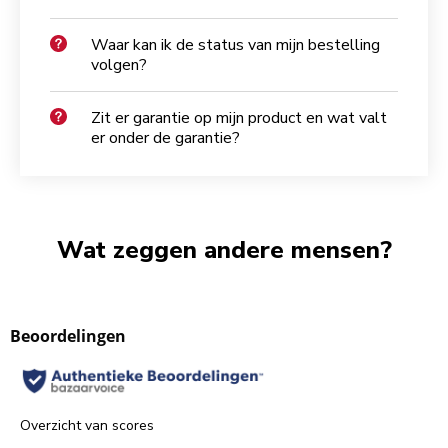
Waar kan ik de status van mijn bestelling
volgen?
Zit er garantie op mijn product en wat valt
er onder de garantie?
Wat zeggen andere mensen?