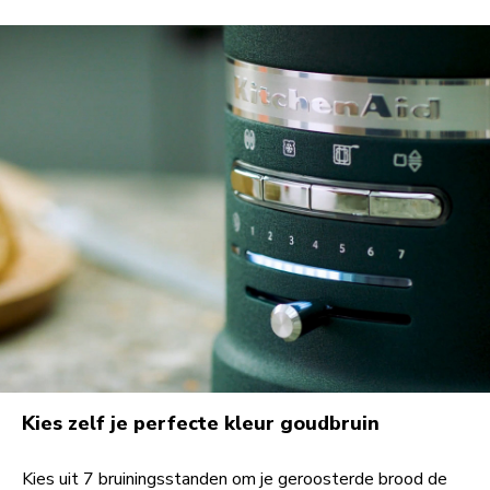
Kies zelf je perfecte kleur goudbruin
Kies uit 7 bruiningsstanden om je geroosterde brood de