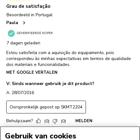
Gebruik van cookies