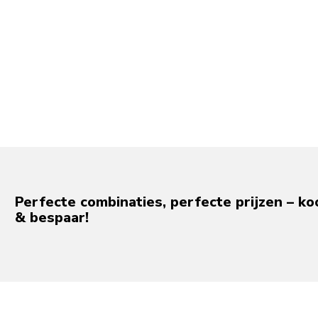
Perfecte combinaties, perfecte prijzen – ko
& bespaar!