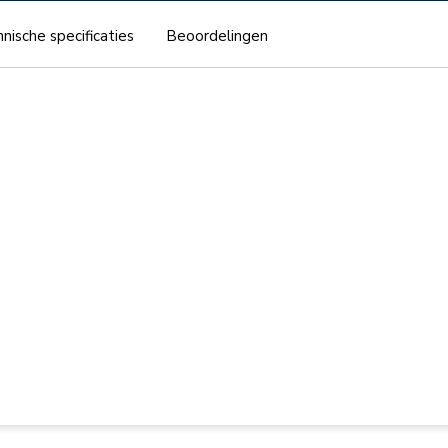
nische specificaties
Beoordelingen