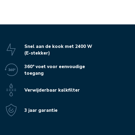
Snel aan de kook met 2400 W
(E-stekker)
360° voet voor eenvoudige
toegang
Verwijderbaar kalkfilter
3 jaar garantie