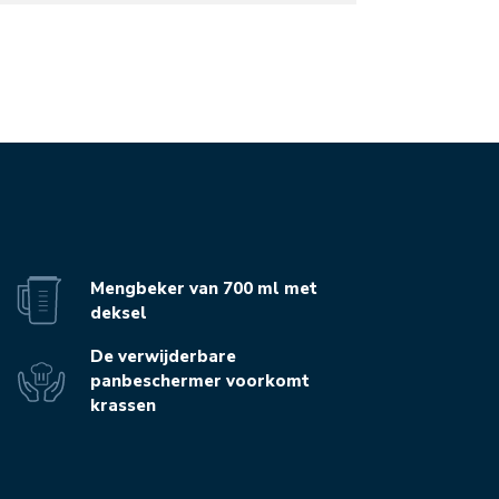
Mengbeker van 700 ml met
deksel
De verwijderbare
panbeschermer voorkomt
krassen