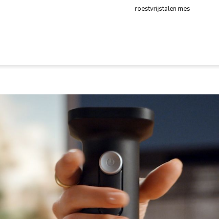
roestvrijstalen mes