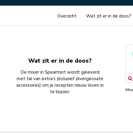
Overzicht
Wat zit er in de doos?
Wat zit er in de doos?
De mixer in Spearmint wordt geleverd
met tal van extra’s (inclusief zilvergecoate
accessoires) om je recepten nieuw leven in
Mix
te blazen.