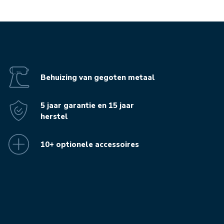
Behuizing van gegoten metaal
5 jaar garantie en 15 jaar
herstel
10+ optionele accessoires