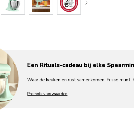
Een Rituals-cadeau bij elke Spearmi
Waar de keuken en rust samenkomen. Frisse munt. 
Promotievoorwaarden