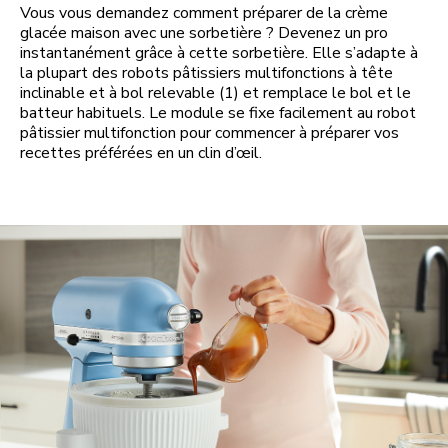
Vous vous demandez comment préparer de la crème
glacée maison avec une sorbetière ? Devenez un pro
instantanément grâce à cette sorbetière. Elle s’adapte à
la plupart des robots pâtissiers multifonctions à tête
inclinable et à bol relevable (1) et remplace le bol et le
batteur habituels. Le module se fixe facilement au robot
pâtissier multifonction pour commencer à préparer vos
recettes préférées en un clin d’œil.