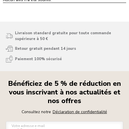
Livraison standard gratuite pour toute commande
supérieure à 50 €
Retour gratuit pendant 14 jours
Paiement 100% sécurisé
Bénéficiez de 5 % de réduction en
vous inscrivant à nos actualités et
nos offres
Consultez notre
Déclaration de confidentialité
Votre adresse e-mail