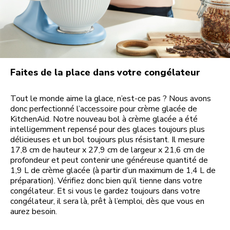
Faites de la place dans votre congélateur
Tout le monde aime la glace, n’est-ce pas ? Nous avons
donc perfectionné l’accessoire pour crème glacée de
KitchenAid. Notre nouveau bol à crème glacée a été
intelligemment repensé pour des glaces toujours plus
délicieuses et un bol toujours plus résistant. Il mesure
17,8 cm de hauteur x 27,9 cm de largeur x 21,6 cm de
profondeur et peut contenir une généreuse quantité de
1,9 L de crème glacée (à partir d’un maximum de 1,4 L de
préparation). Vérifiez donc bien qu’il tienne dans votre
congélateur. Et si vous le gardez toujours dans votre
congélateur, il sera là, prêt à l’emploi, dès que vous en
aurez besoin.