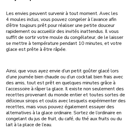
Les envies peuvent survenir à tout moment. Avec les
4 moules inclus, vous pouvez congeler à l’avance afin
d’être toujours prêt pour réaliser une petite douceur
rapidement ou accueillir des invités inattendus. Il vous
suffit de sortir votre moule du congélateur, de le laisser
se mettre à température pendant 10 minutes, et votre
glace est prête à être râpée.
Ainsi, que vous ayez envie d’un petit goûter glacé lors
d’une journée bien chaude ou d’un cocktail bien frais avec
des amis, tout est prêt en quelques minutes grâce à
l’accessoire à râper la glace. Il existe non seulement des
recettes provenant du monde entier et toutes sortes de
délicieux sirops et coulis avec lesquels expérimenter des
recettes, mais vous pouvez également essayer des
alternatives à la glace ordinaire. Sortez de l’ordinaire en
congelant du jus de fruit, du café, du thé aux fruits ou du
lait à la place de l’eau.