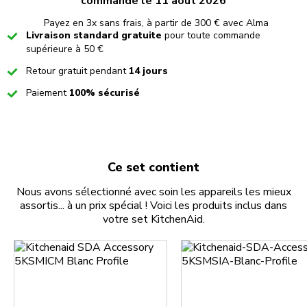
commande le 11 août 2026
Payez en 3x sans frais, à partir de 300 € avec Alma
Checked
Livraison standard gratuite
pour toute commande
supérieure à 50 €
Checked
Retour gratuit pendant
14 jours
Checked
Paiement
100% sécurisé
Ce set contient
Nous avons sélectionné avec soin les appareils les mieux
assortis... à un prix spécial ! Voici les produits inclus dans
votre set KitchenAid.