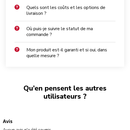
Quels sont les coûts et les options de
livraison ?
Où puis-je suivre le statut de ma
commande ?
Mon produit est-il garanti et si oui, dans
quelle mesure ?
Qu’en pensent les autres
utilisateurs ?