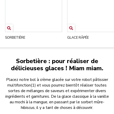
SORBETIÈRE
GLACE RÂPÉE
Sorbetière : pour réaliser de
délicieuses glaces ! Miam miam.
Placez notre bol à crème glacée sur votre robot pâtissier
multifonction(1) et vous pourrez bientôt réaliser toutes
sortes de mélanges de saveurs et expérimenter divers
ingrédients et garnitures. De la glace classique à la vanille
au mochi à la mangue, en passant par le sorbet mûre-
hibiscus, il y a tant de choses à découvrir.