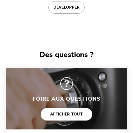
DÉVELOPPER
Des questions ?
FOIRE AUX QUESTIONS
AFFICHER TOUT