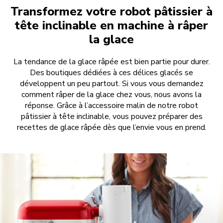
Transformez votre robot pâtissier à
tête inclinable en machine à râper
la glace
La tendance de la glace râpée est bien partie pour durer.
Des boutiques dédiées à ces délices glacés se
développent un peu partout. Si vous vous demandez
comment râper de la glace chez vous, nous avons la
réponse. Grâce à l’accessoire malin de notre robot
pâtissier à tête inclinable, vous pouvez préparer des
recettes de glace râpée dès que l’envie vous en prend.