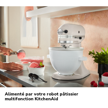
Alimenté par votre robot pâtissier
multifonction KitchenAid