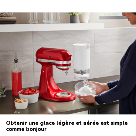
Obtenir une glace légère et aérée est simple
comme bonjour