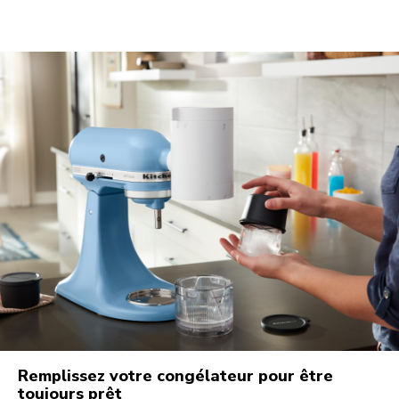
Remplissez votre congélateur pour être
toujours prêt