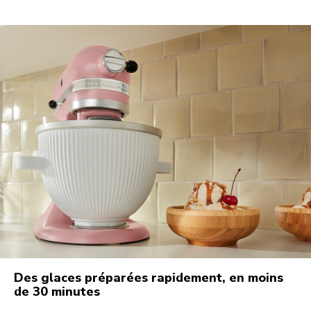
Des glaces préparées rapidement, en moins
de 30 minutes