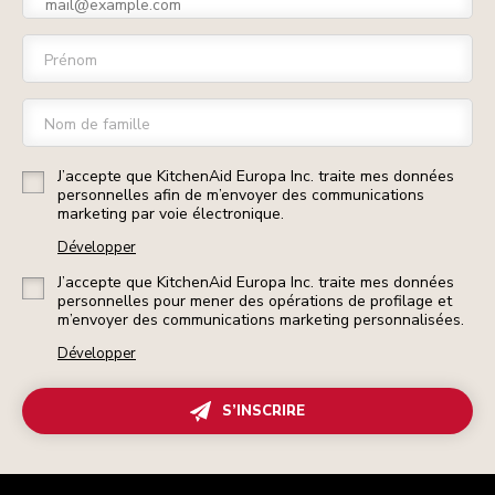
Prénom
Nom de famille
J’accepte que KitchenAid Europa Inc. traite mes données
personnelles afin de m’envoyer des communications
marketing par voie électronique.
Développer
J’accepte que KitchenAid Europa Inc. traite mes données
personnelles pour mener des opérations de profilage et
m’envoyer des communications marketing personnalisées.
Développer
S’INSCRIRE