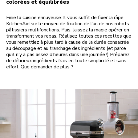
colorées et équilibrées
Finie la cuisine ennuyeuse. Il vous suffit de fixer la râpe
KitchenAid sur le moyeu de fixation de l’un de nos robots
pâtissiers multifonctions. Puis, laissez la magie opérer en
transformant vos repas. Réalisez toutes ces recettes que
vous remettiez à plus tard à cause de la durée consacrée
au découpage et au tranchage des ingrédients (et parce
qu’il n’y a pas assez d’heures dans une journée !) Préparez
de délicieux ingrédients frais en toute simplicité et sans
effort. Que demander de plus ?