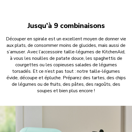
Jusqu’à 9 combinaisons
Découper en spirale est un excellent moyen de donner vie
aux plats, de consommer moins de glucides, mais aussi de
s’amuser. Avec l’accessoire taille-légumes de KitchenAid,
à vous les nouilles de patate douce, les spaghettis de
courgettes ou les copieuses salades de légumes
torsadés. Et ce n’est pas tout : notre taille-légumes
évide, découpe et épluche. Préparez des tartes, des chips
de légumes ou de fruits, des pâtes, des ragoûts, des
soupes et bien plus encore !