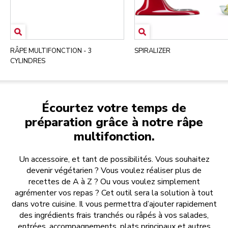
RÂPE MULTIFONCTION - 3
SPIRALIZER
CYLINDRES
Écourtez votre temps de
préparation grâce à notre râpe
multifonction.
Un accessoire, et tant de possibilités. Vous souhaitez
devenir végétarien ? Vous voulez réaliser plus de
recettes de A à Z ? Ou vous voulez simplement
agrémenter vos repas ? Cet outil sera la solution à tout
dans votre cuisine. Il vous permettra d’ajouter rapidement
des ingrédients frais tranchés ou râpés à vos salades,
entrées, accompagnements, plats principaux et autres