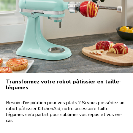
Transformez votre robot pâtissier en taille-
légumes
Besoin d’inspiration pour vos plats ? Si vous possédez un
robot pâtissier KitchenAid, notre accessoire taille-
légumes sera parfait pour sublimer vos repas et vos en-
cas.