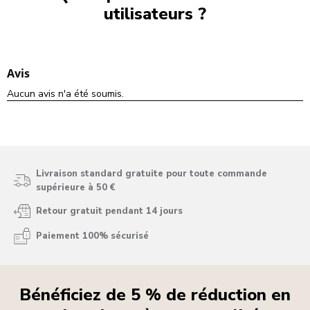
utilisateurs ?
Livraison standard gratuite pour toute commande
supérieure à 50 €
Retour gratuit pendant 14 jours
Paiement 100% sécurisé
Bénéficiez de 5 % de réduction en