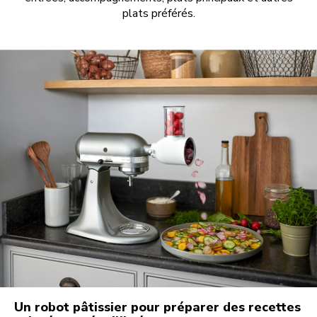
plats préférés.
Un robot pâtissier pour préparer des recettes