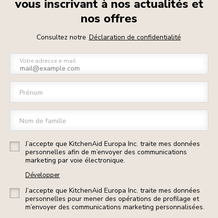
vous inscrivant à nos actualités et
nos offres
Consultez notre
Déclaration de confidentialité
Votre adresse e-mail
Prénom
Nom de famille
J’accepte que KitchenAid Europa Inc. traite mes données
personnelles afin de m’envoyer des communications
marketing par voie électronique.
Développer
J’accepte que KitchenAid Europa Inc. traite mes données
personnelles pour mener des opérations de profilage et
m’envoyer des communications marketing personnalisées.