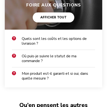
FOIRE AUX QUESTIONS
AFFICHER TOUT
Quels sont les coûts et les options de
livraison ?
Où puis-je suivre le statut de ma
commande ?
Mon produit est-il garanti et si oui, dans
quelle mesure ?
Qu’en pensent les autres