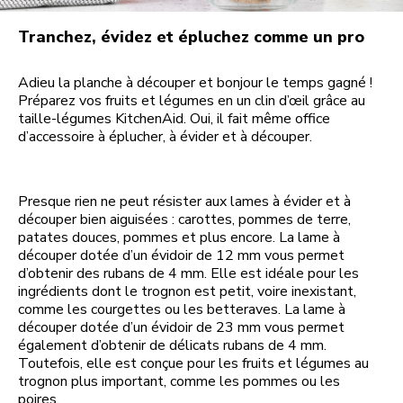
Tranchez, évidez et épluchez comme un pro
Adieu la planche à découper et bonjour le temps gagné !
Préparez vos fruits et légumes en un clin d’œil grâce au
taille-légumes KitchenAid. Oui, il fait même office
d’accessoire à éplucher, à évider et à découper.
Presque rien ne peut résister aux lames à évider et à
découper bien aiguisées : carottes, pommes de terre,
patates douces, pommes et plus encore. La lame à
découper dotée d’un évidoir de 12 mm vous permet
d’obtenir des rubans de 4 mm. Elle est idéale pour les
ingrédients dont le trognon est petit, voire inexistant,
comme les courgettes ou les betteraves. La lame à
découper dotée d’un évidoir de 23 mm vous permet
également d’obtenir de délicats rubans de 4 mm.
Toutefois, elle est conçue pour les fruits et légumes au
trognon plus important, comme les pommes ou les
poires.