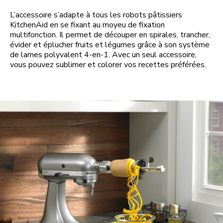
L’accessoire s’adapte à tous les robots pâtissiers
KitchenAid en se fixant au moyeu de fixation
multifonction. Il permet de découper en spirales, trancher,
évider et éplucher fruits et légumes grâce à son système
de lames polyvalent 4-en-1. Avec un seul accessoire,
vous pouvez sublimer et colorer vos recettes préférées.