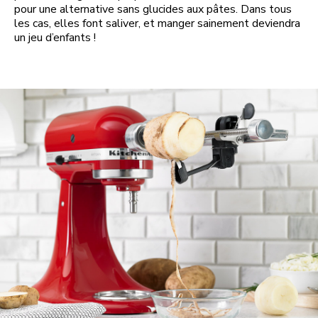
pour une alternative sans glucides aux pâtes. Dans tous
les cas, elles font saliver, et manger sainement deviendra
un jeu d’enfants !