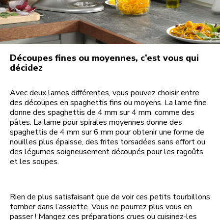
Découpes fines ou moyennes, c’est vous qui
décidez
Avec deux lames différentes, vous pouvez choisir entre
des découpes en spaghettis fins ou moyens. La lame fine
donne des spaghettis de 4 mm sur 4 mm, comme des
pâtes. La lame pour spirales moyennes donne des
spaghettis de 4 mm sur 6 mm pour obtenir une forme de
nouilles plus épaisse, des frites torsadées sans effort ou
des légumes soigneusement découpés pour les ragoûts
et les soupes.
Rien de plus satisfaisant que de voir ces petits tourbillons
tomber dans l’assiette. Vous ne pourrez plus vous en
passer ! Mangez ces préparations crues ou cuisinez-les