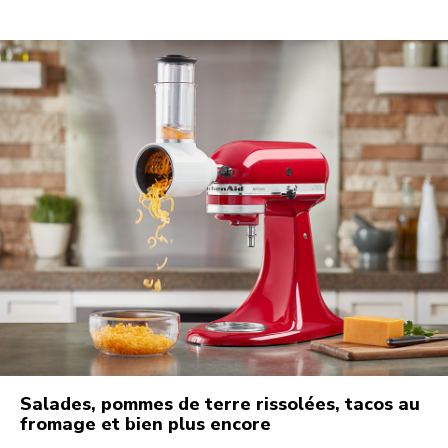
Salades, pommes de terre rissolées, tacos au
fromage et bien plus encore