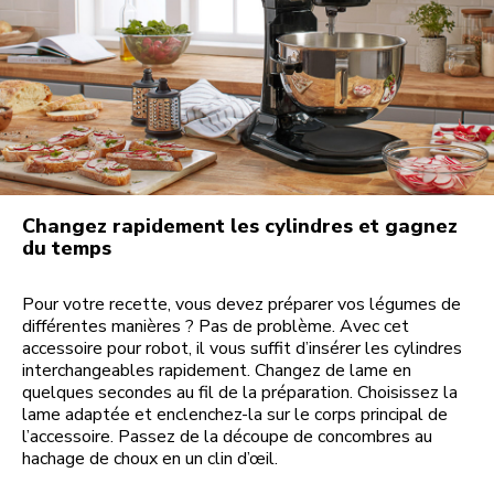
Changez rapidement les cylindres et gagnez
du temps
Pour votre recette, vous devez préparer vos légumes de
différentes manières ? Pas de problème. Avec cet
accessoire pour robot, il vous suffit d’insérer les cylindres
interchangeables rapidement. Changez de lame en
quelques secondes au fil de la préparation. Choisissez la
lame adaptée et enclenchez-la sur le corps principal de
l’accessoire. Passez de la découpe de concombres au
hachage de choux en un clin d’œil.