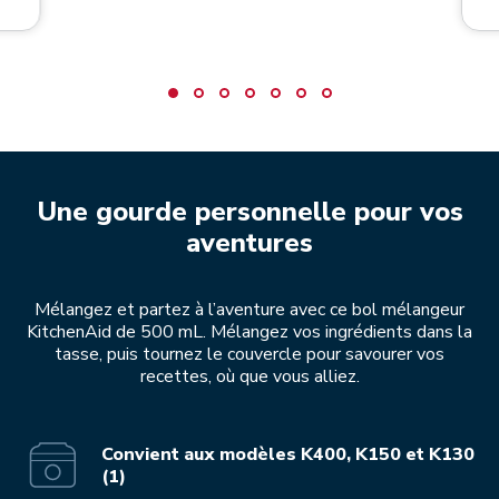
Une gourde personnelle pour vos
aventures
Mélangez et partez à l’aventure avec ce bol mélangeur
KitchenAid de 500 mL. Mélangez vos ingrédients dans la
tasse, puis tournez le couvercle pour savourer vos
recettes, où que vous alliez.
Convient aux modèles K400, K150 et K130
(1)