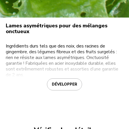
Lames asymétriques pour des mélanges
onctueux
Ingrédients durs tels que des noix, des racines de
gingembre, des légumes fibreux et des fruits surgelés :
rien ne résiste aux lames asymétriques. Onctuosité
garantie ! Fabriquées en acier inoxydable durable, elles
sont extrêmement robustes et assorties d’une garantie
de 2 ans.
DÉVELOPPER