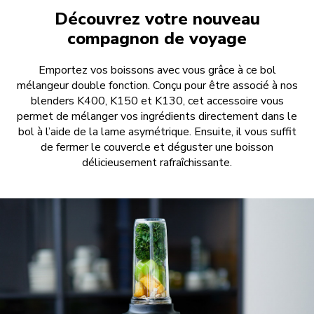
Découvrez votre nouveau
compagnon de voyage
Emportez vos boissons avec vous grâce à ce bol
mélangeur double fonction. Conçu pour être associé à nos
blenders K400, K150 et K130, cet accessoire vous
permet de mélanger vos ingrédients directement dans le
bol à l’aide de la lame asymétrique. Ensuite, il vous suffit
de fermer le couvercle et déguster une boisson
délicieusement rafraîchissante.