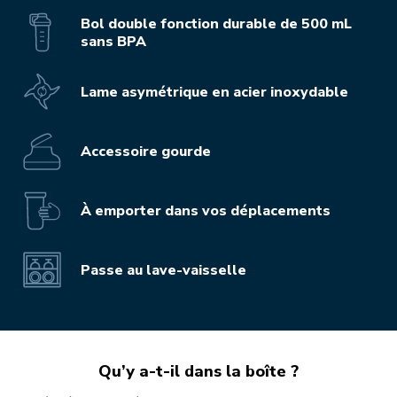
Bol double fonction durable de 500 mL
sans BPA
Lame asymétrique en acier inoxydable
Accessoire gourde
À emporter dans vos déplacements
Passe au lave-vaisselle
Qu’y a-t-il dans la boîte ?