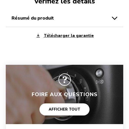
Vérifiez les détails
résumé du produit
Télécharger la garantie
FOIRE AUX QUESTIONS
AFFICHER TOUT