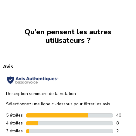
Qu’en pensent les autres
utilisateurs ?