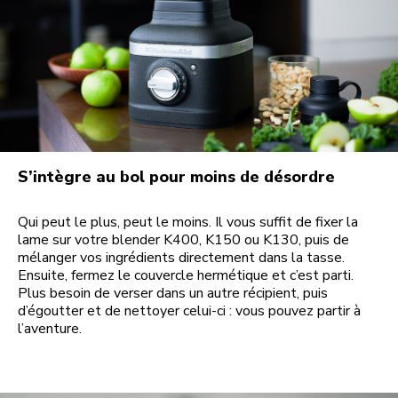
S’intègre au bol pour moins de désordre
Qui peut le plus, peut le moins. Il vous suffit de fixer la
lame sur votre blender K400, K150 ou K130, puis de
mélanger vos ingrédients directement dans la tasse.
Ensuite, fermez le couvercle hermétique et c’est parti.
Plus besoin de verser dans un autre récipient, puis
d’égoutter et de nettoyer celui-ci : vous pouvez partir à
l’aventure.