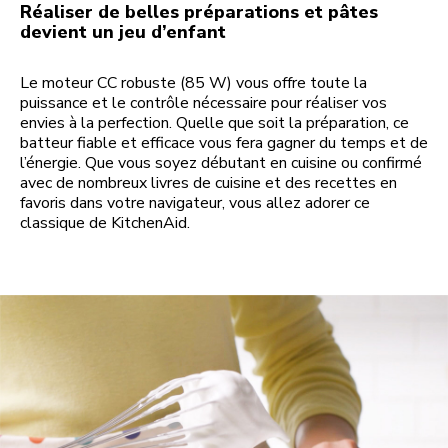
Réaliser de belles préparations et pâtes
devient un jeu d’enfant
Le moteur CC robuste (85 W) vous offre toute la
puissance et le contrôle nécessaire pour réaliser vos
envies à la perfection. Quelle que soit la préparation, ce
batteur fiable et efficace vous fera gagner du temps et de
l’énergie. Que vous soyez débutant en cuisine ou confirmé
avec de nombreux livres de cuisine et des recettes en
favoris dans votre navigateur, vous allez adorer ce
classique de KitchenAid.