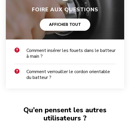
FOIRE AUX QUESTIONS
AFFICHER TOUT
Comment insérer les fouets dans le batteur
à main ?
Comment verrouiller le cordon orientable
du batteur ?
Qu’en pensent les autres
utilisateurs ?