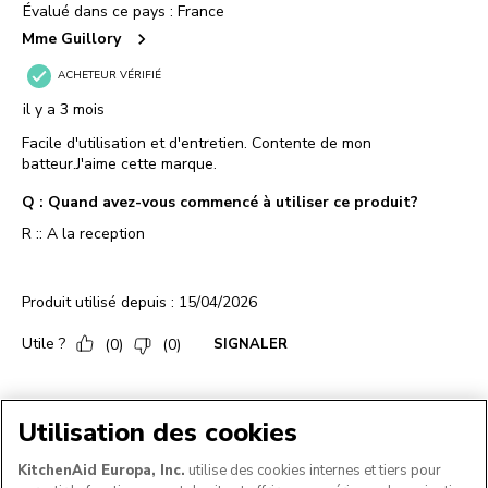
Utilisation des cookies
KitchenAid Europa, Inc.
utilise des cookies internes et tiers pour