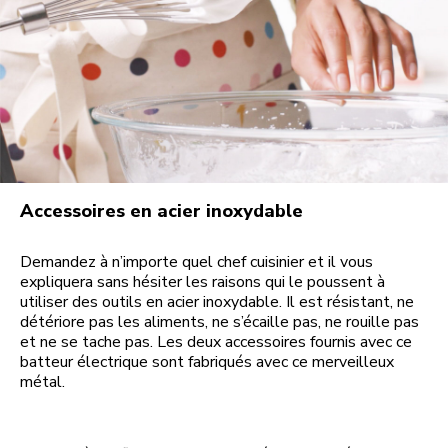
Accessoires en acier inoxydable
Demandez à n’importe quel chef cuisinier et il vous
expliquera sans hésiter les raisons qui le poussent à
utiliser des outils en acier inoxydable. Il est résistant, ne
détériore pas les aliments, ne s’écaille pas, ne rouille pas
et ne se tache pas. Les deux accessoires fournis avec ce
batteur électrique sont fabriqués avec ce merveilleux
métal.