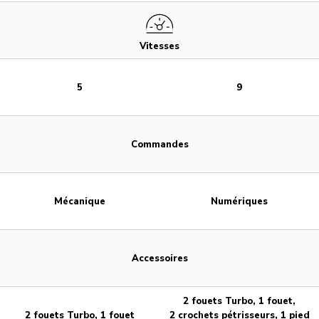
Vitesses
5
9
Commandes
Mécanique
Numériques
Accessoires
2 fouets Turbo, 1 fouet,
2 fouets Turbo, 1 fouet
2 crochets pétrisseurs, 1 pied