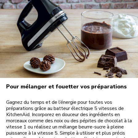
Pour mélanger et fouetter vos préparations
Gagnez du temps et de l’énergie pour toutes vos
préparations grâce au batteur électrique 5 vitesses de
KitchenAid. Incorporez en douceur des ingrédients en
morceaux comme des noix ou des pépites de chocolat à la
vitesse 1 ou réalisez un mélange beurre-sucre à pleine
puissance à la vitesse 5. Simple à utiliser et plus précis