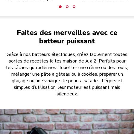
Faites des merveilles avec ce
batteur puissant
Grâce à nos batteurs électriques, créez facilement toutes
sortes de recettes faites maison de A à Z. Parfaits pour
les tâches quotidiennes : fouetter une crème ou des œufs,
mélanger une pâte à gâteau ou à cookies, préparer un
glaçage ou une vinaigrette pour la salade... Légers et
simples d’utilisation, leur moteur est puissant mais
silencieux.