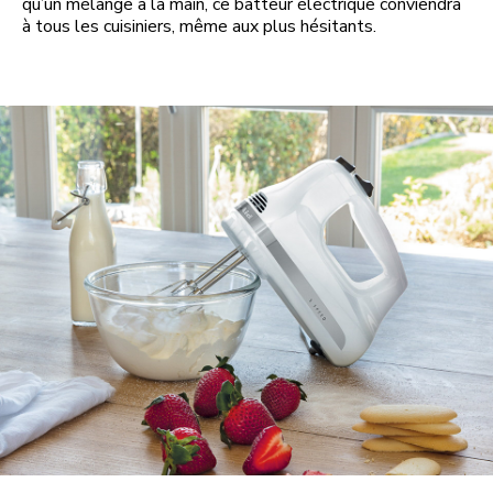
qu’un mélange à la main, ce batteur électrique conviendra
à tous les cuisiniers, même aux plus hésitants.