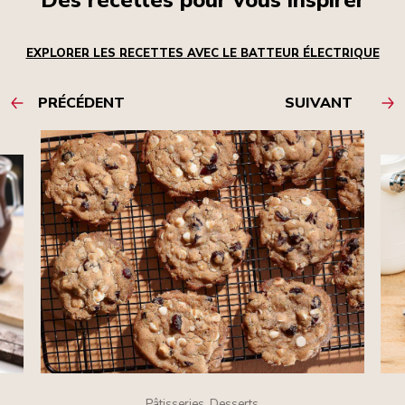
Des recettes pour vous inspirer
EXPLORER LES RECETTES AVEC LE BATTEUR ÉLECTRIQUE
PRÉCÉDENT
SUIVANT
Pâtisseries, Desserts