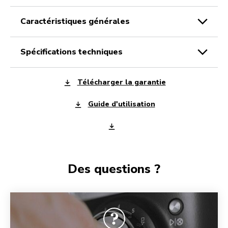
caractéristiques générales
spécifications techniques
Télécharger la garantie
Guide d'utilisation
Des questions ?