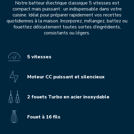
Notre batteur électrique classique 5 vitesses est
compact mais puissant : un indispensable dans votre
cuisine. Idéal pour préparer rapidement vos recettes
quotidiennes à la maison. Incorporez, mélangez, battez ou
fouettez délicatement toutes sortes d’ingrédients,
consistants ou légers.
5 vitesses
Moteur CC puissant et silencieux
2 fouets Turbo en acier inoxydable
Fouet à 16 fils