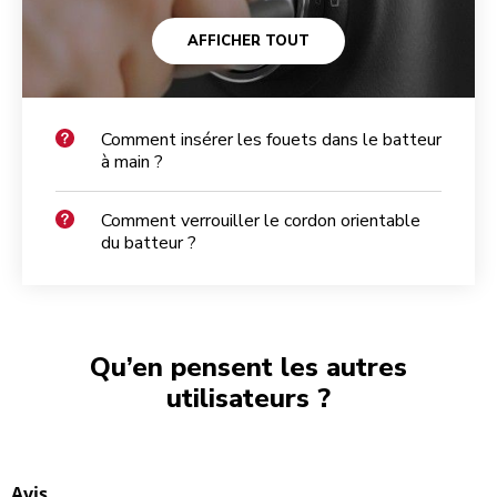
AFFICHER TOUT
Comment insérer les fouets dans le batteur
à main ?
Comment verrouiller le cordon orientable
du batteur ?
Qu’en pensent les autres
utilisateurs ?