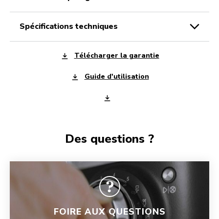
spécifications techniques
Télécharger la garantie
Guide d'utilisation
Des questions ?
FOIRE AUX QUESTIONS