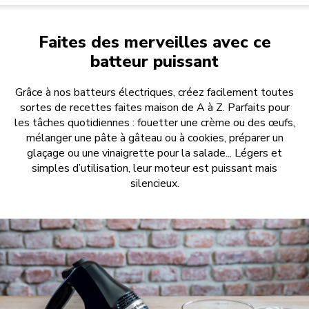
Faites des merveilles avec ce
batteur puissant
Grâce à nos batteurs électriques, créez facilement toutes
sortes de recettes faites maison de A à Z. Parfaits pour
les tâches quotidiennes : fouetter une crème ou des œufs,
mélanger une pâte à gâteau ou à cookies, préparer un
glaçage ou une vinaigrette pour la salade... Légers et
simples d’utilisation, leur moteur est puissant mais
silencieux.