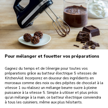
Pour mélanger et fouetter vos préparations
Gagnez du temps et de l’énergie pour toutes vos
préparations grâce au batteur électrique 5 vitesses de
KitchenAid. Incorporez en douceur des ingrédients en
morceaux comme des noix ou des pépites de chocolat à la
vitesse 1 ou réalisez un mélange beurre-sucre à pleine
puissance à la vitesse 5. Simple à utiliser et plus précis
qu’un mélange à la main, ce batteur électrique conviendra
à tous les cuisiniers, même aux plus hésitants.