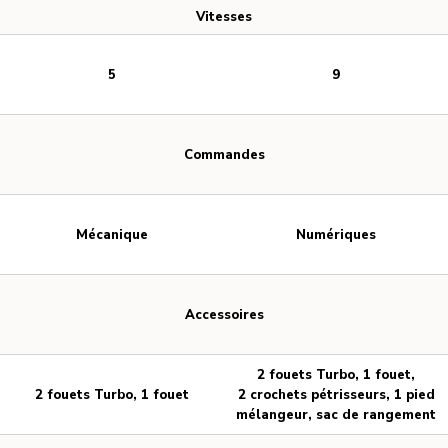
Vitesses
5
9
Commandes
Mécanique
Numériques
Accessoires
2 fouets Turbo, 1 fouet,
2 fouets Turbo, 1 fouet
2 crochets pétrisseurs, 1 pied
mélangeur, sac de rangement