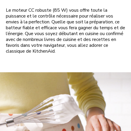
Le moteur CC robuste (85 W) vous offre toute la
puissance et le contrôle nécessaire pour réaliser vos
envies à la perfection. Quelle que soit la préparation, ce
batteur fiable et efficace vous fera gagner du temps et de
l’énergie. Que vous soyez débutant en cuisine ou confirmé
avec de nombreux livres de cuisine et des recettes en
favoris dans votre navigateur, vous allez adorer ce
classique de KitchenAid.