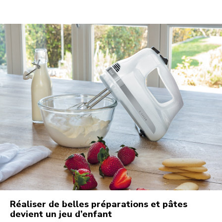
Réaliser de belles préparations et pâtes
devient un jeu d’enfant