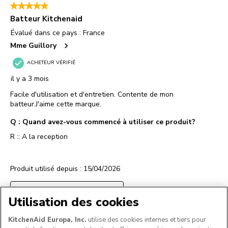
Utilisation des cookies
KitchenAid Europa, Inc.
utilise des cookies internes et tiers pour