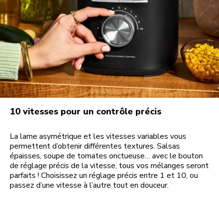
10 vitesses pour un contrôle précis
La lame asymétrique et les vitesses variables vous
permettent d’obtenir différentes textures. Salsas
épaisses, soupe de tomates onctueuse… avec le bouton
de réglage précis de la vitesse, tous vos mélanges seront
parfaits ! Choisissez un réglage précis entre 1 et 10, ou
passez d’une vitesse à l’autre tout en douceur.