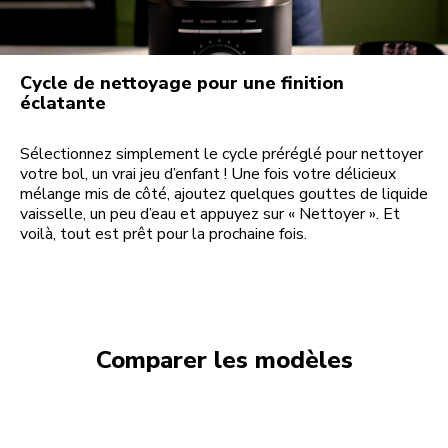
Cycle de nettoyage pour une finition
éclatante
Sélectionnez simplement le cycle préréglé pour nettoyer
votre bol, un vrai jeu d’enfant ! Une fois votre délicieux
mélange mis de côté, ajoutez quelques gouttes de liquide
vaisselle, un peu d’eau et appuyez sur « Nettoyer ». Et
voilà, tout est prêt pour la prochaine fois.
Comparer les modèles