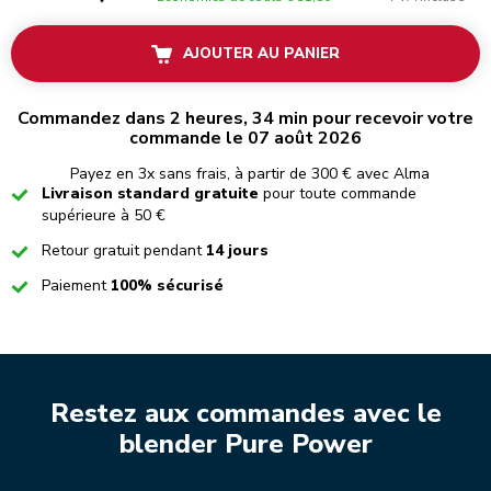
AJOUTER AU PANIER
Commandez dans 2 heures, 34 min pour recevoir votre
commande le 07 août 2026
Payez en 3x sans frais, à partir de 300 € avec Alma
Checked
Livraison standard gratuite
pour toute commande
supérieure à 50 €
Checked
Retour gratuit pendant
14 jours
Checked
Paiement
100% sécurisé
Restez aux commandes avec le
blender Pure Power