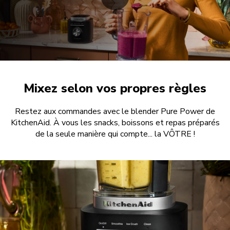
Mixez selon vos propres règles
Restez aux commandes avec le blender Pure Power de
KitchenAid. À vous les snacks, boissons et repas préparés
de la seule manière qui compte... la VÔTRE !