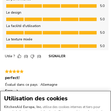
Utilisation des cookies
KitchenAid Europa, Inc.
utilise des cookies internes et tiers pour