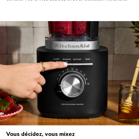
Vous décidez, vous mixez