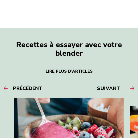
Recettes à essayer avec votre
blender
LIRE PLUS D’ARTICLES
PRÉCÉDENT
SUIVANT