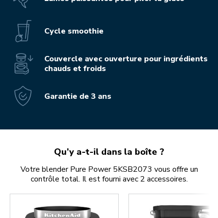
Cycle smoothie
Couvercle avec ouverture pour ingrédients
chauds et froids
Garantie de 3 ans
Qu’y a-t-il dans la boîte ?
Votre blender Pure Power 5KSB2073 vous offre un
contrôle total. Il est fourni avec 2 accessoires.