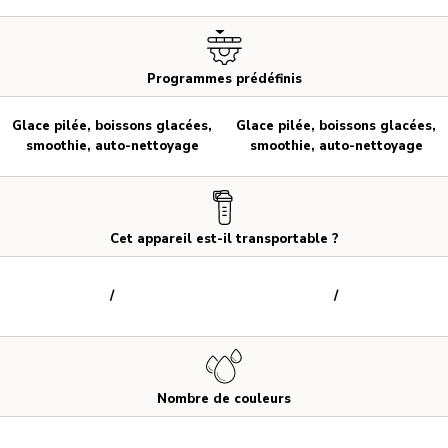
Programmes prédéfinis
Glace pilée, boissons glacées,
Glace pilée, boissons glacées,
smoothie, auto-nettoyage
smoothie, auto-nettoyage
Cet appareil est-il transportable ?
/
/
Nombre de couleurs