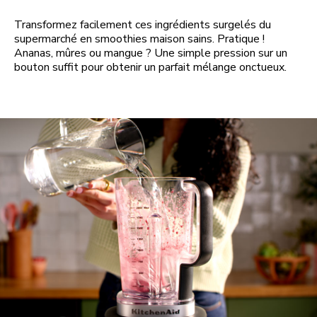
Transformez facilement ces ingrédients surgelés du
supermarché en smoothies maison sains. Pratique !
Ananas, mûres ou mangue ? Une simple pression sur un
bouton suffit pour obtenir un parfait mélange onctueux.