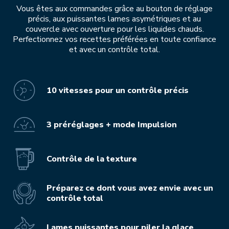
Vous êtes aux commandes grâce au bouton de réglage
précis, aux puissantes lames asymétriques et au
couvercle avec ouverture pour les liquides chauds.
Perfectionnez vos recettes préférées en toute confiance
et avec un contrôle total.
10 vitesses pour un contrôle précis
3 préréglages + mode Impulsion
Contrôle de la texture
Préparez ce dont vous avez envie avec un
contrôle total
Lames puissantes pour piler la glace