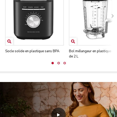
Socle solide en plastique sans BPA
Bol mélangeur en plastique sa
de 2 L