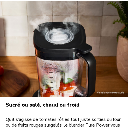
Sucré ou salé, chaud ou froid
Qu’il s’agisse de tomates rôties tout juste sorties du four
ou de fruits rouges surgelés, le blender Pure Power vous