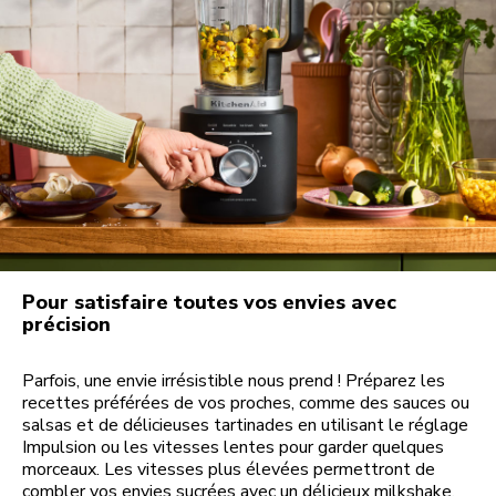
Pour satisfaire toutes vos envies avec
précision
Parfois, une envie irrésistible nous prend ! Préparez les
recettes préférées de vos proches, comme des sauces ou
salsas et de délicieuses tartinades en utilisant le réglage
Impulsion ou les vitesses lentes pour garder quelques
morceaux. Les vitesses plus élevées permettront de
combler vos envies sucrées avec un délicieux milkshake.