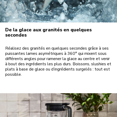
De la glace aux granités en quelques
secondes
Réalisez des granités en quelques secondes grâce à ses
puissantes lames asymétriques à 360° qui mixent sous
différents angles pour ramener la glace au centre et venir
à bout des ingrédients les plus durs. Boissons, slushies et
plats à base de glace ou d’ingrédients surgelés : tout est
possible.