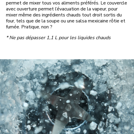
permet de mixer tous vos aliments préférés. Le couvercle
avec ouverture permet l’évacuation de la vapeur, pour
mixer même des ingrédients chauds tout droit sortis du
four, tels que de la soupe ou une salsa mexicaine rôtie et
fumée. Pratique, non ?
* Ne pas dépasser 1,1 L pour les liquides chauds