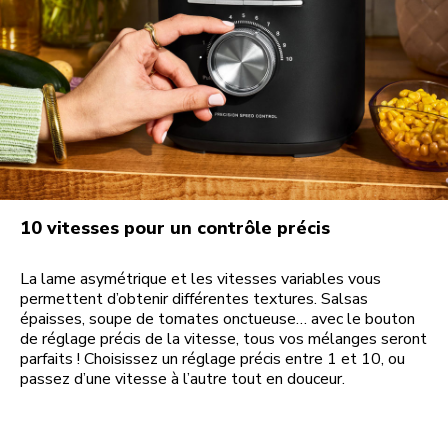
10 vitesses pour un contrôle précis
La lame asymétrique et les vitesses variables vous
permettent d’obtenir différentes textures. Salsas
épaisses, soupe de tomates onctueuse… avec le bouton
de réglage précis de la vitesse, tous vos mélanges seront
parfaits ! Choisissez un réglage précis entre 1 et 10, ou
passez d’une vitesse à l’autre tout en douceur.