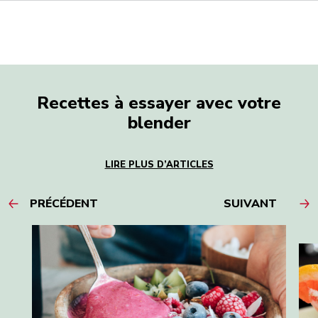
Recettes à essayer avec votre
blender
LIRE PLUS D’ARTICLES
PRÉCÉDENT
SUIVANT