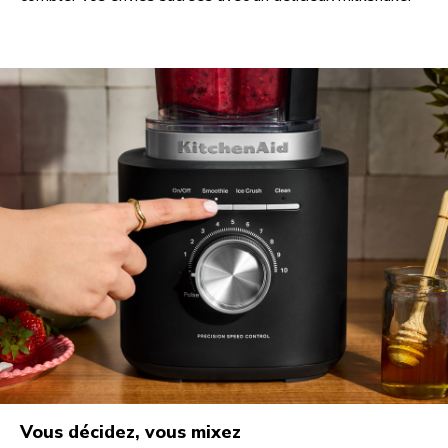
Vous décidez, vous mixez