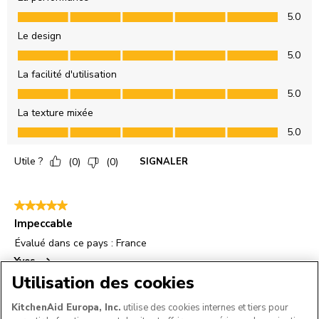
Utilisation des cookies
KitchenAid Europa, Inc.
utilise des cookies internes et tiers pour