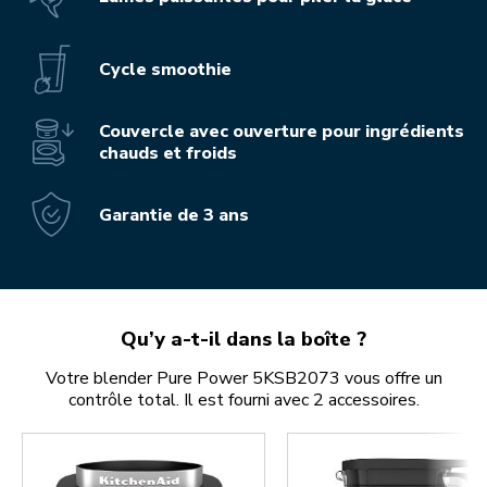
Cycle smoothie
Couvercle avec ouverture pour ingrédients
chauds et froids
Garantie de 3 ans
Qu’y a-t-il dans la boîte ?
Votre blender Pure Power 5KSB2073 vous offre un
contrôle total. Il est fourni avec 2 accessoires.