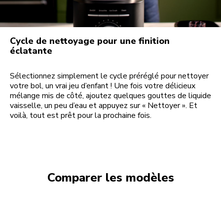
Cycle de nettoyage pour une finition
éclatante
Sélectionnez simplement le cycle préréglé pour nettoyer
votre bol, un vrai jeu d’enfant ! Une fois votre délicieux
mélange mis de côté, ajoutez quelques gouttes de liquide
vaisselle, un peu d’eau et appuyez sur « Nettoyer ». Et
voilà, tout est prêt pour la prochaine fois.
Comparer les modèles