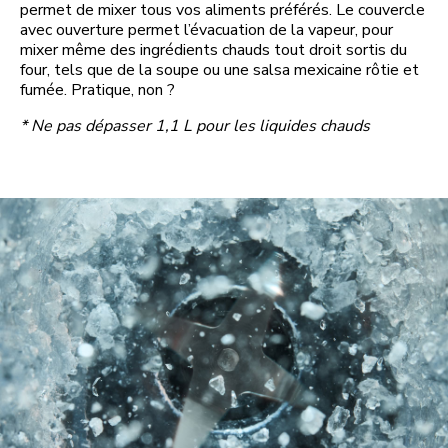
permet de mixer tous vos aliments préférés. Le couvercle
avec ouverture permet l’évacuation de la vapeur, pour
mixer même des ingrédients chauds tout droit sortis du
four, tels que de la soupe ou une salsa mexicaine rôtie et
fumée. Pratique, non ?
* Ne pas dépasser 1,1 L pour les liquides chauds