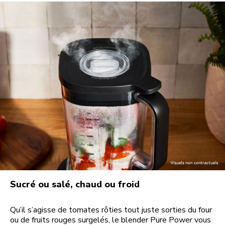
Sucré ou salé, chaud ou froid
Qu’il s’agisse de tomates rôties tout juste sorties du four
ou de fruits rouges surgelés, le blender Pure Power vous