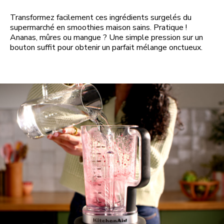
Transformez facilement ces ingrédients surgelés du
supermarché en smoothies maison sains. Pratique !
Ananas, mûres ou mangue ? Une simple pression sur un
bouton suffit pour obtenir un parfait mélange onctueux.