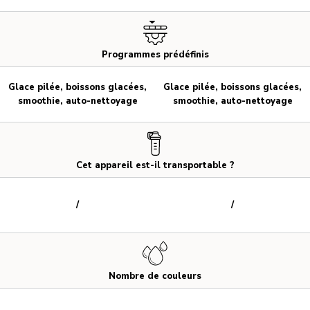
Programmes prédéfinis
Glace pilée, boissons glacées,
Glace pilée, boissons glacées,
smoothie, auto-nettoyage
smoothie, auto-nettoyage
Cet appareil est-il transportable ?
/
/
Nombre de couleurs