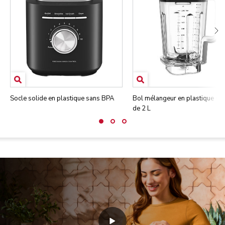
Socle solide en plastique sans BPA
Bol mélangeur en plastique sa
de 2 L