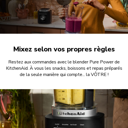
Mixez selon vos propres règles
Restez aux commandes avec le blender Pure Power de
KitchenAid. À vous les snacks, boissons et repas préparés
de la seule manière qui compte... la VÔTRE !