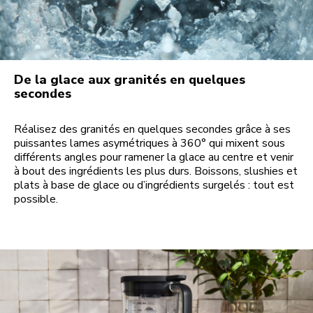
De la glace aux granités en quelques
secondes
Réalisez des granités en quelques secondes grâce à ses
puissantes lames asymétriques à 360° qui mixent sous
différents angles pour ramener la glace au centre et venir
à bout des ingrédients les plus durs. Boissons, slushies et
plats à base de glace ou d’ingrédients surgelés : tout est
possible.