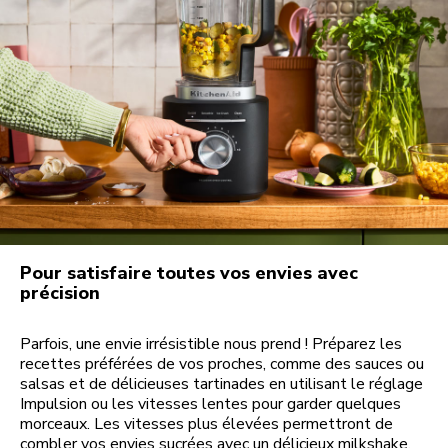
Pour satisfaire toutes vos envies avec
précision
Parfois, une envie irrésistible nous prend ! Préparez les
recettes préférées de vos proches, comme des sauces ou
salsas et de délicieuses tartinades en utilisant le réglage
Impulsion ou les vitesses lentes pour garder quelques
morceaux. Les vitesses plus élevées permettront de
combler vos envies sucrées avec un délicieux milkshake.