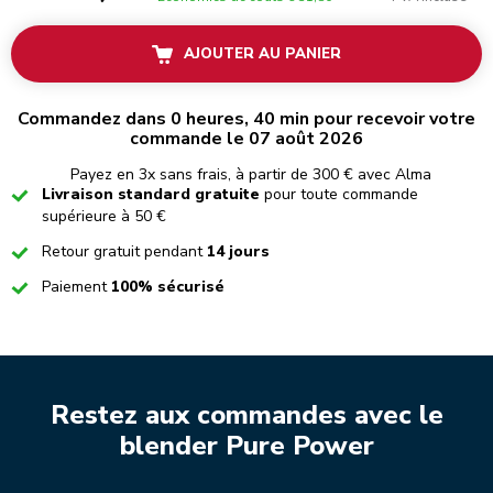
AJOUTER AU PANIER
Commandez dans 0 heures, 40 min pour recevoir votre
commande le 07 août 2026
Payez en 3x sans frais, à partir de 300 € avec Alma
Checked
Livraison standard gratuite
pour toute commande
supérieure à 50 €
Checked
Retour gratuit pendant
14 jours
Checked
Paiement
100% sécurisé
Restez aux commandes avec le
blender Pure Power