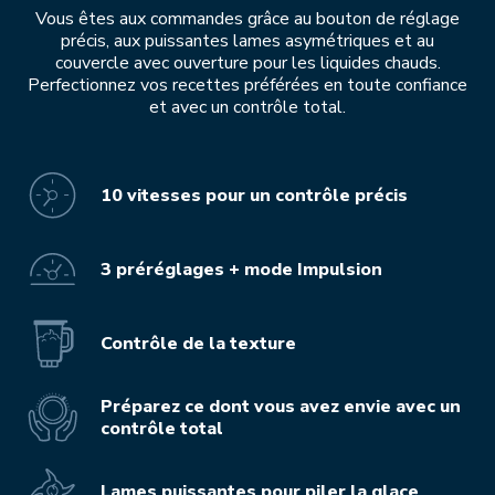
Vous êtes aux commandes grâce au bouton de réglage
précis, aux puissantes lames asymétriques et au
couvercle avec ouverture pour les liquides chauds.
Perfectionnez vos recettes préférées en toute confiance
et avec un contrôle total.
10 vitesses pour un contrôle précis
3 préréglages + mode Impulsion
Contrôle de la texture
Préparez ce dont vous avez envie avec un
contrôle total
Lames puissantes pour piler la glace