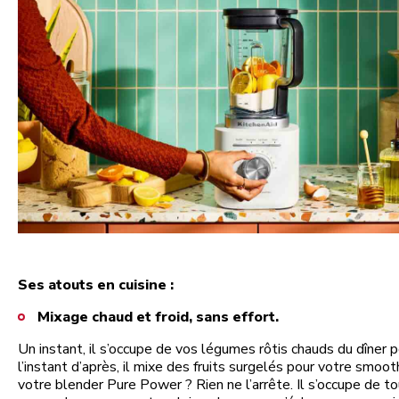
Ses atouts en cuisine :
Mixage chaud et froid, sans effort.
Un instant, il s’occupe de vos légumes rôtis chauds du dîner 
l’instant d’après, il mixe des fruits surgelés pour votre smoot
votre blender Pure Power ? Rien ne l’arrête. Il s’occupe de to