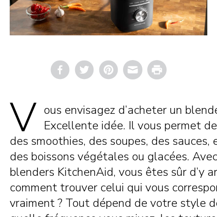
Email
Print
V
ous envisagez d’acheter un blende
Excellente idée. Il vous permet d
des smoothies, des soupes, des sauces,
des boissons végétales ou glacées. Avec
blenders KitchenAid, vous êtes sûr d’y ar
comment trouver celui qui vous corresp
vraiment ? Tout dépend de votre style de