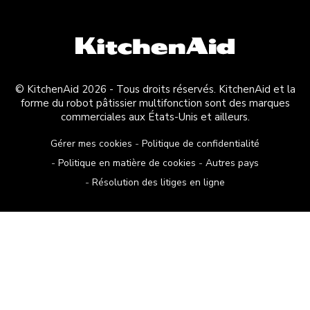
© KitchenAid 2026 - Tous droits réservés. KitchenAid et la
forme du robot pâtissier multifonction sont des marques
commerciales aux États-Unis et ailleurs.
Gérer mes cookies
Politique de confidentialité
Politique en matière de cookies
Autres pays
Résolution des litiges en ligne