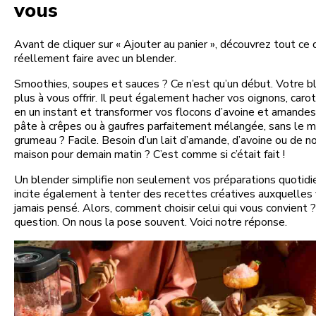
vous
Avant de cliquer sur « Ajouter au panier », découvrez tout c
réellement faire avec un blender.
Smoothies, soupes et sauces ? Ce n’est qu’un début. Votre b
plus à vous offrir. Il peut également hacher vos oignons, caro
en un instant et transformer vos flocons d’avoine et amandes
pâte à crêpes ou à gaufres parfaitement mélangée, sans le m
grumeau ? Facile. Besoin d’un lait d’amande, d’avoine ou de no
maison pour demain matin ? C’est comme si c’était fait !
Un blender simplifie non seulement vos préparations quotidi
incite également à tenter des recettes créatives auxquelles 
jamais pensé. Alors, comment choisir celui qui vous convient 
question. On nous la pose souvent. Voici notre réponse.