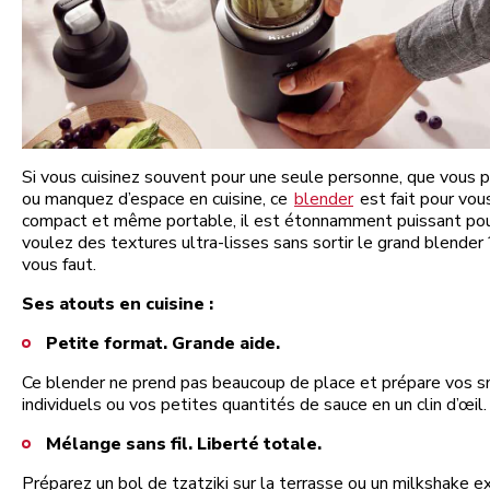
Si vous cuisinez souvent pour une seule personne, que vous p
ou manquez d’espace en cuisine, ce
blender
est fait pour vou
compact et même portable, il est étonnamment puissant pour
voulez des textures ultra-lisses sans sortir le grand blender ?
vous faut.
Ses atouts en cuisine :
Petite format. Grande aide.
Ce blender ne prend pas beaucoup de place et prépare vos 
individuels ou vos petites quantités de sauce en un clin d’œil
Mélange sans fil. Liberté totale.
Préparez un bol de tzatziki sur la terrasse ou un milkshake e