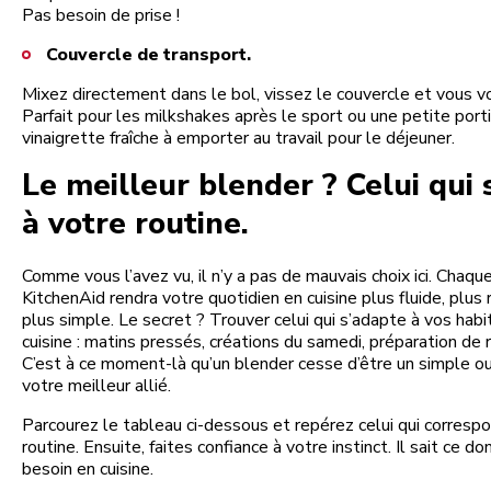
Pas besoin de prise !
Couvercle de transport.
Mixez directement dans le bol, vissez le couvercle et vous voi
Parfait pour les milkshakes après le sport ou une petite port
vinaigrette fraîche à emporter au travail pour le déjeuner.
Le meilleur blender ? Celui qui 
à votre routine.
Comme vous l’avez vu, il n’y a pas de mauvais choix ici. Chaqu
KitchenAid rendra votre quotidien en cuisine plus fluide, plus 
plus simple. Le secret ? Trouver celui qui s’adapte à vos hab
cuisine : matins pressés, créations du samedi, préparation de
C’est à ce moment-là qu’un blender cesse d’être un simple ou
votre meilleur allié.
Parcourez le tableau ci-dessous et repérez celui qui corresp
routine. Ensuite, faites confiance à votre instinct. Il sait ce d
besoin en cuisine.