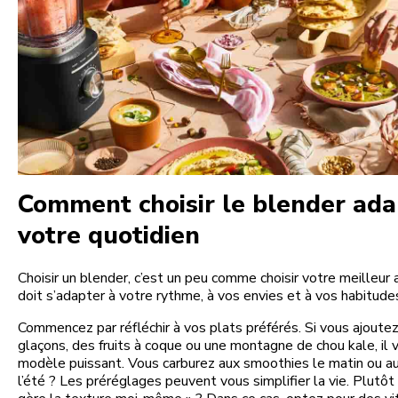
Comment choisir le blender ada
votre quotidien
Choisir un blender, c’est un peu comme choisir votre meilleur al
doit s’adapter à votre rythme, à vos envies et à vos habitude
Commencez par réfléchir à vos plats préférés. Si vous ajoute
glaçons, des fruits à coque ou une montagne de chou kale, il 
modèle puissant. Vous carburez aux smoothies le matin ou au
l’été ? Les préréglages peuvent vous simplifier la vie. Plutôt 