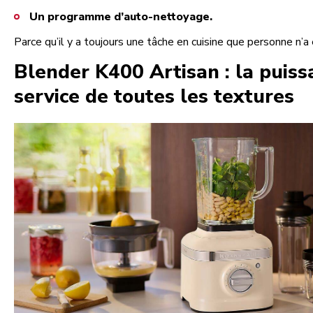
Un programme d’auto-nettoyage.
Parce qu’il y a toujours une tâche en cuisine que personne n’a 
Blender K400 Artisan : la puiss
service de toutes les textures