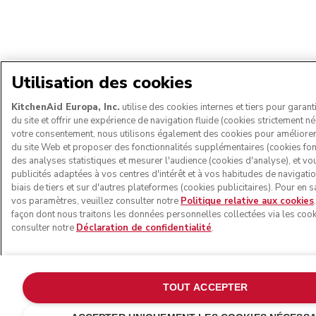
Utilisation des cookies
KitchenAid Europa, Inc.
utilise des cookies internes et tiers pour garant
du site et offrir une expérience de navigation fluide (cookies strictement n
votre consentement, nous utilisons également des cookies pour améliore
du site Web et proposer des fonctionnalités supplémentaires (cookies fonc
des analyses statistiques et mesurer l'audience (cookies d'analyse), et v
publicités adaptées à vos centres d'intérêt et à vos habitudes de navigatio
biais de tiers et sur d'autres plateformes (cookies publicitaires). Pour en 
vos paramètres, veuillez consulter notre
Politique relative aux cookies
façon dont nous traitons les données personnelles collectées via les cooki
consulter notre
Déclaration de confidentialité
.
TOUT ACCEPTER