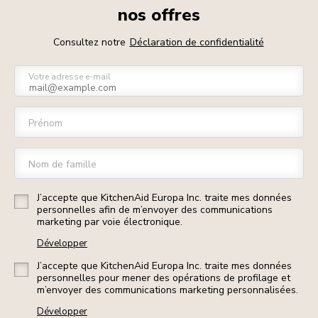
nos offres
Consultez notre
Déclaration de confidentialité
Votre adresse e-mail
Prénom
Nom de famille
J’accepte que KitchenAid Europa Inc. traite mes données
personnelles afin de m’envoyer des communications
marketing par voie électronique.
Développer
J’accepte que KitchenAid Europa Inc. traite mes données
personnelles pour mener des opérations de profilage et
m’envoyer des communications marketing personnalisées.
Développer