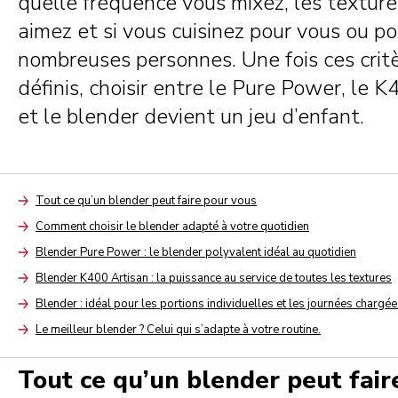
quelle fréquence vous mixez, les textur
aimez et si vous cuisinez pour vous ou p
nombreuses personnes. Une fois ces crit
définis, choisir entre le Pure Power, le 
et le blender devient un jeu d’enfant.
Tout ce qu’un blender peut faire pour vous
Arrow
Comment choisir le blender adapté à votre quotidien
Arrow
Blender Pure Power : le blender polyvalent idéal au quotidien
Arrow
Blender K400 Artisan : la puissance au service de toutes les textures
Arrow
Blender : idéal pour les portions individuelles et les journées chargé
Arrow
Le meilleur blender ? Celui qui s’adapte à votre routine.
Arrow
Tout ce qu’un blender peut fair