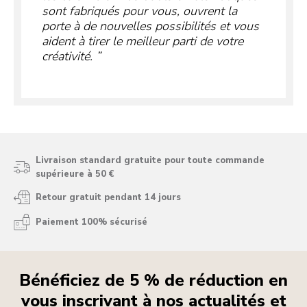
sont fabriqués pour vous, ouvrent la
porte à de nouvelles possibilités et vous
aident à tirer le meilleur parti de votre
créativité.
Livraison standard gratuite pour toute commande
supérieure à 50 €
Retour gratuit pendant 14 jours
Paiement 100% sécurisé
Bénéficiez de 5 % de réduction en
vous inscrivant à nos actualités et