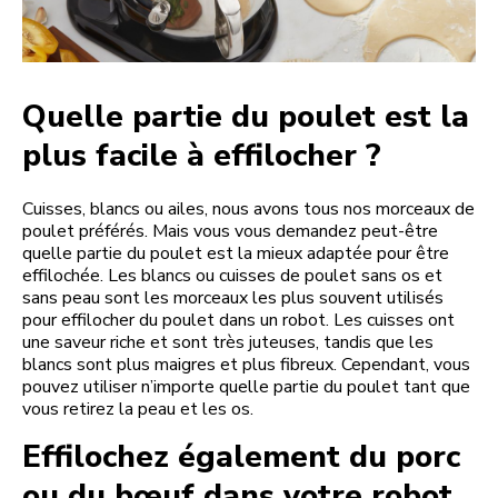
Quelle partie du poulet est la
plus facile à effilocher ?
Cuisses, blancs ou ailes, nous avons tous nos morceaux de
poulet préférés. Mais vous vous demandez peut-être
quelle partie du poulet est la mieux adaptée pour être
effilochée. Les blancs ou cuisses de poulet sans os et
sans peau sont les morceaux les plus souvent utilisés
pour effilocher du poulet dans un robot. Les cuisses ont
une saveur riche et sont très juteuses, tandis que les
blancs sont plus maigres et plus fibreux. Cependant, vous
pouvez utiliser n’importe quelle partie du poulet tant que
vous retirez la peau et les os.
Effilochez également du porc
ou du bœuf dans votre robot