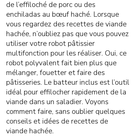
de l’effiloché de porc ou des
enchiladas au bœuf haché. Lorsque
vous regardez des recettes de viande
hachée, n’oubliez pas que vous pouvez
utiliser votre robot pâtissier
multifonction pour les réaliser. Oui, ce
robot polyvalent fait bien plus que
mélanger, fouetter et faire des
pâtisseries. Le batteur inclus est l’outil
idéal pour effilocher rapidement de la
viande dans un saladier. Voyons
comment faire, sans oublier quelques
conseils et idées de recettes de
viande hachée.