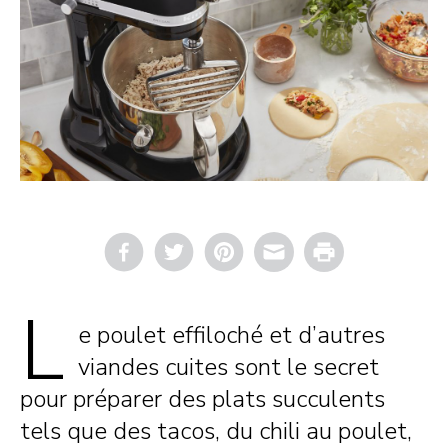
Email
Print
L
e poulet effiloché et d’autres
viandes cuites sont le secret
pour préparer des plats succulents
tels que des tacos, du chili au poulet,