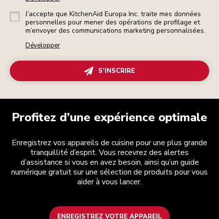
J’accepte que KitchenAid Europa Inc. traite mes données
personnelles pour mener des opérations de profilage et
m’envoyer des communications marketing personnalisées.
Développer
S’INSCRIRE
Profitez d’une expérience optimale
Enregistrez vos appareils de cuisine pour une plus grande
tranquillité d’esprit. Vous recevrez des alertes
d’assistance si vous en avez besoin, ainsi qu’un guide
numérique gratuit sur une sélection de produits pour vous
aider à vous lancer.
ENREGISTREZ VOTRE APPAREIL