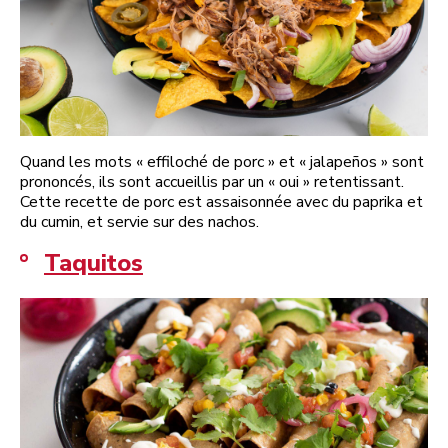
Quand les mots « effiloché de porc » et « jalapeños » sont
prononcés, ils sont accueillis par un « oui » retentissant.
Cette recette de porc est assaisonnée avec du paprika et
du cumin, et servie sur des nachos.
Taquitos