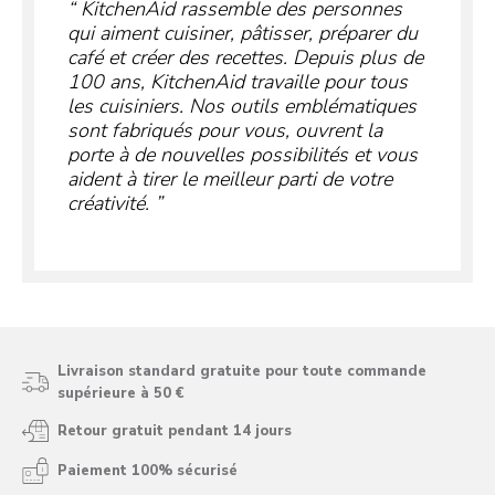
KitchenAid rassemble des personnes
qui aiment cuisiner, pâtisser, préparer du
café et créer des recettes. Depuis plus de
100 ans, KitchenAid travaille pour tous
les cuisiniers. Nos outils emblématiques
sont fabriqués pour vous, ouvrent la
porte à de nouvelles possibilités et vous
aident à tirer le meilleur parti de votre
créativité.
Livraison standard gratuite pour toute commande
supérieure à 50 €
Retour gratuit pendant 14 jours
Paiement 100% sécurisé