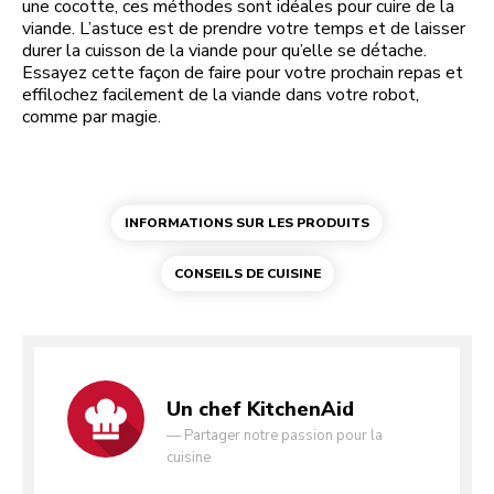
une cocotte, ces méthodes sont idéales pour cuire de la
viande. L’astuce est de prendre votre temps et de laisser
durer la cuisson de la viande pour qu’elle se détache.
Essayez cette façon de faire pour votre prochain repas et
effilochez facilement de la viande dans votre robot,
comme par magie.
INFORMATIONS SUR LES PRODUITS
CONSEILS DE CUISINE
Un chef KitchenAid
—
Partager notre passion pour la
cuisine