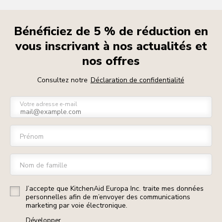
Bénéficiez de 5 % de réduction en
vous inscrivant à nos actualités et
nos offres
Consultez notre
Déclaration de confidentialité
Votre adresse e-mail
Prénom
Nom de famille
J’accepte que KitchenAid Europa Inc. traite mes données
personnelles afin de m’envoyer des communications
marketing par voie électronique.
Développer