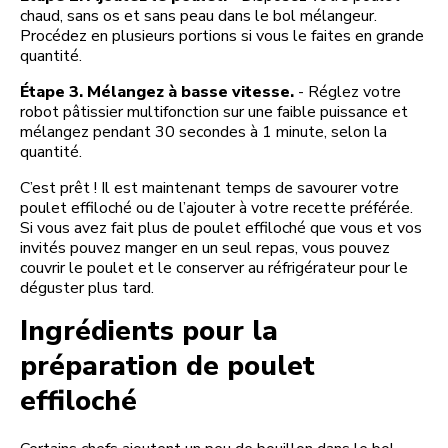
chaud, sans os et sans peau dans le bol mélangeur.
Procédez en plusieurs portions si vous le faites en grande
quantité.
Étape 3. Mélangez à basse vitesse.
- Réglez votre
robot pâtissier multifonction sur une faible puissance et
mélangez pendant 30 secondes à 1 minute, selon la
quantité.
C’est prêt ! Il est maintenant temps de savourer votre
poulet effiloché ou de l’ajouter à votre recette préférée.
Si vous avez fait plus de poulet effiloché que vous et vos
invités pouvez manger en un seul repas, vous pouvez
couvrir le poulet et le conserver au réfrigérateur pour le
déguster plus tard.
Ingrédients pour la
préparation de poulet
effiloché