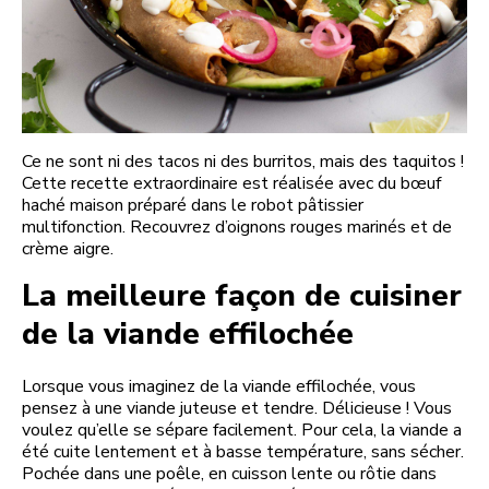
Ce ne sont ni des tacos ni des burritos, mais des taquitos !
Cette recette extraordinaire est réalisée avec du bœuf
haché maison préparé dans le robot pâtissier
multifonction. Recouvrez d’oignons rouges marinés et de
crème aigre.
La meilleure façon de cuisiner
de la viande effilochée
Lorsque vous imaginez de la viande effilochée, vous
pensez à une viande juteuse et tendre. Délicieuse ! Vous
voulez qu’elle se sépare facilement. Pour cela, la viande a
été cuite lentement et à basse température, sans sécher.
Pochée dans une poêle, en cuisson lente ou rôtie dans