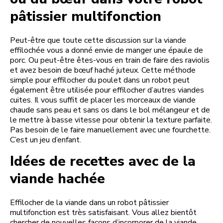
pâtissier multifonction
Peut-être que toute cette discussion sur la viande
effilochée vous a donné envie de manger une épaule de
porc. Ou peut-être êtes-vous en train de faire des raviolis
et avez besoin de bœuf haché juteux. Cette méthode
simple pour effilocher du poulet dans un robot peut
également être utilisée pour effilocher d’autres viandes
cuites. Il vous suffit de placer les morceaux de viande
chaude sans peau et sans os dans le bol mélangeur et de
le mettre à basse vitesse pour obtenir la texture parfaite.
Pas besoin de le faire manuellement avec une fourchette.
C’est un jeu d’enfant.
Idées de recettes avec de la
viande hachée
Effilocher de la viande dans un robot pâtissier
multifonction est très satisfaisant. Vous allez bientôt
chercher de nouvelles façons d’incorporer de la viande