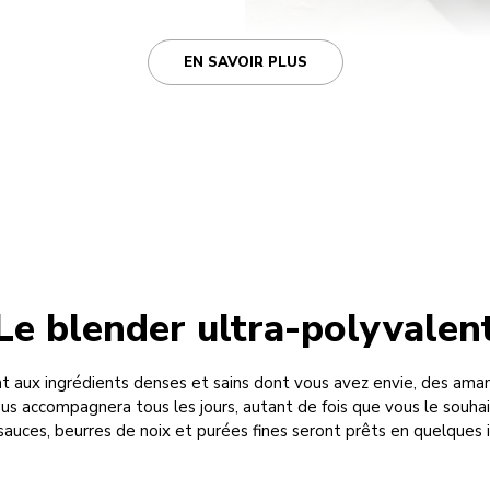
EN SAVOIR PLUS
Le blender ultra-polyvalen
 aux ingrédients denses et sains dont vous avez envie, des aman
s accompagnera tous les jours, autant de fois que vous le souhai
sauces, beurres de noix et purées fines seront prêts en quelques 