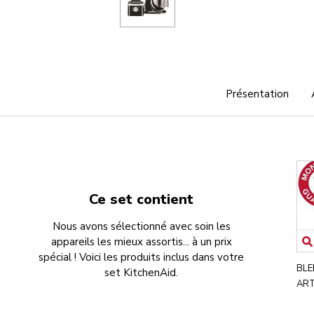
Présentation
Ce set contient
Nous avons sélectionné avec soin les
appareils les mieux assortis... à un prix
spécial ! Voici les produits inclus dans votre
BLE
set KitchenAid.
ART