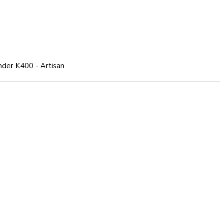
nder K400 - Artisan