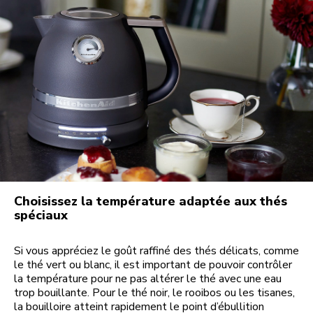
Choisissez la température adaptée aux thés
spéciaux
Si vous appréciez le goût raffiné des thés délicats, comme
le thé vert ou blanc, il est important de pouvoir contrôler
la température pour ne pas altérer le thé avec une eau
trop bouillante. Pour le thé noir, le rooibos ou les tisanes,
la bouilloire atteint rapidement le point d’ébullition