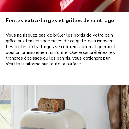
Fentes extra-larges et grilles de centrage
Vous ne risquez pas de brûler les bords de votre pain
grâce aux fentes spacieuses de ce grille-pain innovant.
Les fentes extra-larges se centrent automatiquement
pour un brunissement uniforme. Que vous préfériez les
tranches épaisses ou les paninis, vous obtiendrez un
résultat uniforme sur toute la surface.