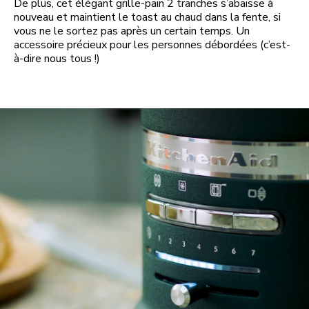
De plus, cet élégant grille-pain 2 tranches s’abaisse à
nouveau et maintient le toast au chaud dans la fente, si
vous ne le sortez pas après un certain temps. Un
accessoire précieux pour les personnes débordées (c’est-
à-dire nous tous !)