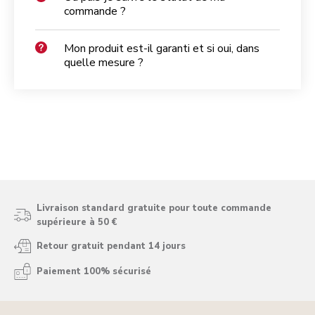
commande ?
Mon produit est-il garanti et si oui, dans
quelle mesure ?
Livraison standard gratuite pour toute commande
supérieure à 50 €
Retour gratuit pendant 14 jours
Paiement 100% sécurisé