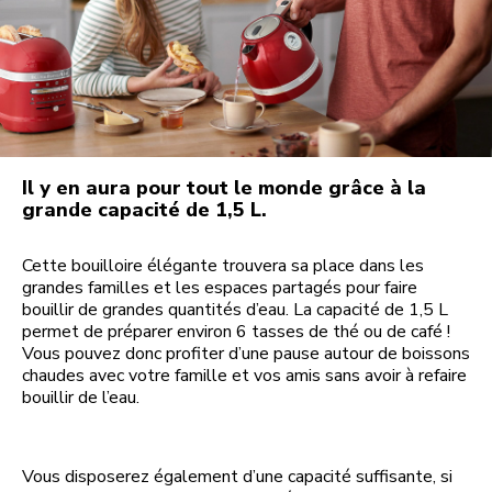
Il y en aura pour tout le monde grâce à la
grande capacité de 1,5 L.
Cette bouilloire élégante trouvera sa place dans les
grandes familles et les espaces partagés pour faire
bouillir de grandes quantités d’eau. La capacité de 1,5 L
permet de préparer environ 6 tasses de thé ou de café !
Vous pouvez donc profiter d’une pause autour de boissons
chaudes avec votre famille et vos amis sans avoir à refaire
bouillir de l’eau.
Vous disposerez également d’une capacité suffisante, si