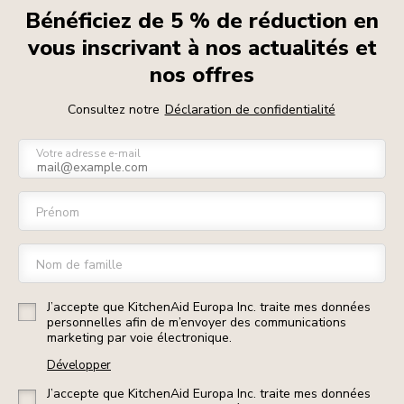
Bénéficiez de 5 % de réduction en
vous inscrivant à nos actualités et
nos offres
Consultez notre
Déclaration de confidentialité
Votre adresse e-mail
Prénom
Nom de famille
J’accepte que KitchenAid Europa Inc. traite mes données
personnelles afin de m’envoyer des communications
marketing par voie électronique.
Développer
J’accepte que KitchenAid Europa Inc. traite mes données