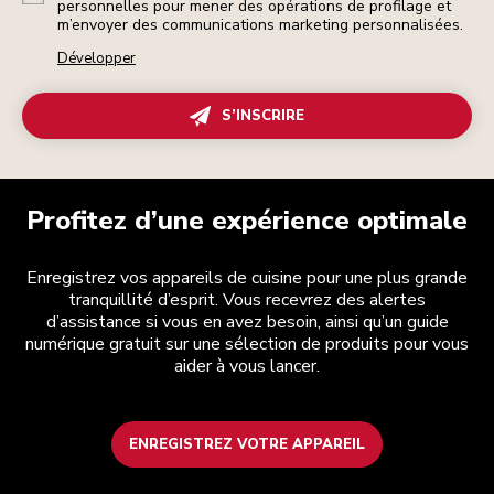
personnelles pour mener des opérations de profilage et
m’envoyer des communications marketing personnalisées.
Développer
S’INSCRIRE
Profitez d’une expérience optimale
Enregistrez vos appareils de cuisine pour une plus grande
tranquillité d’esprit. Vous recevrez des alertes
d’assistance si vous en avez besoin, ainsi qu’un guide
numérique gratuit sur une sélection de produits pour vous
aider à vous lancer.
ENREGISTREZ VOTRE APPAREIL