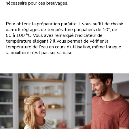
nécessaire pour ces breuvages.
Pour obtenir la préparation parfaite, il vous suffit de choisir
parmi 6 réglages de température par paliers de 10°, de
50 à 100 °C. Vous avez remarqué l’indicateur de
température élégant ? Il vous permet de vérifier la
température de l’eau en cours d’utilisation, même lorsque
la bouilloire n’est pas sur sa base.