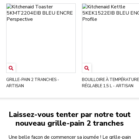
GRILLE-PAIN 2 TRANCHES -
BOUILLOIRE À TEMPÉRATURE
ARTISAN
RÉGLABLE 1,5 L - ARTISAN
Laissez-vous tenter par notre tout
nouveau grille-pain 2 tranches
Une belle façon de commencer sa journée ! Le grille-pain