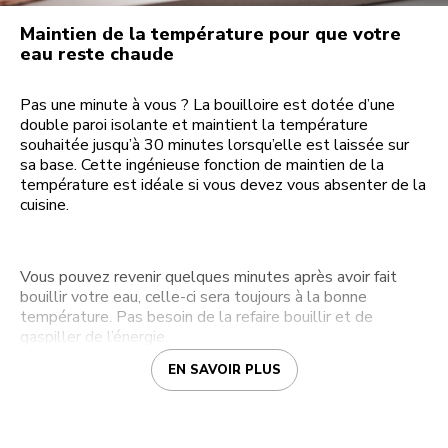
Maintien de la température pour que votre
eau reste chaude
Pas une minute à vous ? La bouilloire est dotée d’une
double paroi isolante et maintient la température
souhaitée jusqu’à 30 minutes lorsqu’elle est laissée sur
sa base. Cette ingénieuse fonction de maintien de la
température est idéale si vous devez vous absenter de la
cuisine.
Vous pouvez revenir quelques minutes après avoir fait
bouillir votre eau, celle-ci sera toujours à la bonne
température. Pas besoin de la refaire bouillir et de
gaspiller de l’énergie.
EN SAVOIR PLUS