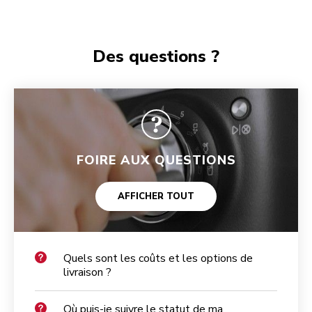
Des questions ?
FOIRE AUX QUESTIONS
AFFICHER TOUT
Quels sont les coûts et les options de
livraison ?
Où puis-je suivre le statut de ma