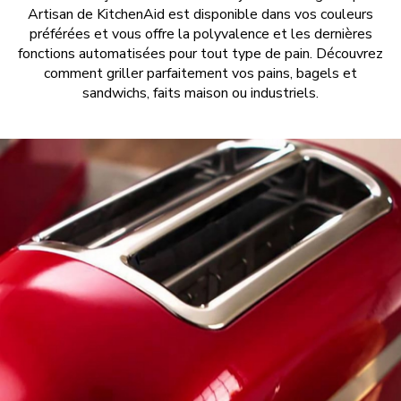
Artisan de KitchenAid est disponible dans vos couleurs
préférées et vous offre la polyvalence et les dernières
fonctions automatisées pour tout type de pain. Découvrez
comment griller parfaitement vos pains, bagels et
sandwichs, faits maison ou industriels.