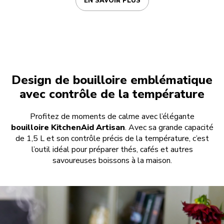
EN SAVOIR PLUS
Design de bouilloire emblématique
avec contrôle de la température
Profitez de moments de calme avec l’élégante
bouilloire KitchenAid Artisan
. Avec sa grande capacité
de 1,5 L et son contrôle précis de la température, c’est
l’outil idéal pour préparer thés, cafés et autres
savoureuses boissons à la maison.