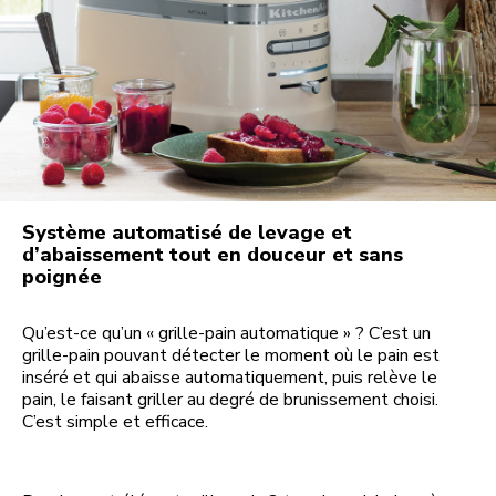
Système automatisé de levage et
d’abaissement tout en douceur et sans
poignée
Qu’est-ce qu’un « grille-pain automatique » ? C’est un
grille-pain pouvant détecter le moment où le pain est
inséré et qui abaisse automatiquement, puis relève le
pain, le faisant griller au degré de brunissement choisi.
C’est simple et efficace.