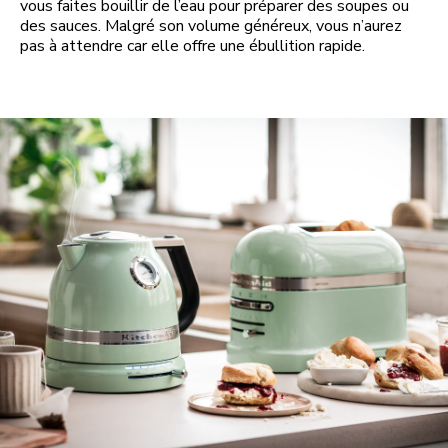
vous faites bouillir de l’eau pour préparer des soupes ou
des sauces. Malgré son volume généreux, vous n’aurez
pas à attendre car elle offre une ébullition rapide.