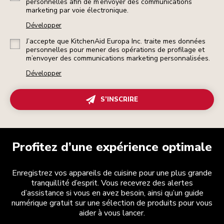
personnelles afin de m’envoyer des communications
marketing par voie électronique.
Développer
J’accepte que KitchenAid Europa Inc. traite mes données
personnelles pour mener des opérations de profilage et
m’envoyer des communications marketing personnalisées.
Développer
S’INSCRIRE
Profitez d’une expérience optimale
Enregistrez vos appareils de cuisine pour une plus grande
tranquillité d’esprit. Vous recevrez des alertes
d’assistance si vous en avez besoin, ainsi qu’un guide
numérique gratuit sur une sélection de produits pour vous
aider à vous lancer.