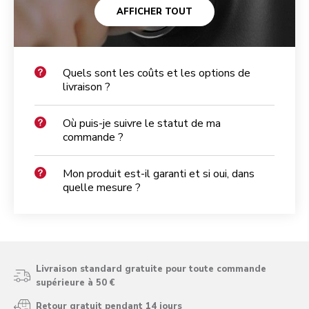
AFFICHER TOUT
Quels sont les coûts et les options de
livraison ?
Où puis-je suivre le statut de ma
commande ?
Mon produit est-il garanti et si oui, dans
quelle mesure ?
Livraison standard gratuite pour toute commande
supérieure à 50 €
Retour gratuit pendant 14 jours