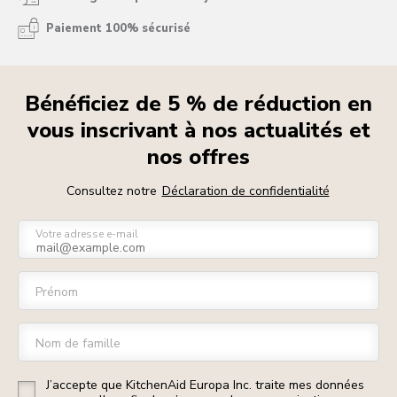
Paiement 100% sécurisé
Bénéficiez de 5 % de réduction en
vous inscrivant à nos actualités et
nos offres
Consultez notre
Déclaration de confidentialité
Votre adresse e-mail
Prénom
Nom de famille
J’accepte que KitchenAid Europa Inc. traite mes données