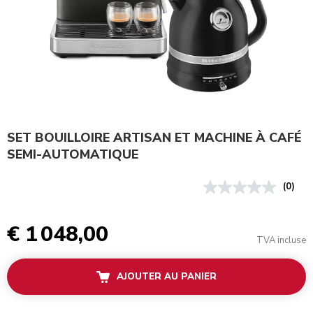
SET BOUILLOIRE ARTISAN ET MACHINE À CAFÉ
SEMI-AUTOMATIQUE
(0)
€ 1 048,00
TVA incluse
AJOUTER AU PANIER