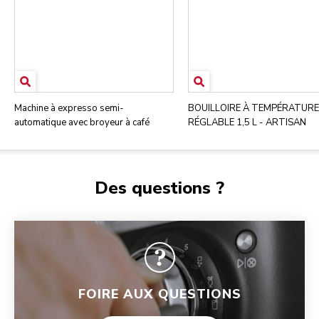
Machine à expresso semi-
BOUILLOIRE À TEMPÉRATURE
automatique avec broyeur à café
RÉGLABLE 1,5 L - ARTISAN
Des questions ?
FOIRE AUX QUESTIONS