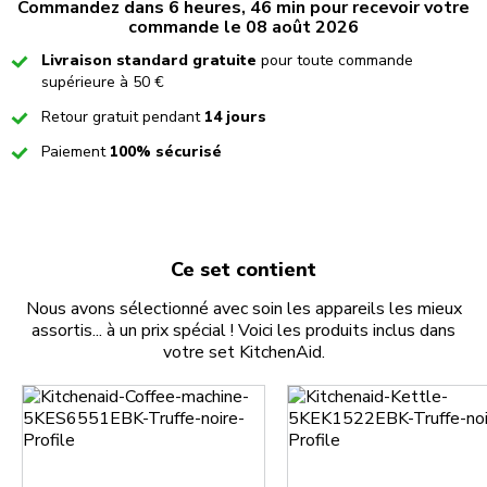
Commandez dans 6 heures, 46 min pour recevoir votre
commande le 08 août 2026
Checked
Livraison standard gratuite
pour toute commande
supérieure à 50 €
Checked
Retour gratuit pendant
14 jours
Checked
Paiement
100% sécurisé
Ce set contient
Nous avons sélectionné avec soin les appareils les mieux
assortis... à un prix spécial ! Voici les produits inclus dans
votre set KitchenAid.