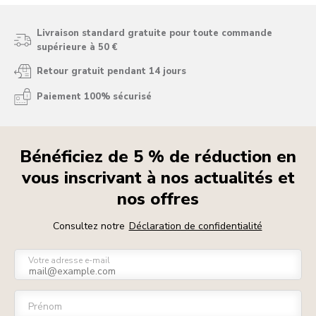
Livraison standard gratuite pour toute commande
supérieure à 50 €
Retour gratuit pendant 14 jours
Paiement 100% sécurisé
Bénéficiez de 5 % de réduction en
vous inscrivant à nos actualités et
nos offres
Consultez notre
Déclaration de confidentialité
Votre adresse e-mail
Prénom