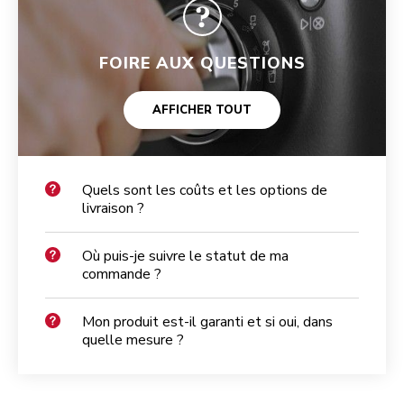
FOIRE AUX QUESTIONS
AFFICHER TOUT
Quels sont les coûts et les options de
livraison ?
Où puis-je suivre le statut de ma
commande ?
Mon produit est-il garanti et si oui, dans
quelle mesure ?