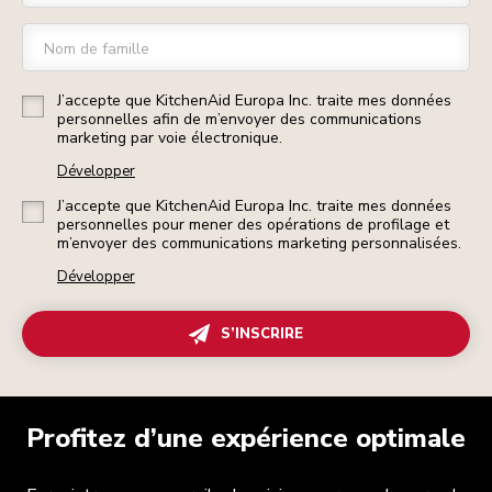
Nom de famille
J’accepte que KitchenAid Europa Inc. traite mes données
personnelles afin de m’envoyer des communications
marketing par voie électronique.
Développer
J’accepte que KitchenAid Europa Inc. traite mes données
personnelles pour mener des opérations de profilage et
m’envoyer des communications marketing personnalisées.
Développer
S’INSCRIRE
Profitez d’une expérience optimale