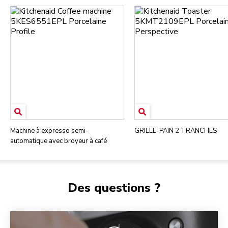
Machine à expresso semi-
GRILLE-PAIN 2 TRANCHES
automatique avec broyeur à café
Des questions ?