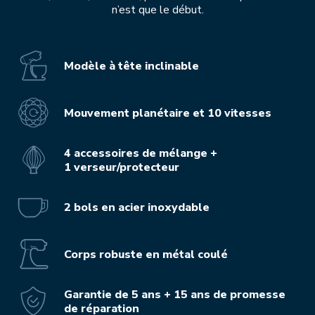
n’est que le début.
Modèle à tête inclinable
Mouvement planétaire et 10 vitesses
4 accessoires de mélange +
1 verseur/protecteur
2 bols en acier inoxydable
Corps robuste en métal coulé
Garantie de 5 ans + 15 ans de promesse
de réparation