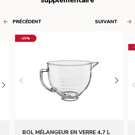
supplémentaire
PRÉCÉDENT
SUIVANT
-25%
BOL MÉLANGEUR EN VERRE 4,7 L