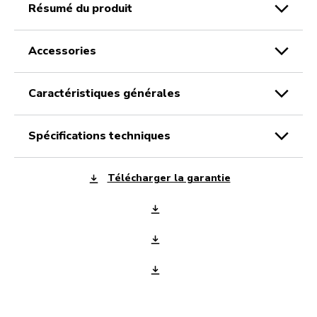
résumé du produit
accessories
caractéristiques générales
spécifications techniques
Télécharger la garantie