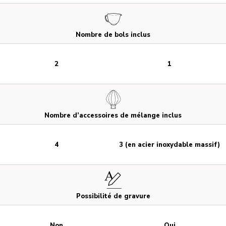
Nombre de bols inclus
2
1
Nombre d’accessoires de mélange inclus
4
3 (en acier inoxydable massif)
Possibilité de gravure
Non
Oui