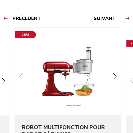
PRÉCÉDENT
SUIVANT
-25%
ROBOT MULTIFONCTION POUR