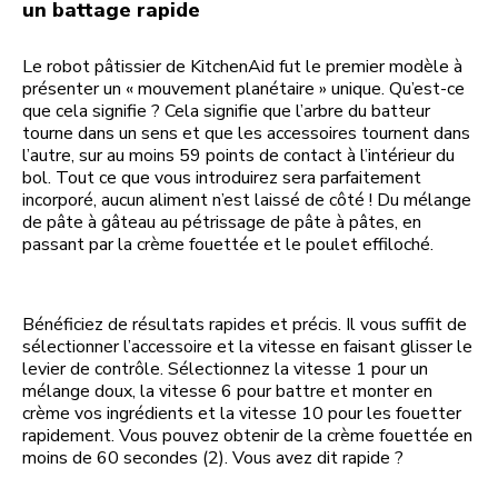
un battage rapide
Le robot pâtissier de KitchenAid fut le premier modèle à
présenter un « mouvement planétaire » unique. Qu’est-ce
que cela signifie ? Cela signifie que l’arbre du batteur
tourne dans un sens et que les accessoires tournent dans
l’autre, sur au moins 59 points de contact à l’intérieur du
bol. Tout ce que vous introduirez sera parfaitement
incorporé, aucun aliment n’est laissé de côté ! Du mélange
de pâte à gâteau au pétrissage de pâte à pâtes, en
passant par la crème fouettée et le poulet effiloché.
Bénéficiez de résultats rapides et précis. Il vous suffit de
sélectionner l’accessoire et la vitesse en faisant glisser le
levier de contrôle. Sélectionnez la vitesse 1 pour un
mélange doux, la vitesse 6 pour battre et monter en
crème vos ingrédients et la vitesse 10 pour les fouetter
rapidement. Vous pouvez obtenir de la crème fouettée en
moins de 60 secondes (2). Vous avez dit rapide ?