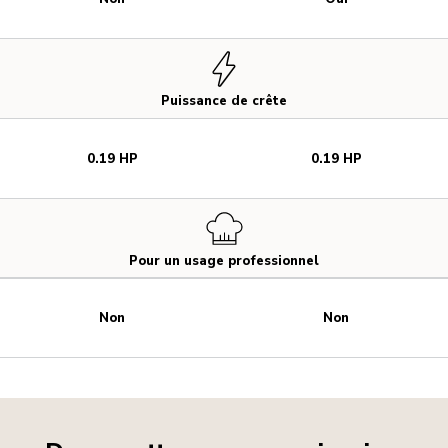
Puissance de crête
0.19 HP
0.19 HP
Pour un usage professionnel
Non
Non