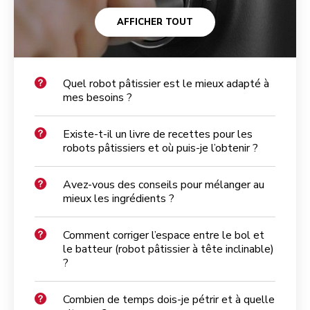
AFFICHER TOUT
Quel robot pâtissier est le mieux adapté à
mes besoins ?
Existe-t-il un livre de recettes pour les
robots pâtissiers et où puis-je l’obtenir ?
Avez-vous des conseils pour mélanger au
mieux les ingrédients ?
Comment corriger l’espace entre le bol et
le batteur (robot pâtissier à tête inclinable)
?
Combien de temps dois-je pétrir et à quelle