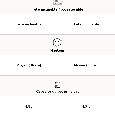
Tête inclinable / bol relevable
Tête inclinable
Tête inclinable
Hauteur
Moyen (36 cm)
Moyen (36 cm)
Capacité du bol principal
4,8L
4,7 L