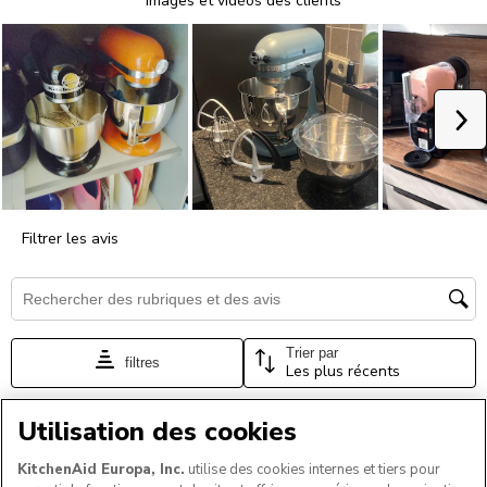
Utilisation des cookies
KitchenAid Europa, Inc.
utilise des cookies internes et tiers pour