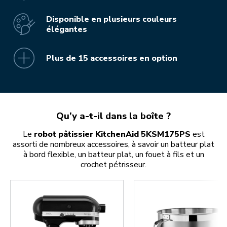
Disponible en plusieurs couleurs
élégantes
Plus de 15 accessoires en option
Qu’y a-t-il dans la boîte ?
Le
robot pâtissier KitchenAid 5KSM175PS
est
assorti de nombreux accessoires, à savoir un batteur plat
à bord flexible, un batteur plat, un fouet à fils et un
crochet pétrisseur.