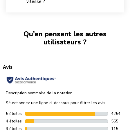
vitesse ?
Qu’en pensent les autres
utilisateurs ?