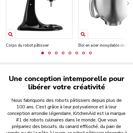
Corps du robot pâtissier
Bol en acier inoxydable de 4,7 
Une conception intemporelle pour
libérer votre créativité
Nous fabriquons des robots pâtissiers depuis plus de
100 ans. C’est grâce à leur polyvalence et à leur
conception arrondie légendaire, KitchenAid est la marque
#1 de robots culinaires dans le monde. Que vous
prépariez des biscuits, du canard effiloché, du pain de