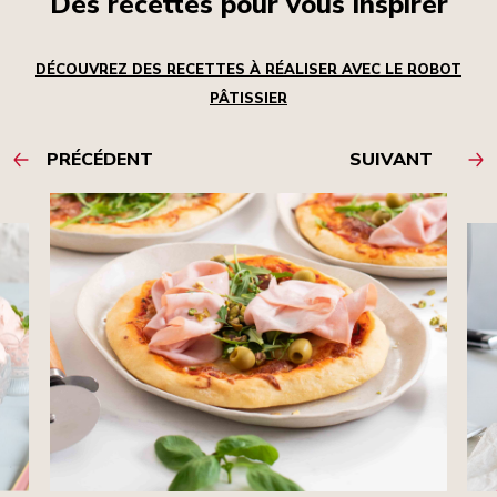
Des recettes pour vous inspirer
DÉCOUVREZ DES RECETTES À RÉALISER AVEC LE ROBOT
PÂTISSIER
PRÉCÉDENT
SUIVANT