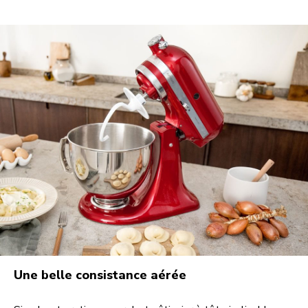
Une belle consistance aérée