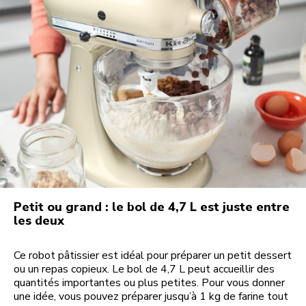
Petit ou grand : le bol de 4,7 L est juste entre
les deux
Ce robot pâtissier est idéal pour préparer un petit dessert
ou un repas copieux. Le bol de 4,7 L peut accueillir des
quantités importantes ou plus petites. Pour vous donner
une idée, vous pouvez préparer jusqu’à 1 kg de farine tout